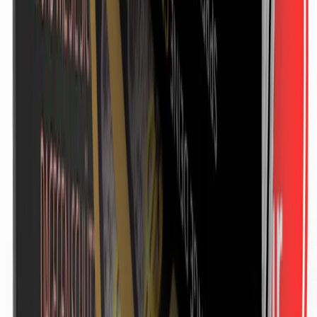
Anzeige