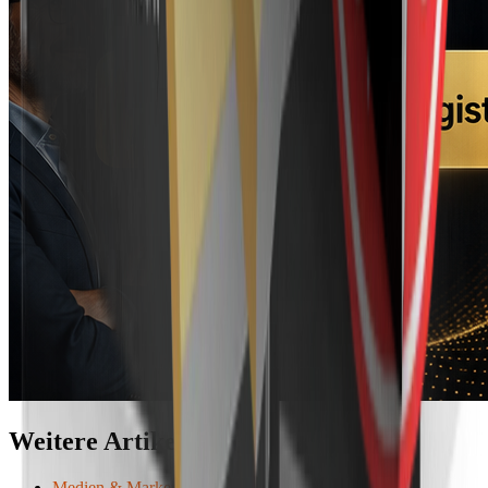
Weitere Artikel
Medien & Marketing