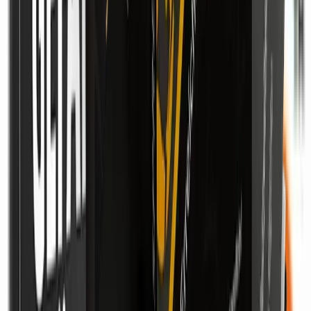
Das könnte Sie auch interessieren
Wirtschaft & Finanzen