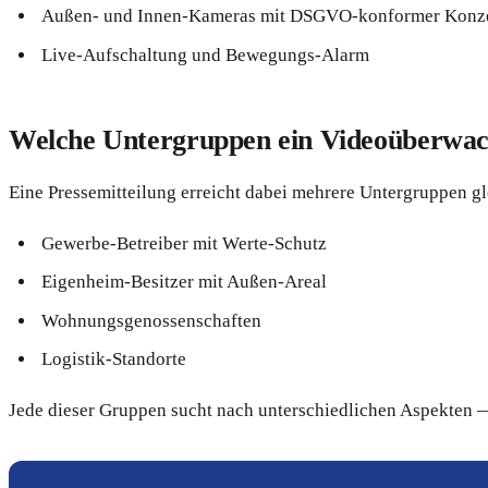
Außen- und Innen-Kameras mit DSGVO-konformer Konz
Live-Aufschaltung und Bewegungs-Alarm
Welche Untergruppen ein Videoüberwach
Eine Pressemitteilung erreicht dabei mehrere Untergruppen gl
Gewerbe-Betreiber mit Werte-Schutz
Eigenheim-Besitzer mit Außen-Areal
Wohnungsgenossenschaften
Logistik-Standorte
Jede dieser Gruppen sucht nach unterschiedlichen Aspekten — 