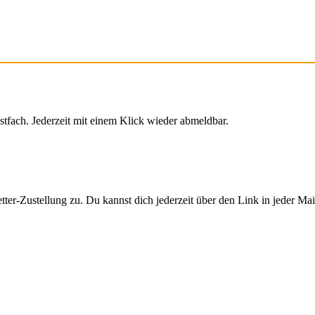
stfach. Jederzeit mit einem Klick wieder abmeldbar.
er-Zustellung zu. Du kannst dich jederzeit über den Link in jeder Ma