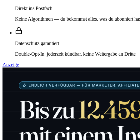
Direkt ins Postfach
Keine Algorithmen — du bekommst alles, was du abonniert ha
Datenschutz garantiert
Double-Opt-In, jederzeit kündbar, keine Weitergabe an Dritte
Anzeige