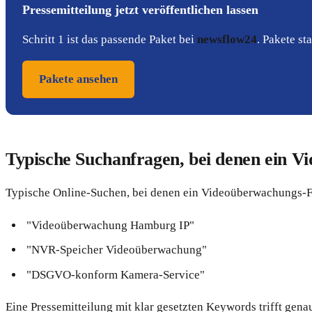
Pressemitteilung jetzt veröffentlichen lassen
Schritt 1 ist das passende Paket bei
newsflow24
. Pakete s
Pakete ansehen
Typische Suchanfragen, bei denen ein V
Typische Online-Suchen, bei denen ein Videoüberwachungs-Fir
"Videoüberwachung Hamburg IP"
"NVR-Speicher Videoüberwachung"
"DSGVO-konform Kamera-Service"
Eine Pressemitteilung mit klar gesetzten Keywords trifft ge