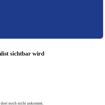
ist sichtbar wird
 dort noch nicht ankommt.