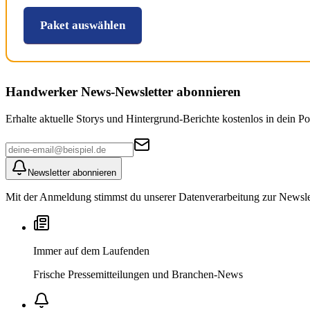
Paket auswählen
Handwerker News
-Newsletter abonnieren
Erhalte aktuelle Storys und Hintergrund-Berichte kostenlos in dein Po
Newsletter abonnieren
Mit der Anmeldung stimmst du unserer Datenverarbeitung zur Newslett
Immer auf dem Laufenden
Frische Pressemitteilungen und Branchen-News