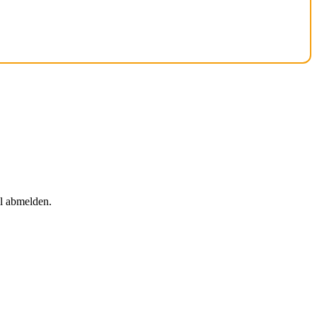
il abmelden.