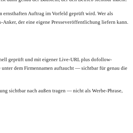
 ernsthaften Auftrag im Vorfeld geprüft wird. Wer als
-Anker, der eine eigene Presseveröffentlichung liefern kann.
nell geprüft und mit eigener Live-URL plus dofollow-
ie unter dem Firmennamen auftaucht — sichtbar für genau die
lung sichtbar nach außen tragen — nicht als Werbe-Phrase,