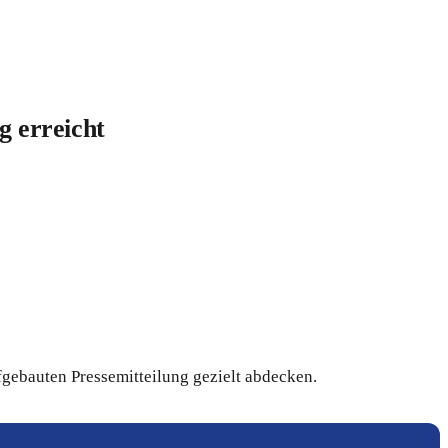
 erreicht
fgebauten Pressemitteilung gezielt abdecken.