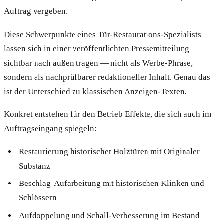
Auftrag vergeben.
Diese Schwerpunkte eines Tür-Restaurations-Spezialists
lassen sich in einer veröffentlichten Pressemitteilung
sichtbar nach außen tragen — nicht als Werbe-Phrase,
sondern als nachprüfbarer redaktioneller Inhalt. Genau das
ist der Unterschied zu klassischen Anzeigen-Texten.
Konkret entstehen für den Betrieb Effekte, die sich auch im
Auftragseingang spiegeln:
Restaurierung historischer Holztüren mit Originaler
Substanz
Beschlag-Aufarbeitung mit historischen Klinken und
Schlössern
Aufdoppelung und Schall-Verbesserung im Bestand