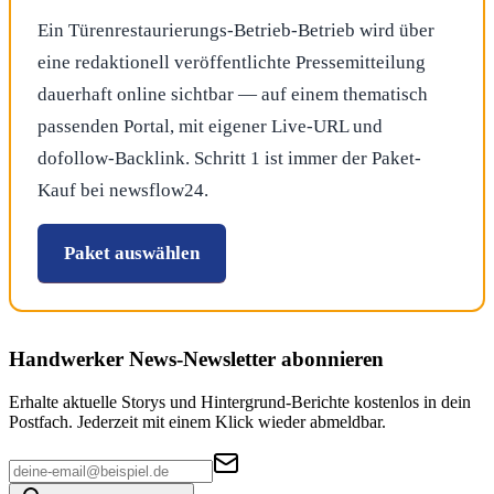
Ein Türenrestaurierungs-Betrieb-Betrieb wird über
eine redaktionell veröffentlichte Pressemitteilung
dauerhaft online sichtbar — auf einem thematisch
passenden Portal, mit eigener Live-URL und
dofollow-Backlink. Schritt 1 ist immer der Paket-
Kauf bei newsflow24.
Paket auswählen
Handwerker News
-Newsletter abonnieren
Erhalte aktuelle Storys und Hintergrund-Berichte kostenlos in dein
Postfach. Jederzeit mit einem Klick wieder abmeldbar.