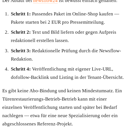
Der Ablauf bei
newsflow24
ist bewusst einfach gehalten:
Schritt 1:
Passendes Paket im Online-Shop kaufen —
Pakete starten bei 2 EUR pro Pressemitteilung.
Schritt 2:
Text und Bild liefern oder gegen Aufpreis
redaktionell erstellen lassen.
Schritt 3:
Redaktionelle Prüfung durch die Newsflow-
Redaktion.
Schritt 4:
Veröffentlichung mit eigener Live-URL,
dofollow-Backlink und Listing in der Tenant-Übersicht.
Es gibt keine Abo-Bindung und keinen Mindestumsatz. Ein
Türenrestaurierungs-Betrieb-Betrieb kann mit einer
einzelnen Veröffentlichung starten und später bei Bedarf
nachlegen — etwa für eine neue Spezialisierung oder ein
abgeschlossenes Referenz-Projekt.