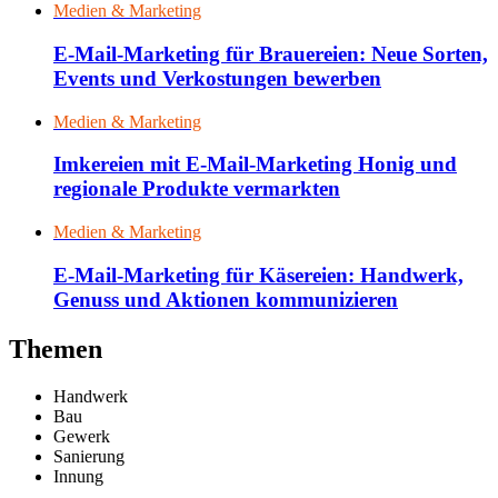
Medien & Marketing
E-Mail-Marketing für Brauereien: Neue Sorten,
Events und Verkostungen bewerben
Medien & Marketing
Imkereien mit E-Mail-Marketing Honig und
regionale Produkte vermarkten
Medien & Marketing
E-Mail-Marketing für Käsereien: Handwerk,
Genuss und Aktionen kommunizieren
Themen
Handwerk
Bau
Gewerk
Sanierung
Innung