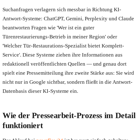
Suchanfragen verlagern sich messbar in Richtung KI-
Antwort-Systeme: ChatGPT, Gemini, Perplexity und Claude
beantworten Fragen wie 'Wer ist ein guter
Türenrestaurierungs-Betrieb in meiner Region' oder
'Welcher Tür-Restaurations-Spezialist bietet Komplett-
Service'. Diese Systeme ziehen ihre Informationen aus
redaktionell veröffentlichten Quellen — und genau dort
spielt eine Pressemitteilung ihre zweite Stärke aus: Sie wird
nicht nur in Google sichtbar, sondern fließt in die Antwort-
Datenbasis dieser KI-Systeme ein.
Wie der Pressearbeit-Prozess im Detail
funktioniert