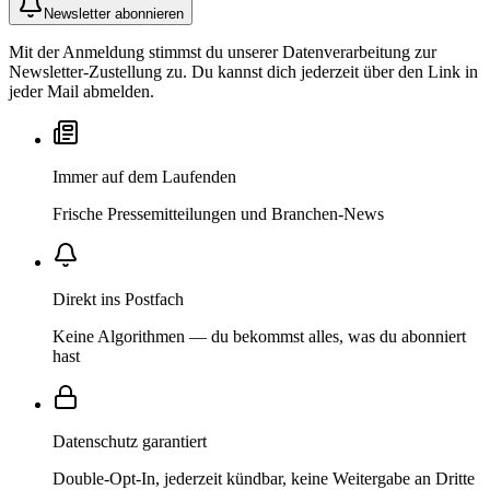
Newsletter abonnieren
Mit der Anmeldung stimmst du unserer Datenverarbeitung zur
Newsletter-Zustellung zu. Du kannst dich jederzeit über den Link in
jeder Mail abmelden.
Immer auf dem Laufenden
Frische Pressemitteilungen und Branchen-News
Direkt ins Postfach
Keine Algorithmen — du bekommst alles, was du abonniert
hast
Datenschutz garantiert
Double-Opt-In, jederzeit kündbar, keine Weitergabe an Dritte