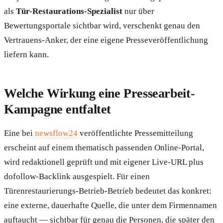
als
Tür-Restaurations-Spezialist
nur über
Bewertungsportale sichtbar wird, verschenkt genau den
Vertrauens-Anker, der eine eigene Presseveröffentlichung
liefern kann.
Welche Wirkung eine Pressearbeit-
Kampagne entfaltet
Eine bei
newsflow24
veröffentlichte Pressemitteilung
erscheint auf einem thematisch passenden Online-Portal,
wird redaktionell geprüft und mit eigener Live-URL plus
dofollow-Backlink ausgespielt. Für einen
Türenrestaurierungs-Betrieb-Betrieb bedeutet das konkret:
eine externe, dauerhafte Quelle, die unter dem Firmennamen
auftaucht — sichtbar für genau die Personen, die später den