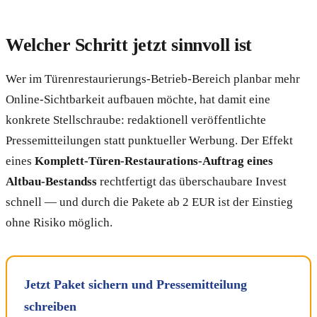
Welcher Schritt jetzt sinnvoll ist
Wer im Türenrestaurierungs-Betrieb-Bereich planbar mehr
Online-Sichtbarkeit aufbauen möchte, hat damit eine
konkrete Stellschraube: redaktionell veröffentlichte
Pressemitteilungen statt punktueller Werbung. Der Effekt
eines
Komplett-Türen-Restaurations-Auftrag eines
Altbau-Bestandss
rechtfertigt das überschaubare Invest
schnell — und durch die Pakete ab 2 EUR ist der Einstieg
ohne Risiko möglich.
Jetzt Paket sichern und Pressemitteilung
schreiben