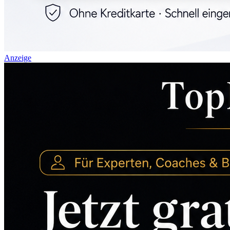
Anzeige