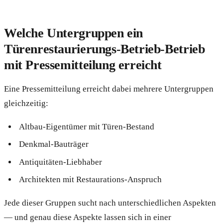
Welche Untergruppen ein
Türenrestaurierungs-Betrieb-Betrieb
mit Pressemitteilung erreicht
Eine Pressemitteilung erreicht dabei mehrere Untergruppen
gleichzeitig:
Altbau-Eigentümer mit Türen-Bestand
Denkmal-Bauträger
Antiquitäten-Liebhaber
Architekten mit Restaurations-Anspruch
Jede dieser Gruppen sucht nach unterschiedlichen Aspekten
— und genau diese Aspekte lassen sich in einer