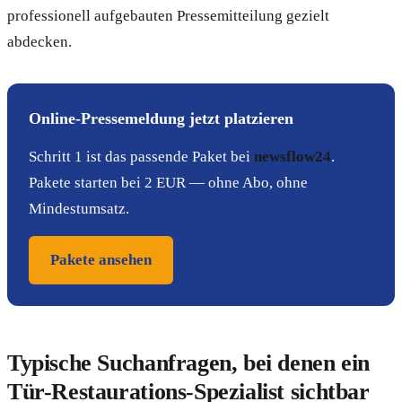
professionell aufgebauten Pressemitteilung gezielt
abdecken.
Online-Pressemeldung jetzt platzieren
Schritt 1 ist das passende Paket bei
newsflow24
.
Pakete starten bei 2 EUR — ohne Abo, ohne
Mindestumsatz.
Pakete ansehen
Typische Suchanfragen, bei denen ein
Tür-Restaurations-Spezialist sichtbar