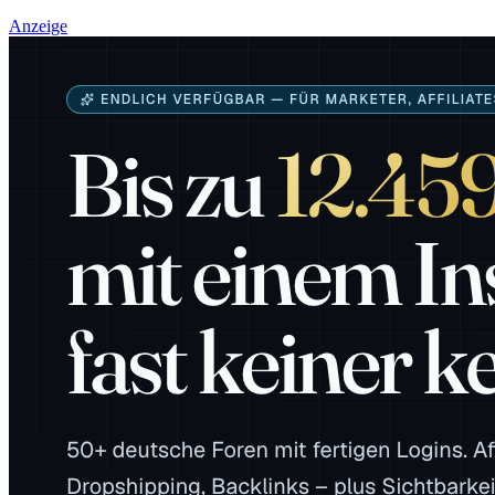
Anzeige