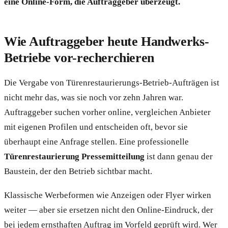
eine Online-Form, die Auftraggeber überzeugt.
Wie Auftraggeber heute Handwerks-
Betriebe vor-recherchieren
Die Vergabe von Türenrestaurierungs-Betrieb-Aufträgen ist
nicht mehr das, was sie noch vor zehn Jahren war.
Auftraggeber suchen vorher online, vergleichen Anbieter
mit eigenen Profilen und entscheiden oft, bevor sie
überhaupt eine Anfrage stellen. Eine professionelle
Türenrestaurierung Pressemitteilung
ist dann genau der
Baustein, der den Betrieb sichtbar macht.
Klassische Werbeformen wie Anzeigen oder Flyer wirken
weiter — aber sie ersetzen nicht den Online-Eindruck, der
bei jedem ernsthaften Auftrag im Vorfeld geprüft wird. Wer