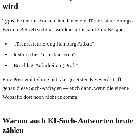
wird
Typische Online-Suchen, bei denen ein Türenrestaurierungs-
Betrieb-Betrieb sichtbar werden sollte, sind zum Beispiel:
"Türenrestaurierung Hamburg Altbau"
"historische Tür restaurieren"
"Beschlag-Aufarbeitung Profi"
Eine Pressemitteilung mit klar gesetzten Keywords trifft
genau diese Such-Anfragen — auch dann, wenn die eigene
Webseite dort noch nicht ankommt.
Warum auch KI-Such-Antworten heute
zählen