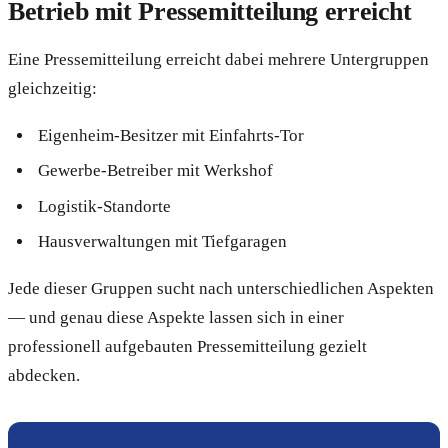
Betrieb mit Pressemitteilung erreicht
Eine Pressemitteilung erreicht dabei mehrere Untergruppen
gleichzeitig:
Eigenheim-Besitzer mit Einfahrts-Tor
Gewerbe-Betreiber mit Werkshof
Logistik-Standorte
Hausverwaltungen mit Tiefgaragen
Jede dieser Gruppen sucht nach unterschiedlichen Aspekten
— und genau diese Aspekte lassen sich in einer
professionell aufgebauten Pressemitteilung gezielt
abdecken.