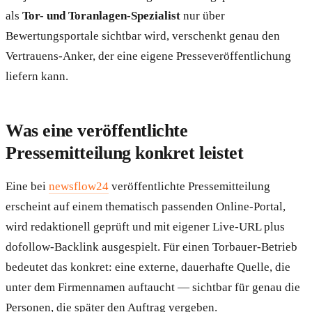
als
Tor- und Toranlagen-Spezialist
nur über
Bewertungsportale sichtbar wird, verschenkt genau den
Vertrauens-Anker, der eine eigene Presseveröffentlichung
liefern kann.
Was eine veröffentlichte
Pressemitteilung konkret leistet
Eine bei
newsflow24
veröffentlichte Pressemitteilung
erscheint auf einem thematisch passenden Online-Portal,
wird redaktionell geprüft und mit eigener Live-URL plus
dofollow-Backlink ausgespielt. Für einen Torbauer-Betrieb
bedeutet das konkret: eine externe, dauerhafte Quelle, die
unter dem Firmennamen auftaucht — sichtbar für genau die
Personen, die später den Auftrag vergeben.