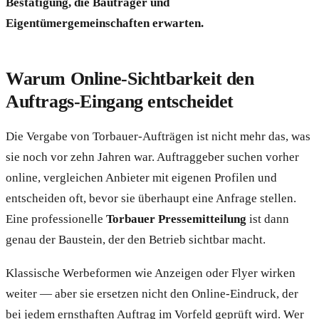
Bestätigung, die Bauträger und
Eigentümergemeinschaften erwarten.
Warum Online-Sichtbarkeit den
Auftrags-Eingang entscheidet
Die Vergabe von Torbauer-Aufträgen ist nicht mehr das, was
sie noch vor zehn Jahren war. Auftraggeber suchen vorher
online, vergleichen Anbieter mit eigenen Profilen und
entscheiden oft, bevor sie überhaupt eine Anfrage stellen.
Eine professionelle
Torbauer Pressemitteilung
ist dann
genau der Baustein, der den Betrieb sichtbar macht.
Klassische Werbeformen wie Anzeigen oder Flyer wirken
weiter — aber sie ersetzen nicht den Online-Eindruck, der
bei jedem ernsthaften Auftrag im Vorfeld geprüft wird. Wer