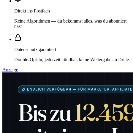
Direkt ins Postfach
Keine Algorithmen — du bekommst alles, was du abonniert
hast
Datenschutz garantiert
Double-Opt-In, jederzeit kündbar, keine Weitergabe an Dritte
Anzeige