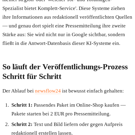
Spezialist bietet Komplett-Service'. Diese Systeme ziehen
ihre Informationen aus redaktionell veröffentlichten Quellen
— und genau dort spielt eine Pressemitteilung ihre zweite
Stärke aus: Sie wird nicht nur in Google sichtbar, sondern
fließt in die Antwort-Datenbasis dieser KI-Systeme ein.
So läuft der Veröffentlichungs-Prozess
Schritt für Schritt
Der Ablauf bei
newsflow24
ist bewusst einfach gehalten:
Schritt 1:
Passendes Paket im Online-Shop kaufen —
Pakete starten bei 2 EUR pro Pressemitteilung.
Schritt 2:
Text und Bild liefern oder gegen Aufpreis
redaktionell erstellen lassen.