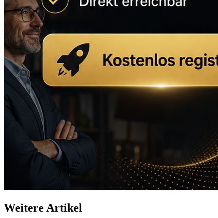
Weitere Artikel