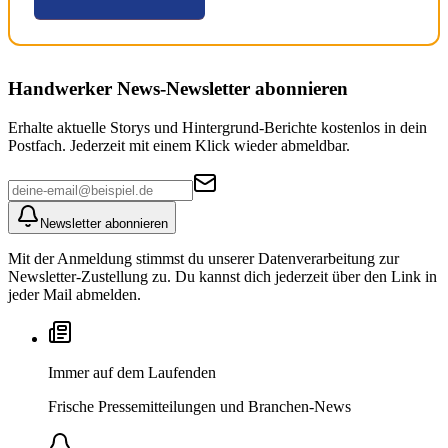
Handwerker News
-Newsletter abonnieren
Erhalte aktuelle Storys und Hintergrund-Berichte kostenlos in dein
Postfach. Jederzeit mit einem Klick wieder abmeldbar.
Newsletter abonnieren
Mit der Anmeldung stimmst du unserer Datenverarbeitung zur
Newsletter-Zustellung zu. Du kannst dich jederzeit über den Link in
jeder Mail abmelden.
Immer auf dem Laufenden
Frische Pressemitteilungen und Branchen-News