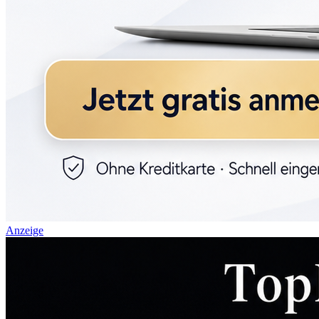
Anzeige