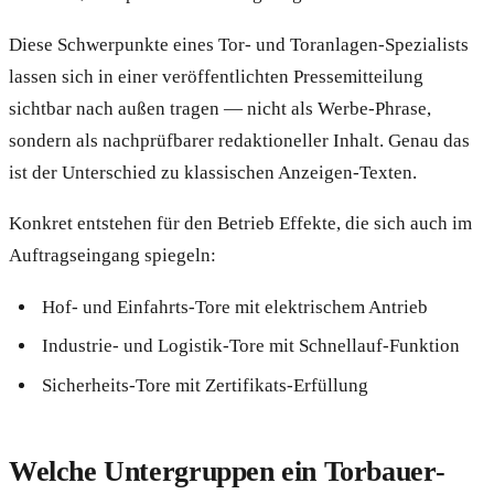
Diese Schwerpunkte eines Tor- und Toranlagen-Spezialists
lassen sich in einer veröffentlichten Pressemitteilung
sichtbar nach außen tragen — nicht als Werbe-Phrase,
sondern als nachprüfbarer redaktioneller Inhalt. Genau das
ist der Unterschied zu klassischen Anzeigen-Texten.
Konkret entstehen für den Betrieb Effekte, die sich auch im
Auftragseingang spiegeln:
Hof- und Einfahrts-Tore mit elektrischem Antrieb
Industrie- und Logistik-Tore mit Schnellauf-Funktion
Sicherheits-Tore mit Zertifikats-Erfüllung
Welche Untergruppen ein Torbauer-