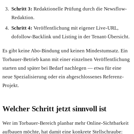
Schritt 3:
Redaktionelle Prüfung durch die Newsflow-
Redaktion.
Schritt 4:
Veröffentlichung mit eigener Live-URL,
dofollow-Backlink und Listing in der Tenant-Übersicht.
Es gibt keine Abo-Bindung und keinen Mindestumsatz. Ein
Torbauer-Betrieb kann mit einer einzelnen Veröffentlichung
starten und später bei Bedarf nachlegen — etwa für eine
neue Spezialisierung oder ein abgeschlossenes Referenz-
Projekt.
Welcher Schritt jetzt sinnvoll ist
Wer im Torbauer-Bereich planbar mehr Online-Sichtbarkeit
aufbauen möchte, hat damit eine konkrete Stellschraube: