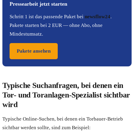
Pressearbeit jetzt starten
Schritt 1 ist das passende Paket bei
newsflow24
.
Pakete starten bei 2 EUR — ohne Abo, ohne
Mindestumsatz.
Pakete ansehen
Typische Suchanfragen, bei denen ein
Tor- und Toranlagen-Spezialist sichtbar
wird
Typische Online-Suchen, bei denen ein Torbauer-Betrieb
sichtbar werden sollte, sind zum Beispiel: