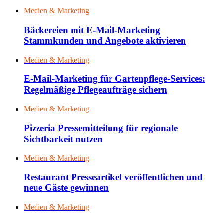
Medien & Marketing
Bäckereien mit E-Mail-Marketing
Stammkunden und Angebote aktivieren
Medien & Marketing
E-Mail-Marketing für Gartenpflege-Services:
Regelmäßige Pflegeaufträge sichern
Medien & Marketing
Pizzeria Pressemitteilung für regionale
Sichtbarkeit nutzen
Medien & Marketing
Restaurant Presseartikel veröffentlichen und
neue Gäste gewinnen
Medien & Marketing