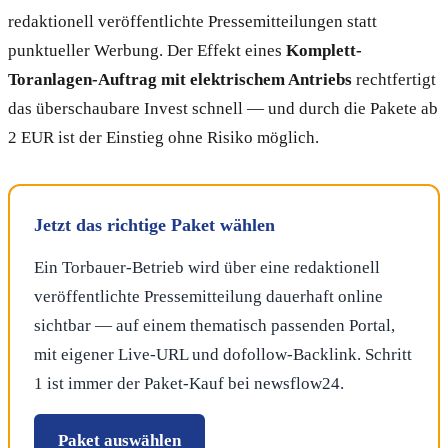
redaktionell veröffentlichte Pressemitteilungen statt
punktueller Werbung. Der Effekt eines
Komplett-
Toranlagen-Auftrag mit elektrischem Antriebs
rechtfertigt
das überschaubare Invest schnell — und durch die Pakete ab
2 EUR ist der Einstieg ohne Risiko möglich.
Jetzt das richtige Paket wählen
Ein Torbauer-Betrieb wird über eine redaktionell
veröffentlichte Pressemitteilung dauerhaft online
sichtbar — auf einem thematisch passenden Portal,
mit eigener Live-URL und dofollow-Backlink. Schritt
1 ist immer der Paket-Kauf bei newsflow24.
Paket auswählen