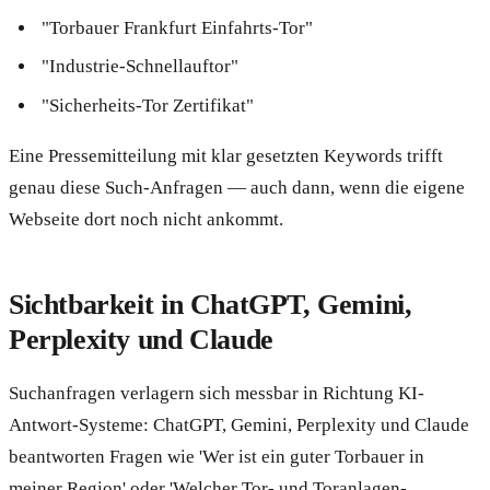
"Torbauer Frankfurt Einfahrts-Tor"
"Industrie-Schnellauftor"
"Sicherheits-Tor Zertifikat"
Eine Pressemitteilung mit klar gesetzten Keywords trifft
genau diese Such-Anfragen — auch dann, wenn die eigene
Webseite dort noch nicht ankommt.
Sichtbarkeit in ChatGPT, Gemini,
Perplexity und Claude
Suchanfragen verlagern sich messbar in Richtung KI-
Antwort-Systeme: ChatGPT, Gemini, Perplexity und Claude
beantworten Fragen wie 'Wer ist ein guter Torbauer in
meiner Region' oder 'Welcher Tor- und Toranlagen-