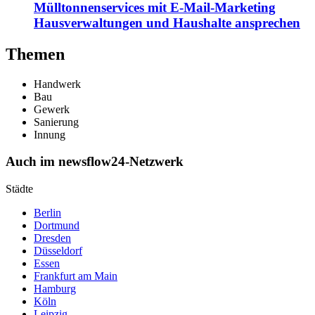
Mülltonnenservices mit E-Mail-Marketing
Hausverwaltungen und Haushalte ansprechen
Themen
Handwerk
Bau
Gewerk
Sanierung
Innung
Auch im newsflow24-Netzwerk
Städte
Berlin
Dortmund
Dresden
Düsseldorf
Essen
Frankfurt am Main
Hamburg
Köln
Leipzig