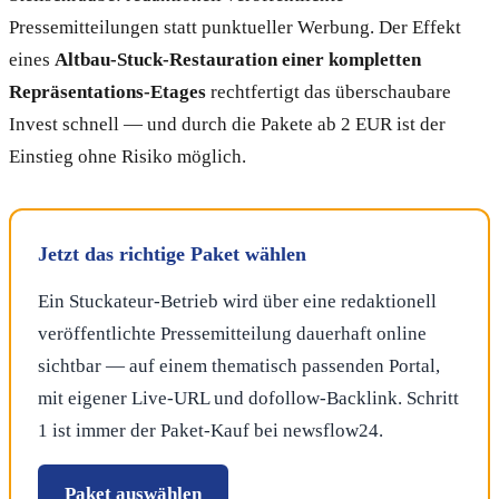
Pressemitteilungen statt punktueller Werbung. Der Effekt
eines
Altbau-Stuck-Restauration einer kompletten
Repräsentations-Etages
rechtfertigt das überschaubare
Invest schnell — und durch die Pakete ab 2 EUR ist der
Einstieg ohne Risiko möglich.
Jetzt das richtige Paket wählen
Ein Stuckateur-Betrieb wird über eine redaktionell
veröffentlichte Pressemitteilung dauerhaft online
sichtbar — auf einem thematisch passenden Portal,
mit eigener Live-URL und dofollow-Backlink. Schritt
1 ist immer der Paket-Kauf bei newsflow24.
Paket auswählen