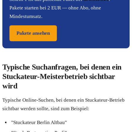
Pakete starten bei 2 EUR — ohne Abo, ohne
Mindestumsatz.
Pakete ansehen
Typische Suchanfragen, bei denen ein
Stuckateur-Meisterbetrieb sichtbar
wird
Typische Online-Suchen, bei denen ein Stuckateur-Betrieb
sichtbar werden sollte, sind zum Beispiel:
"Stuckateur Berlin Altbau"