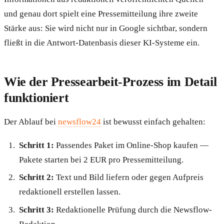
und genau dort spielt eine Pressemitteilung ihre zweite
Stärke aus: Sie wird nicht nur in Google sichtbar, sondern
fließt in die Antwort-Datenbasis dieser KI-Systeme ein.
Wie der Pressearbeit-Prozess im Detail
funktioniert
Der Ablauf bei
newsflow24
ist bewusst einfach gehalten:
Schritt 1:
Passendes Paket im Online-Shop kaufen —
Pakete starten bei 2 EUR pro Pressemitteilung.
Schritt 2:
Text und Bild liefern oder gegen Aufpreis
redaktionell erstellen lassen.
Schritt 3:
Redaktionelle Prüfung durch die Newsflow-