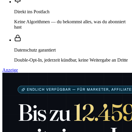
Direkt ins Postfach
Keine Algorithmen — du bekommst alles, was du abonniert
hast
Datenschutz garantiert
Double-Opt-In, jederzeit kündbar, keine Weitergabe an Dritte
Anzeige