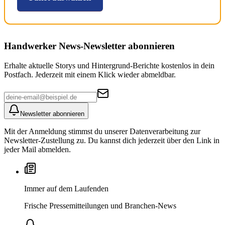
Handwerker News
-Newsletter abonnieren
Erhalte aktuelle Storys und Hintergrund-Berichte kostenlos in dein
Postfach. Jederzeit mit einem Klick wieder abmeldbar.
Newsletter abonnieren
Mit der Anmeldung stimmst du unserer Datenverarbeitung zur
Newsletter-Zustellung zu. Du kannst dich jederzeit über den Link in
jeder Mail abmelden.
Immer auf dem Laufenden
Frische Pressemitteilungen und Branchen-News