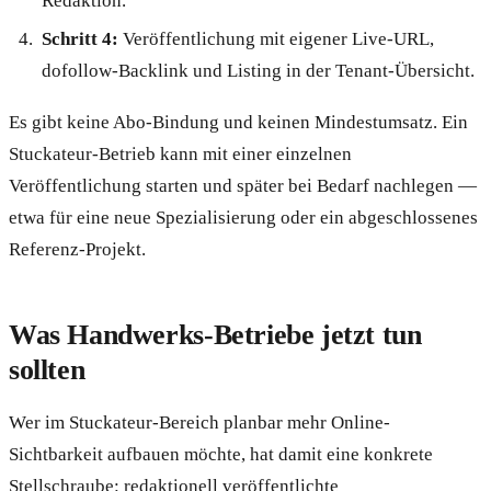
Redaktion.
Schritt 4:
Veröffentlichung mit eigener Live-URL,
dofollow-Backlink und Listing in der Tenant-Übersicht.
Es gibt keine Abo-Bindung und keinen Mindestumsatz. Ein
Stuckateur-Betrieb kann mit einer einzelnen
Veröffentlichung starten und später bei Bedarf nachlegen —
etwa für eine neue Spezialisierung oder ein abgeschlossenes
Referenz-Projekt.
Was Handwerks-Betriebe jetzt tun
sollten
Wer im Stuckateur-Bereich planbar mehr Online-
Sichtbarkeit aufbauen möchte, hat damit eine konkrete
Stellschraube: redaktionell veröffentlichte