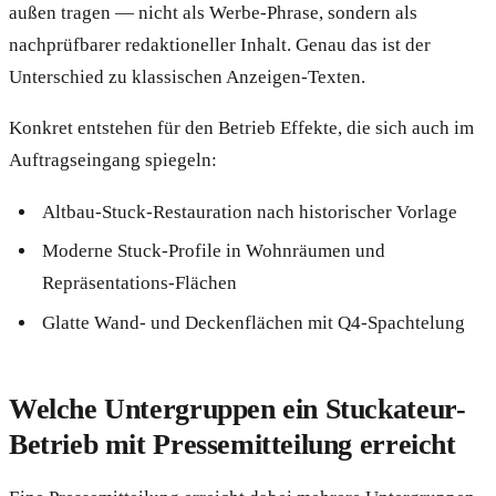
außen tragen — nicht als Werbe-Phrase, sondern als
nachprüfbarer redaktioneller Inhalt. Genau das ist der
Unterschied zu klassischen Anzeigen-Texten.
Konkret entstehen für den Betrieb Effekte, die sich auch im
Auftragseingang spiegeln:
Altbau-Stuck-Restauration nach historischer Vorlage
Moderne Stuck-Profile in Wohnräumen und
Repräsentations-Flächen
Glatte Wand- und Deckenflächen mit Q4-Spachtelung
Welche Untergruppen ein Stuckateur-
Betrieb mit Pressemitteilung erreicht