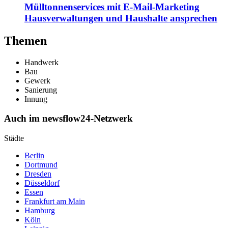
Mülltonnenservices mit E-Mail-Marketing
Hausverwaltungen und Haushalte ansprechen
Themen
Handwerk
Bau
Gewerk
Sanierung
Innung
Auch im newsflow24-Netzwerk
Städte
Berlin
Dortmund
Dresden
Düsseldorf
Essen
Frankfurt am Main
Hamburg
Köln