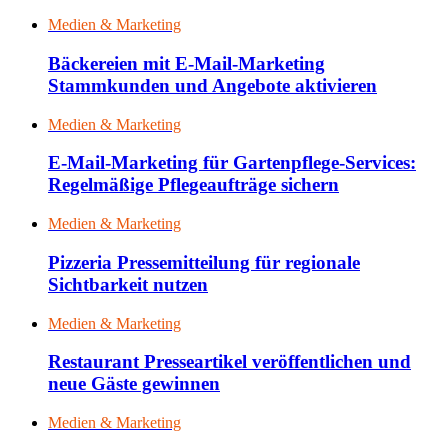
Medien & Marketing
Bäckereien mit E-Mail-Marketing
Stammkunden und Angebote aktivieren
Medien & Marketing
E-Mail-Marketing für Gartenpflege-Services:
Regelmäßige Pflegeaufträge sichern
Medien & Marketing
Pizzeria Pressemitteilung für regionale
Sichtbarkeit nutzen
Medien & Marketing
Restaurant Presseartikel veröffentlichen und
neue Gäste gewinnen
Medien & Marketing