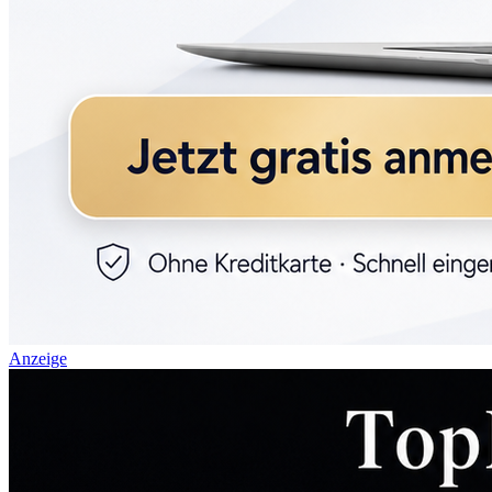
Anzeige