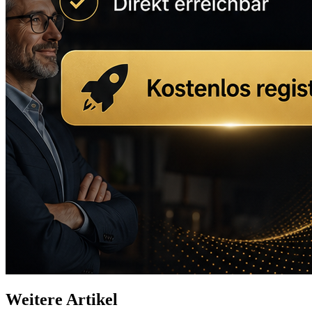
Weitere Artikel