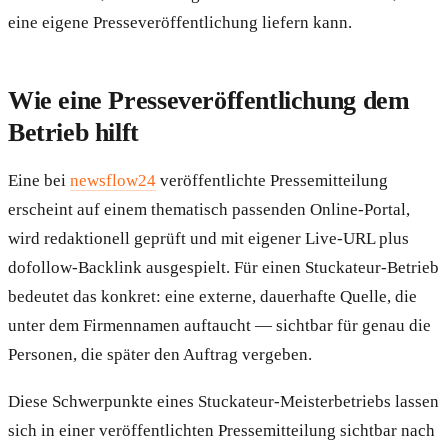
eine eigene Presseveröffentlichung liefern kann.
Wie eine Presseveröffentlichung dem
Betrieb hilft
Eine bei
newsflow24
veröffentlichte Pressemitteilung
erscheint auf einem thematisch passenden Online-Portal,
wird redaktionell geprüft und mit eigener Live-URL plus
dofollow-Backlink ausgespielt. Für einen Stuckateur-Betrieb
bedeutet das konkret: eine externe, dauerhafte Quelle, die
unter dem Firmennamen auftaucht — sichtbar für genau die
Personen, die später den Auftrag vergeben.
Diese Schwerpunkte eines Stuckateur-Meisterbetriebs lassen
sich in einer veröffentlichten Pressemitteilung sichtbar nach