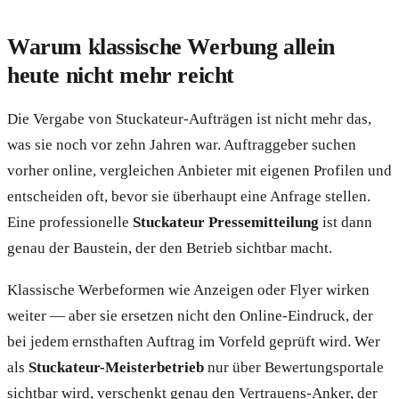
Warum klassische Werbung allein
heute nicht mehr reicht
Die Vergabe von Stuckateur-Aufträgen ist nicht mehr das,
was sie noch vor zehn Jahren war. Auftraggeber suchen
vorher online, vergleichen Anbieter mit eigenen Profilen und
entscheiden oft, bevor sie überhaupt eine Anfrage stellen.
Eine professionelle
Stuckateur Pressemitteilung
ist dann
genau der Baustein, der den Betrieb sichtbar macht.
Klassische Werbeformen wie Anzeigen oder Flyer wirken
weiter — aber sie ersetzen nicht den Online-Eindruck, der
bei jedem ernsthaften Auftrag im Vorfeld geprüft wird. Wer
als
Stuckateur-Meisterbetrieb
nur über Bewertungsportale
sichtbar wird, verschenkt genau den Vertrauens-Anker, der