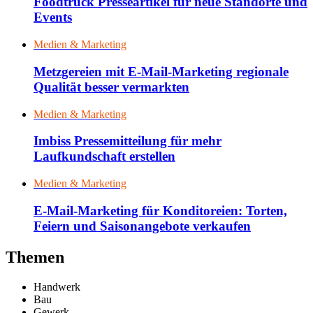
Foodtruck Presseartikel für neue Standorte und
Events
Medien & Marketing
Metzgereien mit E-Mail-Marketing regionale
Qualität besser vermarkten
Medien & Marketing
Imbiss Pressemitteilung für mehr
Laufkundschaft erstellen
Medien & Marketing
E-Mail-Marketing für Konditoreien: Torten,
Feiern und Saisonangebote verkaufen
Themen
Handwerk
Bau
Gewerk