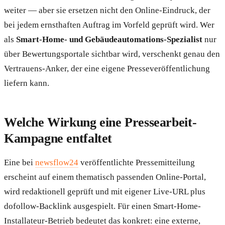
weiter — aber sie ersetzen nicht den Online-Eindruck, der
bei jedem ernsthaften Auftrag im Vorfeld geprüft wird. Wer
als
Smart-Home- und Gebäudeautomations-Spezialist
nur
über Bewertungsportale sichtbar wird, verschenkt genau den
Vertrauens-Anker, der eine eigene Presseveröffentlichung
liefern kann.
Welche Wirkung eine Pressearbeit-
Kampagne entfaltet
Eine bei
newsflow24
veröffentlichte Pressemitteilung
erscheint auf einem thematisch passenden Online-Portal,
wird redaktionell geprüft und mit eigener Live-URL plus
dofollow-Backlink ausgespielt. Für einen Smart-Home-
Installateur-Betrieb bedeutet das konkret: eine externe,