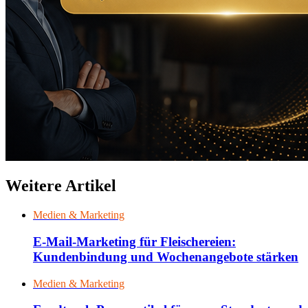
Weitere Artikel
Medien & Marketing
E-Mail-Marketing für Fleischereien:
Kundenbindung und Wochenangebote stärken
Medien & Marketing