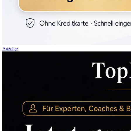
Anzeige