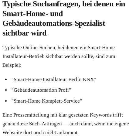
Typische Suchanfragen, bei denen ein
Smart-Home- und
Gebäudeautomations-Spezialist
sichtbar wird
Typische Online-Suchen, bei denen ein Smart-Home-
Installateur-Betrieb sichtbar werden sollte, sind zum
Beispiel:
"Smart-Home-Installateur Berlin KNX"
"Gebäudeautomation Profi"
"Smart-Home Komplett-Service"
Eine Pressemitteilung mit klar gesetzten Keywords trifft
genau diese Such-Anfragen — auch dann, wenn die eigene
Webseite dort noch nicht ankommt.