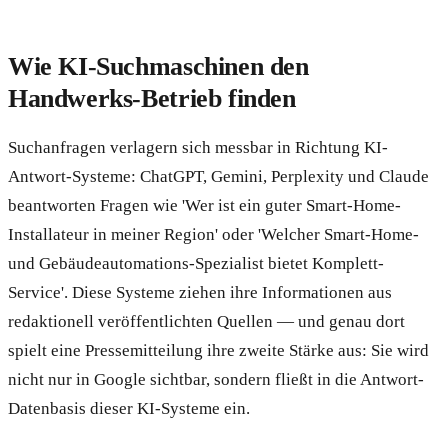
Wie KI-Suchmaschinen den
Handwerks-Betrieb finden
Suchanfragen verlagern sich messbar in Richtung KI-
Antwort-Systeme: ChatGPT, Gemini, Perplexity und Claude
beantworten Fragen wie 'Wer ist ein guter Smart-Home-
Installateur in meiner Region' oder 'Welcher Smart-Home-
und Gebäudeautomations-Spezialist bietet Komplett-
Service'. Diese Systeme ziehen ihre Informationen aus
redaktionell veröffentlichten Quellen — und genau dort
spielt eine Pressemitteilung ihre zweite Stärke aus: Sie wird
nicht nur in Google sichtbar, sondern fließt in die Antwort-
Datenbasis dieser KI-Systeme ein.