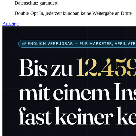
Datenschutz garantiert
Double-Opt-In, jederzeit kündbar, keine Weitergabe an Dritte
Anzeige