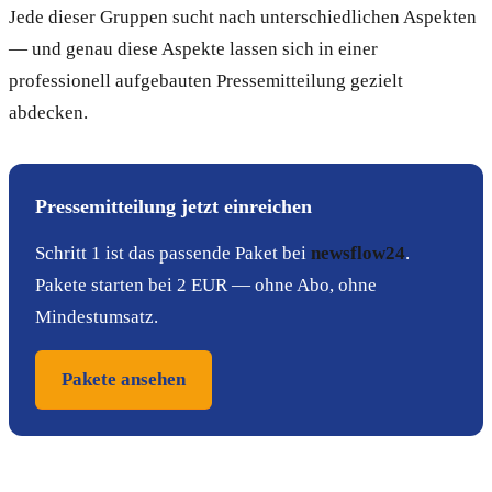
Jede dieser Gruppen sucht nach unterschiedlichen Aspekten
— und genau diese Aspekte lassen sich in einer
professionell aufgebauten Pressemitteilung gezielt
abdecken.
Pressemitteilung jetzt einreichen
Schritt 1 ist das passende Paket bei
newsflow24
.
Pakete starten bei 2 EUR — ohne Abo, ohne
Mindestumsatz.
Pakete ansehen