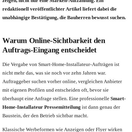
zeigen, nicht nur eine Marken-Aufzählung. Ein
redaktionell veröffentlichter Artikel liefert dabei die
unabhängige Bestätigung, die Bauherren bewusst suchen.
Warum Online-Sichtbarkeit den
Auftrags-Eingang entscheidet
Die Vergabe von Smart-Home-Installateur-Aufträgen ist
nicht mehr das, was sie noch vor zehn Jahren war.
Auftraggeber suchen vorher online, vergleichen Anbieter
mit eigenen Profilen und entscheiden oft, bevor sie
überhaupt eine Anfrage stellen. Eine professionelle
Smart-
Home-Installateur Pressemitteilung
ist dann genau der
Baustein, der den Betrieb sichtbar macht.
Klassische Werbeformen wie Anzeigen oder Flyer wirken