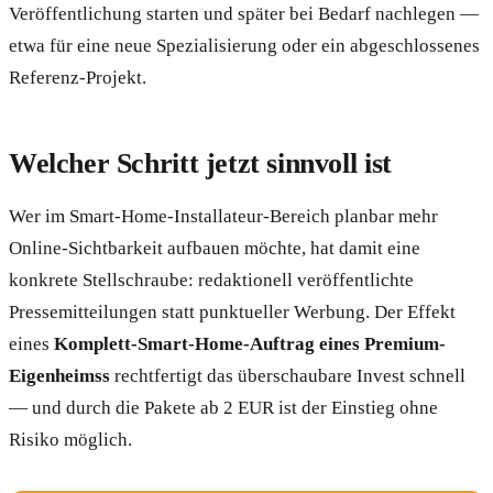
Veröffentlichung starten und später bei Bedarf nachlegen —
etwa für eine neue Spezialisierung oder ein abgeschlossenes
Referenz-Projekt.
Welcher Schritt jetzt sinnvoll ist
Wer im Smart-Home-Installateur-Bereich planbar mehr
Online-Sichtbarkeit aufbauen möchte, hat damit eine
konkrete Stellschraube: redaktionell veröffentlichte
Pressemitteilungen statt punktueller Werbung. Der Effekt
eines
Komplett-Smart-Home-Auftrag eines Premium-
Eigenheimss
rechtfertigt das überschaubare Invest schnell
— und durch die Pakete ab 2 EUR ist der Einstieg ohne
Risiko möglich.