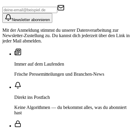
Newsletter abonnieren
Mit der Anmeldung stimmst du unserer Datenverarbeitung zur
Newsletter-Zustellung zu. Du kannst dich jederzeit über den Link in
jeder Mail abmelden.
Immer auf dem Laufenden
Frische Pressemitteilungen und Branchen-News
Direkt ins Postfach
Keine Algorithmen — du bekommst alles, was du abonniert
hast