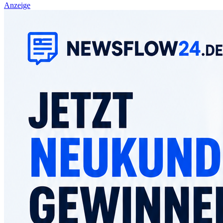
Anzeige