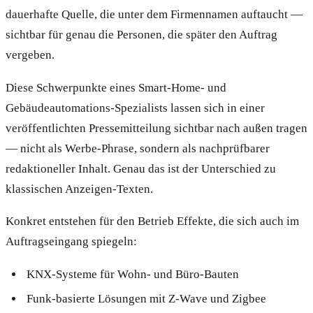
dauerhafte Quelle, die unter dem Firmennamen auftaucht —
sichtbar für genau die Personen, die später den Auftrag
vergeben.
Diese Schwerpunkte eines Smart-Home- und
Gebäudeautomations-Spezialists lassen sich in einer
veröffentlichten Pressemitteilung sichtbar nach außen tragen
— nicht als Werbe-Phrase, sondern als nachprüfbarer
redaktioneller Inhalt. Genau das ist der Unterschied zu
klassischen Anzeigen-Texten.
Konkret entstehen für den Betrieb Effekte, die sich auch im
Auftragseingang spiegeln:
KNX-Systeme für Wohn- und Büro-Bauten
Funk-basierte Lösungen mit Z-Wave und Zigbee