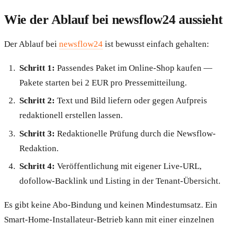
Wie der Ablauf bei newsflow24 aussieht
Der Ablauf bei
newsflow24
ist bewusst einfach gehalten:
Schritt 1:
Passendes Paket im Online-Shop kaufen —
Pakete starten bei 2 EUR pro Pressemitteilung.
Schritt 2:
Text und Bild liefern oder gegen Aufpreis
redaktionell erstellen lassen.
Schritt 3:
Redaktionelle Prüfung durch die Newsflow-
Redaktion.
Schritt 4:
Veröffentlichung mit eigener Live-URL,
dofollow-Backlink und Listing in der Tenant-Übersicht.
Es gibt keine Abo-Bindung und keinen Mindestumsatz. Ein
Smart-Home-Installateur-Betrieb kann mit einer einzelnen