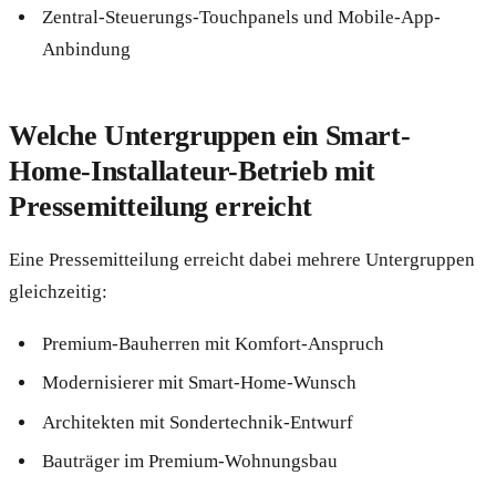
Zentral-Steuerungs-Touchpanels und Mobile-App-
Anbindung
Welche Untergruppen ein Smart-
Home-Installateur-Betrieb mit
Pressemitteilung erreicht
Eine Pressemitteilung erreicht dabei mehrere Untergruppen
gleichzeitig:
Premium-Bauherren mit Komfort-Anspruch
Modernisierer mit Smart-Home-Wunsch
Architekten mit Sondertechnik-Entwurf
Bauträger im Premium-Wohnungsbau