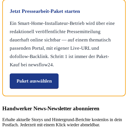
Jetzt Pressearbeit-Paket starten
Ein Smart-Home-Installateur-Betrieb wird über eine
redaktionell veröffentlichte Pressemitteilung
dauerhaft online sichtbar — auf einem thematisch
passenden Portal, mit eigener Live-URL und
dofollow-Backlink. Schritt 1 ist immer der Paket-
Kauf bei newsflow24.
Paket auswählen
Handwerker News
-Newsletter abonnieren
Erhalte aktuelle Storys und Hintergrund-Berichte kostenlos in dein
Postfach. Jederzeit mit einem Klick wieder abmeldbar.