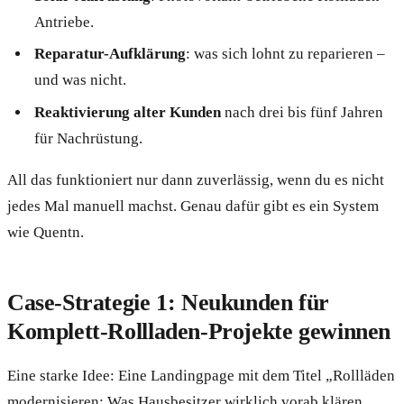
Antriebe.
Reparatur-Aufklärung
: was sich lohnt zu reparieren –
und was nicht.
Reaktivierung alter Kunden
nach drei bis fünf Jahren
für Nachrüstung.
All das funktioniert nur dann zuverlässig, wenn du es nicht
jedes Mal manuell machst. Genau dafür gibt es ein System
wie Quentn.
Case-Strategie 1: Neukunden für
Komplett-Rollladen-Projekte gewinnen
Eine starke Idee: Eine Landingpage mit dem Titel „Rollläden
modernisieren: Was Hausbesitzer wirklich vorab klären