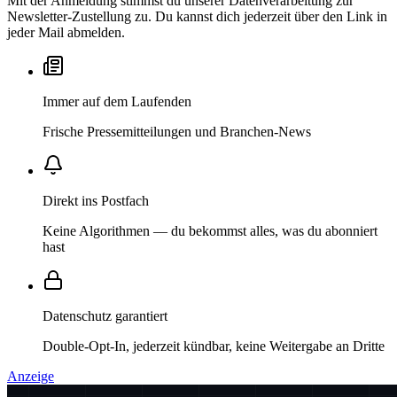
Mit der Anmeldung stimmst du unserer Datenverarbeitung zur
Newsletter-Zustellung zu. Du kannst dich jederzeit über den Link in
jeder Mail abmelden.
Immer auf dem Laufenden
Frische Pressemitteilungen und Branchen-News
Direkt ins Postfach
Keine Algorithmen — du bekommst alles, was du abonniert
hast
Datenschutz garantiert
Double-Opt-In, jederzeit kündbar, keine Weitergabe an Dritte
Anzeige