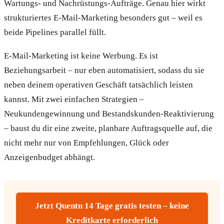
Wartungs- und Nachrüstungs-Aufträge. Genau hier wirkt
strukturiertes E-Mail-Marketing besonders gut – weil es
beide Pipelines parallel füllt.
E-Mail-Marketing ist keine Werbung. Es ist
Beziehungsarbeit – nur eben automatisiert, sodass du sie
neben deinem operativen Geschäft tatsächlich leisten
kannst. Mit zwei einfachen Strategien –
Neukundengewinnung und Bestandskunden-Reaktivierung
– baust du dir eine zweite, planbare Auftragsquelle auf, die
nicht mehr nur von Empfehlungen, Glück oder
Anzeigenbudget abhängt.
Jetzt Quentn 14 Tage gratis testen – keine
Kreditkarte erforderlich