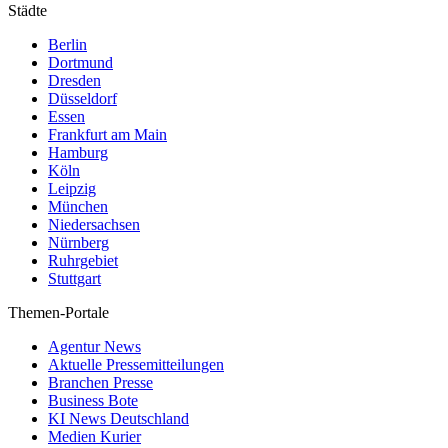
Städte
Berlin
Dortmund
Dresden
Düsseldorf
Essen
Frankfurt am Main
Hamburg
Köln
Leipzig
München
Niedersachsen
Nürnberg
Ruhrgebiet
Stuttgart
Themen-Portale
Agentur News
Aktuelle Pressemitteilungen
Branchen Presse
Business Bote
KI News Deutschland
Medien Kurier