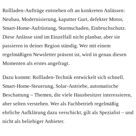
Rollladen-Aufträge entstehen oft an konkreten Anlässen:
Neubau, Modernisierung, kaputter Gurt, defekter Motor,
Smart-Home-Aufrüstung, Sturmschaden, Einbruchschutz.
Diese Anlässe sind im Einzelfall nicht planbar, aber sie
passieren in deiner Region ständig. Wer mit einem
regelmäßigen Newsletter präsent ist, wird in genau diesen
Momenten als erstes angefragt.
Dazu kommt: Rollladen-Technik entwickelt sich schnell.
Smart-Home-Steuerung, Solar-Antriebe, automatische
Beschattung – Themen, die viele Hausbesitzer interessieren,
aber selten verstehen. Wer als Fachbetrieb regelmäßig
ehrliche Aufklärung dazu verschickt, gilt als Spezialist – und
nicht als beliebiger Anbieter.