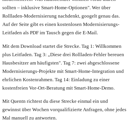
sollten – inklusive Smart-Home-Optionen". Wer über
Rollladen-Modernisierung nachdenkt, googelt genau das.
Auf der Seite gibt es einen kostenlosen Modernisierungs-
Leitfaden als PDF im Tausch gegen die E-Mail.
Mit dem Download startet die Strecke. Tag 1: Willkommen
plus Leitfaden. Tag 3: „Diese drei Rollladen-Fehler bereuen
Hausbesitzer am häufigsten". Tag 7: zwei abgeschlossene
Modernisierungs-Projekte mit Smart-Home-Integration und
ehrlichen Kostenrahmen. Tag 14: Einladung zu einer
kostenfreien Vor-Ort-Beratung mit Smart-Home-Demo.
Mit Quentn richtest du diese Strecke einmal ein und
gewinnst über Wochen vorqualifizierte Anfragen, ohne jedes
Mal manuell zu antworten.