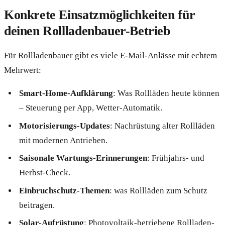
Konkrete Einsatzmöglichkeiten für
deinen Rollladenbauer-Betrieb
Für Rollladenbauer gibt es viele E-Mail-Anlässe mit echtem
Mehrwert:
Smart-Home-Aufklärung
: Was Rollläden heute können
– Steuerung per App, Wetter-Automatik.
Motorisierungs-Updates
: Nachrüstung alter Rollläden
mit modernen Antrieben.
Saisonale Wartungs-Erinnerungen
: Frühjahrs- und
Herbst-Check.
Einbruchschutz-Themen
: was Rollläden zum Schutz
beitragen.
Solar-Aufrüstung
: Photovoltaik-betriebene Rollladen-