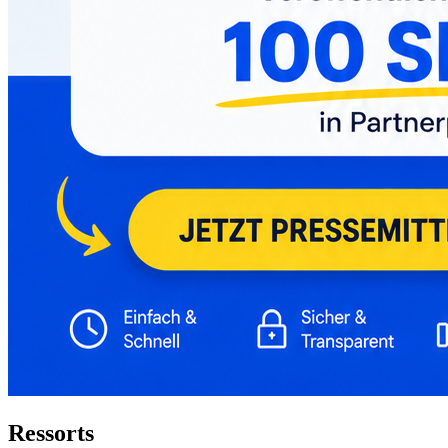
Ressorts