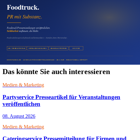
Das könnte Sie auch interessieren
Medien & Marketing
Partyservice Presseartikel für Veranstaltungen
veröffentlichen
08. August 2026
Medien & Marketing
Cateringservice Pressemitteilung für Firmen und