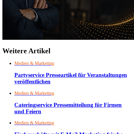
Weitere Artikel
Medien & Marketing
Partyservice Presseartikel für Veranstaltungen
veröffentlichen
Medien & Marketing
Cateringservice Pressemitteilung für Firmen
und Feiern
Medien & Marketing