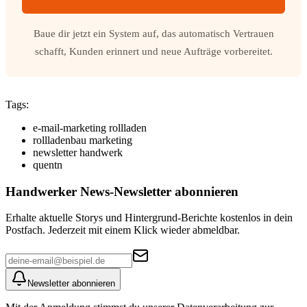
Baue dir jetzt ein System auf, das automatisch Vertrauen
schafft, Kunden erinnert und neue Aufträge vorbereitet.
Tags:
e-mail-marketing rollladen
rollladenbau marketing
newsletter handwerk
quentn
Handwerker News
-Newsletter abonnieren
Erhalte aktuelle Storys und Hintergrund-Berichte kostenlos in dein
Postfach. Jederzeit mit einem Klick wieder abmeldbar.
Newsletter abonnieren