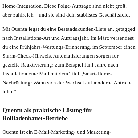
Home-Integration. Diese Folge-Aufträge sind nicht groß,
aber zahlreich – und sie sind dein stabilstes Geschäftsfeld.
Mit Quentn legst du eine Bestandskunden-Liste an, getagged
nach Installations-Art und Auftragsjahr. Im März versendest
du eine Frühjahrs-Wartungs-Erinnerung, im September einen
Sturm-Check-Hinweis. Automatisierungen sorgen für
gezielte Reaktivierung: zum Beispiel fünf Jahre nach
Installation eine Mail mit dem Titel „Smart-Home-
Nachrüstung: Wann sich der Wechsel auf moderne Antriebe
lohnt".
Quentn als praktische Lösung für
Rollladenbauer-Betriebe
Quentn ist ein E-Mail-Marketing- und Marketing-