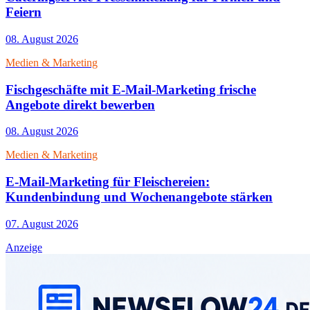
Feiern
08. August 2026
Medien & Marketing
Fischgeschäfte mit E-Mail-Marketing frische
Angebote direkt bewerben
08. August 2026
Medien & Marketing
E-Mail-Marketing für Fleischereien:
Kundenbindung und Wochenangebote stärken
07. August 2026
Anzeige