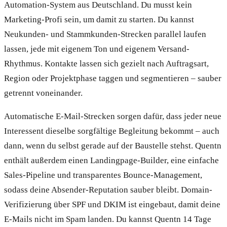
Automation-System aus Deutschland. Du musst kein
Marketing-Profi sein, um damit zu starten. Du kannst
Neukunden- und Stammkunden-Strecken parallel laufen
lassen, jede mit eigenem Ton und eigenem Versand-
Rhythmus. Kontakte lassen sich gezielt nach Auftragsart,
Region oder Projektphase taggen und segmentieren – sauber
getrennt voneinander.
Automatische E-Mail-Strecken sorgen dafür, dass jeder neue
Interessent dieselbe sorgfältige Begleitung bekommt – auch
dann, wenn du selbst gerade auf der Baustelle stehst. Quentn
enthält außerdem einen Landingpage-Builder, eine einfache
Sales-Pipeline und transparentes Bounce-Management,
sodass deine Absender-Reputation sauber bleibt. Domain-
Verifizierung über SPF und DKIM ist eingebaut, damit deine
E-Mails nicht im Spam landen. Du kannst Quentn 14 Tage