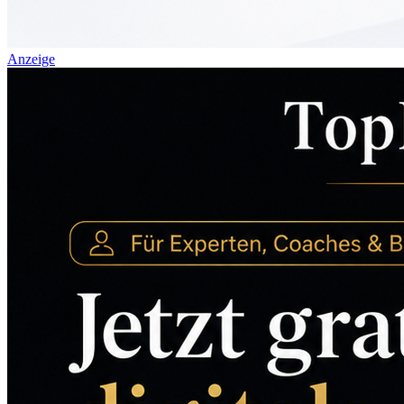
Anzeige