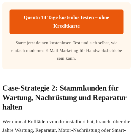
Quentn 14 Tage kostenlos testen – ohne
Kreditkarte
Starte jetzt deinen kostenlosen Test und sieh selbst, wie
einfach modernes E-Mail-Marketing für Handwerksbetriebe
sein kann.
Case-Strategie 2: Stammkunden für
Wartung, Nachrüstung und Reparatur
halten
Wer einmal Rollläden von dir installiert hat, braucht über die
Jahre Wartung, Reparatur, Motor-Nachrüstung oder Smart-