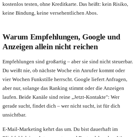
kostenlos testen, ohne Kreditkarte. Das heißt: kein Risiko,
keine Bindung, keine versehentlichen Abos.
Warum Empfehlungen, Google und
Anzeigen allein nicht reichen
Empfehlungen sind großartig – aber sie sind nicht steuerbar.
Du weißt nie, ob nächste Woche ein Anrufer kommt oder
vier Wochen Funkstille herrscht. Google liefert Anfragen,
aber nur, solange das Ranking stimmt oder die Anzeigen
laufen. Beide Kanäle sind reine „Jetzt-Kontakte": Wer
gerade sucht, findet dich – wer nicht sucht, ist für dich
unsichtbar.
E-Mail-Marketing kehrt das um. Du bist dauerhaft im