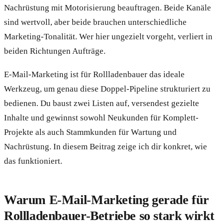
Nachrüstung mit Motorisierung beauftragen. Beide Kanäle
sind wertvoll, aber beide brauchen unterschiedliche
Marketing-Tonalität. Wer hier ungezielt vorgeht, verliert in
beiden Richtungen Aufträge.
E-Mail-Marketing ist für Rollladenbauer das ideale
Werkzeug, um genau diese Doppel-Pipeline strukturiert zu
bedienen. Du baust zwei Listen auf, versendest gezielte
Inhalte und gewinnst sowohl Neukunden für Komplett-
Projekte als auch Stammkunden für Wartung und
Nachrüstung. In diesem Beitrag zeige ich dir konkret, wie
das funktioniert.
Warum E-Mail-Marketing gerade für
Rollladenbauer-Betriebe so stark wirkt