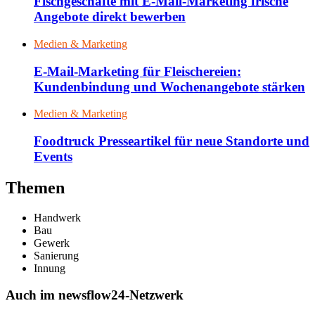
Fischgeschäfte mit E-Mail-Marketing frische
Angebote direkt bewerben
Medien & Marketing
E-Mail-Marketing für Fleischereien:
Kundenbindung und Wochenangebote stärken
Medien & Marketing
Foodtruck Presseartikel für neue Standorte und
Events
Themen
Handwerk
Bau
Gewerk
Sanierung
Innung
Auch im newsflow24-Netzwerk