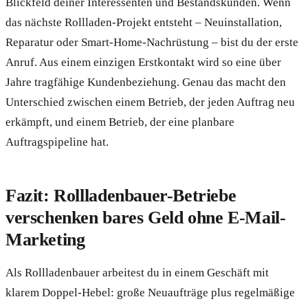
Blickfeld deiner Interessenten und Bestandskunden. Wenn
das nächste Rollladen-Projekt entsteht – Neuinstallation,
Reparatur oder Smart-Home-Nachrüstung – bist du der erste
Anruf. Aus einem einzigen Erstkontakt wird so eine über
Jahre tragfähige Kundenbeziehung. Genau das macht den
Unterschied zwischen einem Betrieb, der jeden Auftrag neu
erkämpft, und einem Betrieb, der eine planbare
Auftragspipeline hat.
Fazit: Rollladenbauer-Betriebe
verschenken bares Geld ohne E-Mail-
Marketing
Als Rollladenbauer arbeitest du in einem Geschäft mit
klarem Doppel-Hebel: große Neuaufträge plus regelmäßige