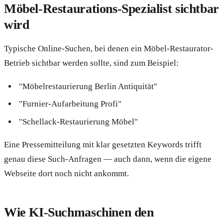
Möbel-Restaurations-Spezialist sichtbar
wird
Typische Online-Suchen, bei denen ein Möbel-Restaurator-
Betrieb sichtbar werden sollte, sind zum Beispiel:
"Möbelrestaurierung Berlin Antiquität"
"Furnier-Aufarbeitung Profi"
"Schellack-Restaurierung Möbel"
Eine Pressemitteilung mit klar gesetzten Keywords trifft
genau diese Such-Anfragen — auch dann, wenn die eigene
Webseite dort noch nicht ankommt.
Wie KI-Suchmaschinen den