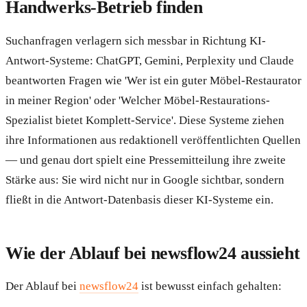
Handwerks-Betrieb finden
Suchanfragen verlagern sich messbar in Richtung KI-
Antwort-Systeme: ChatGPT, Gemini, Perplexity und Claude
beantworten Fragen wie 'Wer ist ein guter Möbel-Restaurator
in meiner Region' oder 'Welcher Möbel-Restaurations-
Spezialist bietet Komplett-Service'. Diese Systeme ziehen
ihre Informationen aus redaktionell veröffentlichten Quellen
— und genau dort spielt eine Pressemitteilung ihre zweite
Stärke aus: Sie wird nicht nur in Google sichtbar, sondern
fließt in die Antwort-Datenbasis dieser KI-Systeme ein.
Wie der Ablauf bei newsflow24 aussieht
Der Ablauf bei
newsflow24
ist bewusst einfach gehalten: