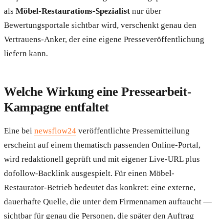
als
Möbel-Restaurations-Spezialist
nur über
Bewertungsportale sichtbar wird, verschenkt genau den
Vertrauens-Anker, der eine eigene Presseveröffentlichung
liefern kann.
Welche Wirkung eine Pressearbeit-
Kampagne entfaltet
Eine bei
newsflow24
veröffentlichte Pressemitteilung
erscheint auf einem thematisch passenden Online-Portal,
wird redaktionell geprüft und mit eigener Live-URL plus
dofollow-Backlink ausgespielt. Für einen Möbel-
Restaurator-Betrieb bedeutet das konkret: eine externe,
dauerhafte Quelle, die unter dem Firmennamen auftaucht —
sichtbar für genau die Personen, die später den Auftrag