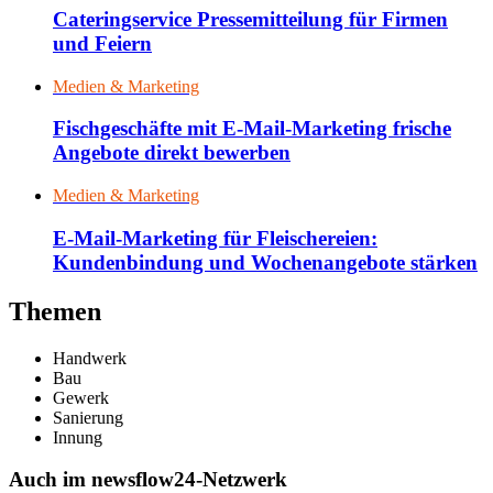
Cateringservice Pressemitteilung für Firmen
und Feiern
Medien & Marketing
Fischgeschäfte mit E-Mail-Marketing frische
Angebote direkt bewerben
Medien & Marketing
E-Mail-Marketing für Fleischereien:
Kundenbindung und Wochenangebote stärken
Themen
Handwerk
Bau
Gewerk
Sanierung
Innung
Auch im newsflow24-Netzwerk