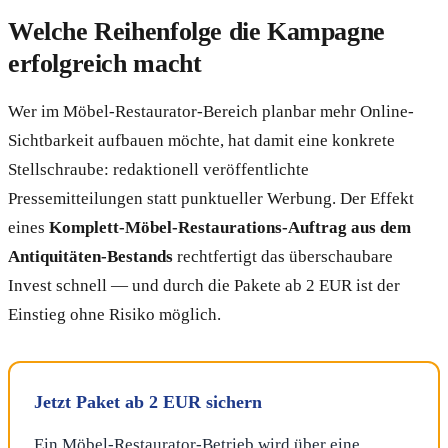
Welche Reihenfolge die Kampagne
erfolgreich macht
Wer im Möbel-Restaurator-Bereich planbar mehr Online-
Sichtbarkeit aufbauen möchte, hat damit eine konkrete
Stellschraube: redaktionell veröffentlichte
Pressemitteilungen statt punktueller Werbung. Der Effekt
eines
Komplett-Möbel-Restaurations-Auftrag aus dem
Antiquitäten-Bestands
rechtfertigt das überschaubare
Invest schnell — und durch die Pakete ab 2 EUR ist der
Einstieg ohne Risiko möglich.
Jetzt Paket ab 2 EUR sichern
Ein Möbel-Restaurator-Betrieb wird über eine