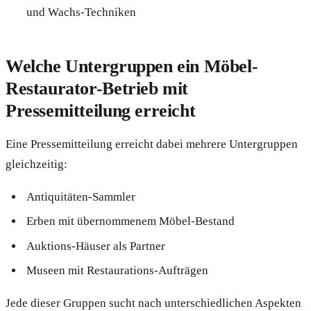
und Wachs-Techniken
Welche Untergruppen ein Möbel-
Restaurator-Betrieb mit
Pressemitteilung erreicht
Eine Pressemitteilung erreicht dabei mehrere Untergruppen
gleichzeitig:
Antiquitäten-Sammler
Erben mit übernommenem Möbel-Bestand
Auktions-Häuser als Partner
Museen mit Restaurations-Aufträgen
Jede dieser Gruppen sucht nach unterschiedlichen Aspekten