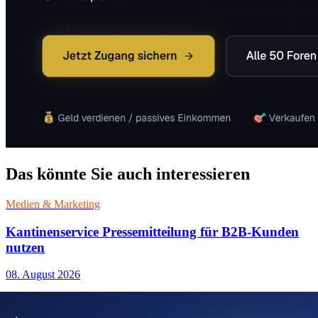
Das könnte Sie auch interessieren
Medien & Marketing
Kantinenservice Pressemitteilung für B2B-Kunden
nutzen
08. August 2026
Medien & Marketing