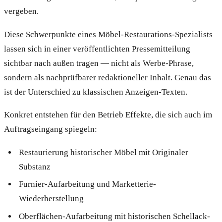
vergeben.
Diese Schwerpunkte eines Möbel-Restaurations-Spezialists
lassen sich in einer veröffentlichten Pressemitteilung
sichtbar nach außen tragen — nicht als Werbe-Phrase,
sondern als nachprüfbarer redaktioneller Inhalt. Genau das
ist der Unterschied zu klassischen Anzeigen-Texten.
Konkret entstehen für den Betrieb Effekte, die sich auch im
Auftragseingang spiegeln:
Restaurierung historischer Möbel mit Originaler
Substanz
Furnier-Aufarbeitung und Marketterie-
Wiederherstellung
Oberflächen-Aufarbeitung mit historischen Schellack-