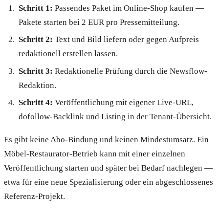
Schritt 1:
Passendes Paket im Online-Shop kaufen —
Pakete starten bei 2 EUR pro Pressemitteilung.
Schritt 2:
Text und Bild liefern oder gegen Aufpreis
redaktionell erstellen lassen.
Schritt 3:
Redaktionelle Prüfung durch die Newsflow-
Redaktion.
Schritt 4:
Veröffentlichung mit eigener Live-URL,
dofollow-Backlink und Listing in der Tenant-Übersicht.
Es gibt keine Abo-Bindung und keinen Mindestumsatz. Ein
Möbel-Restaurator-Betrieb kann mit einer einzelnen
Veröffentlichung starten und später bei Bedarf nachlegen —
etwa für eine neue Spezialisierung oder ein abgeschlossenes
Referenz-Projekt.