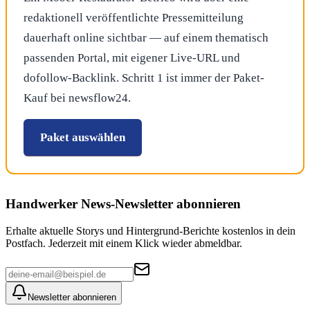
redaktionell veröffentlichte Pressemitteilung
dauerhaft online sichtbar — auf einem thematisch
passenden Portal, mit eigener Live-URL und
dofollow-Backlink. Schritt 1 ist immer der Paket-
Kauf bei newsflow24.
Paket auswählen
Handwerker News
-Newsletter abonnieren
Erhalte aktuelle Storys und Hintergrund-Berichte kostenlos in dein
Postfach. Jederzeit mit einem Klick wieder abmeldbar.
Newsletter abonnieren