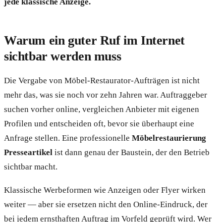
jede klassische Anzeige.
Warum ein guter Ruf im Internet
sichtbar werden muss
Die Vergabe von Möbel-Restaurator-Aufträgen ist nicht
mehr das, was sie noch vor zehn Jahren war. Auftraggeber
suchen vorher online, vergleichen Anbieter mit eigenen
Profilen und entscheiden oft, bevor sie überhaupt eine
Anfrage stellen. Eine professionelle
Möbelrestaurierung
Presseartikel
ist dann genau der Baustein, der den Betrieb
sichtbar macht.
Klassische Werbeformen wie Anzeigen oder Flyer wirken
weiter — aber sie ersetzen nicht den Online-Eindruck, der
bei jedem ernsthaften Auftrag im Vorfeld geprüft wird. Wer