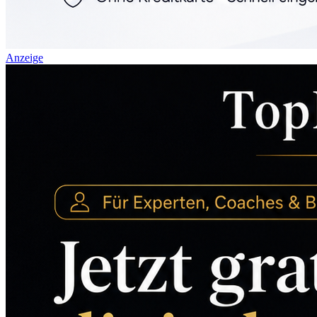
Anzeige