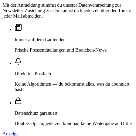
Mit der Anmeldung stimmst du unserer Datenverarbeitung zur
Newsletter-Zustellung zu. Du kannst dich jederzeit über den Link in
jeder Mail abmelden.
Immer auf dem Laufenden
Frische Pressemitteilungen und Branchen-News
Direkt ins Postfach
Keine Algorithmen — du bekommst alles, was du abonniert
hast
Datenschutz garantiert
Double-Opt-In, jederzeit kündbar, keine Weitergabe an Dritte
Anzeige