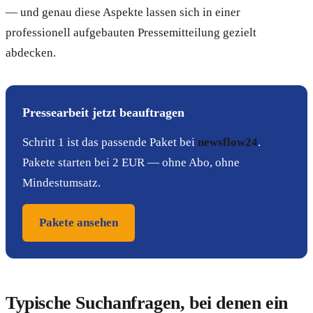
— und genau diese Aspekte lassen sich in einer
professionell aufgebauten Pressemitteilung gezielt
abdecken.
Pressearbeit jetzt beauftragen
Schritt 1 ist das passende Paket bei
newsflow24
.
Pakete starten bei 2 EUR — ohne Abo, ohne
Mindestumsatz.
Pakete ansehen
Typische Suchanfragen, bei denen ein