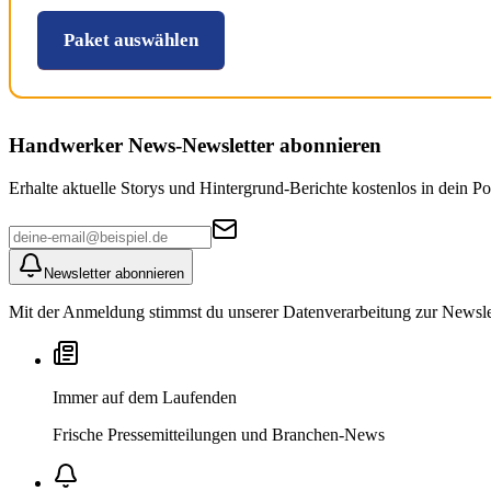
Paket auswählen
Handwerker News
-Newsletter abonnieren
Erhalte aktuelle Storys und Hintergrund-Berichte kostenlos in dein Po
Newsletter abonnieren
Mit der Anmeldung stimmst du unserer Datenverarbeitung zur Newslett
Immer auf dem Laufenden
Frische Pressemitteilungen und Branchen-News