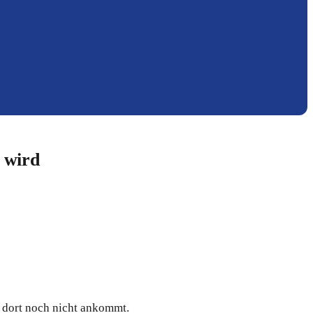
r wird
 dort noch nicht ankommt.