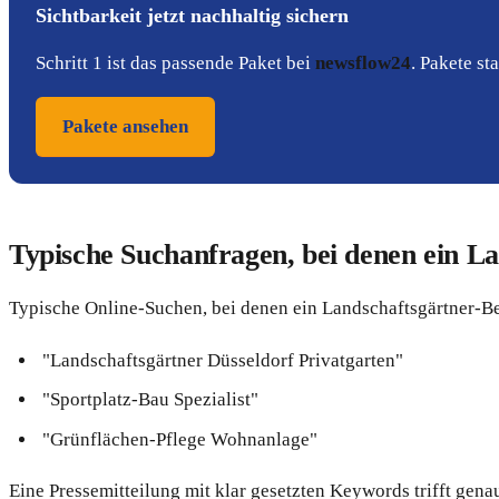
Sichtbarkeit jetzt nachhaltig sichern
Schritt 1 ist das passende Paket bei
newsflow24
. Pakete s
Pakete ansehen
Typische Suchanfragen, bei denen ein La
Typische Online-Suchen, bei denen ein Landschaftsgärtner-Bet
"Landschaftsgärtner Düsseldorf Privatgarten"
"Sportplatz-Bau Spezialist"
"Grünflächen-Pflege Wohnanlage"
Eine Pressemitteilung mit klar gesetzten Keywords trifft ge