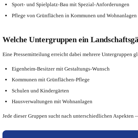
Sport- und Spielplatz-Bau mit Spezial-Anforderungen
Pflege von Grünflächen in Kommunen und Wohnanlagen
Welche Untergruppen ein Landschaftsgär
Eine Pressemitteilung erreicht dabei mehrere Untergruppen gl
Eigenheim-Besitzer mit Gestaltungs-Wunsch
Kommunen mit Grünflächen-Pflege
Schulen und Kindergärten
Hausverwaltungen mit Wohnanlagen
Jede dieser Gruppen sucht nach unterschiedlichen Aspekten — 