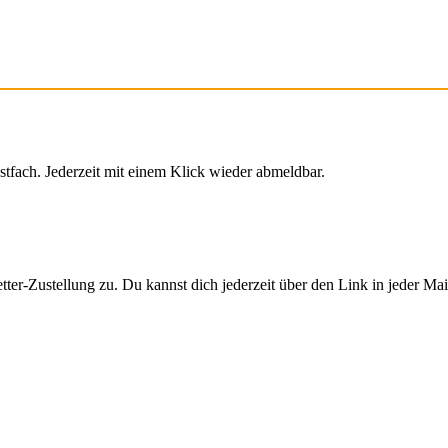
stfach. Jederzeit mit einem Klick wieder abmeldbar.
er-Zustellung zu. Du kannst dich jederzeit über den Link in jeder Ma