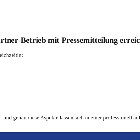
tner-Betrieb mit Pressemitteilung erreic
eichzeitig:
und genau diese Aspekte lassen sich in einer professionell au