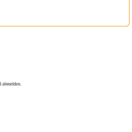
il abmelden.