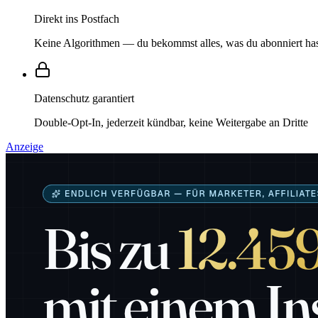
Direkt ins Postfach
Keine Algorithmen — du bekommst alles, was du abonniert ha
Datenschutz garantiert
Double-Opt-In, jederzeit kündbar, keine Weitergabe an Dritte
Anzeige