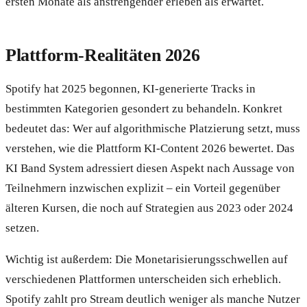
ersten Monate als anstrengender erleben als erwartet.
Plattform-Realitäten 2026
Spotify hat 2025 begonnen, KI-generierte Tracks in
bestimmten Kategorien gesondert zu behandeln. Konkret
bedeutet das: Wer auf algorithmische Platzierung setzt, muss
verstehen, wie die Plattform KI-Content 2026 bewertet. Das
KI Band System adressiert diesen Aspekt nach Aussage von
Teilnehmern inzwischen explizit – ein Vorteil gegenüber
älteren Kursen, die noch auf Strategien aus 2023 oder 2024
setzen.
Wichtig ist außerdem: Die Monetarisierungsschwellen auf
verschiedenen Plattformen unterscheiden sich erheblich.
Spotify zahlt pro Stream deutlich weniger als manche Nutzer