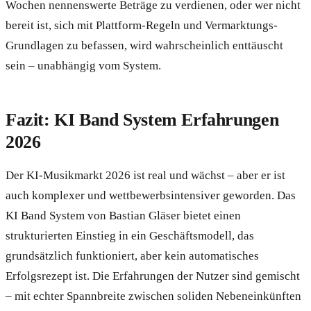
Wochen nennenswerte Beträge zu verdienen, oder wer nicht
bereit ist, sich mit Plattform-Regeln und Vermarktungs-
Grundlagen zu befassen, wird wahrscheinlich enttäuscht
sein – unabhängig vom System.
Fazit: KI Band System Erfahrungen
2026
Der KI-Musikmarkt 2026 ist real und wächst – aber er ist
auch komplexer und wettbewerbsintensiver geworden. Das
KI Band System von Bastian Gläser bietet einen
strukturierten Einstieg in ein Geschäftsmodell, das
grundsätzlich funktioniert, aber kein automatisches
Erfolgsrezept ist. Die Erfahrungen der Nutzer sind gemischt
– mit echter Spannbreite zwischen soliden Nebeneinkünften