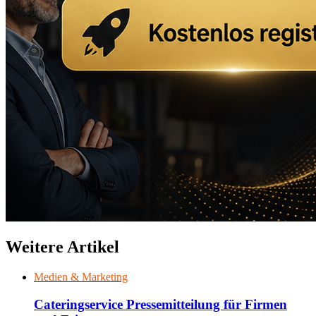
Weitere Artikel
Medien & Marketing
Cateringservice Pressemitteilung für Firmen