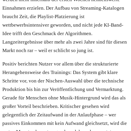
Einnahmen erzielen. Der Aufbau von Streaming-Katalogen
braucht Zeit, die Playlist-Platzierung ist
wettbewerbsintensiver geworden, und nicht jede KI-Band-
Idee trifft den Geschmack der Algorithmen.
Langzeitergebnisse über mehr als zwei Jahre sind für diesen
Markt noch rar – weil er schlicht so jung ist.
Positiv berichten Nutzer vor allem über die strukturierte
Herangehensweise des Trainings: Das System gibt klare
Schritte vor, von der Nischen-Auswahl über die technische
Produktion bis hin zur Veröffentlichung und Vermarktung.
Gerade für Menschen ohne Musik-Hintergrund wird das als
großer Vorteil beschrieben. Kritischer gesehen wird
gelegentlich der Zeitaufwand in der Anlaufphase – wer
passives Einkommen mit kein Aufwand gleichsetzt, wird die