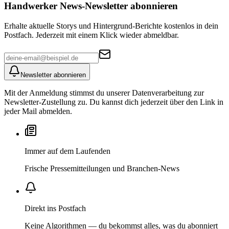
Handwerker News
-Newsletter abonnieren
Erhalte aktuelle Storys und Hintergrund-Berichte kostenlos in dein
Postfach. Jederzeit mit einem Klick wieder abmeldbar.
Newsletter abonnieren
Mit der Anmeldung stimmst du unserer Datenverarbeitung zur
Newsletter-Zustellung zu. Du kannst dich jederzeit über den Link in
jeder Mail abmelden.
Immer auf dem Laufenden
Frische Pressemitteilungen und Branchen-News
Direkt ins Postfach
Keine Algorithmen — du bekommst alles, was du abonniert