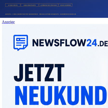
Events
07. August 2026
Anzeige