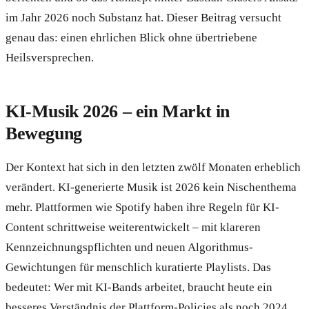
im Jahr 2026 noch Substanz hat. Dieser Beitrag versucht
genau das: einen ehrlichen Blick ohne übertriebene
Heilsversprechen.
KI-Musik 2026 – ein Markt in
Bewegung
Der Kontext hat sich in den letzten zwölf Monaten erheblich
verändert. KI-generierte Musik ist 2026 kein Nischenthema
mehr. Plattformen wie Spotify haben ihre Regeln für KI-
Content schrittweise weiterentwickelt – mit klareren
Kennzeichnungspflichten und neuen Algorithmus-
Gewichtungen für menschlich kuratierte Playlists. Das
bedeutet: Wer mit KI-Bands arbeitet, braucht heute ein
besseres Verständnis der Plattform-Policies als noch 2024.