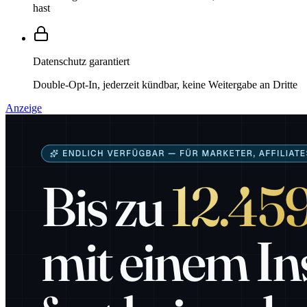
hast
Datenschutz garantiert
Double-Opt-In, jederzeit kündbar, keine Weitergabe an Dritte
Anzeige