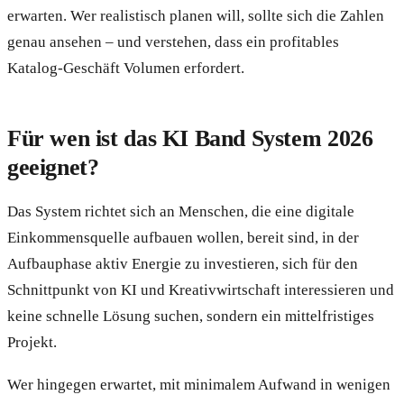
erwarten. Wer realistisch planen will, sollte sich die Zahlen
genau ansehen – und verstehen, dass ein profitables
Katalog-Geschäft Volumen erfordert.
Für wen ist das KI Band System 2026
geeignet?
Das System richtet sich an Menschen, die eine digitale
Einkommensquelle aufbauen wollen, bereit sind, in der
Aufbauphase aktiv Energie zu investieren, sich für den
Schnittpunkt von KI und Kreativwirtschaft interessieren und
keine schnelle Lösung suchen, sondern ein mittelfristiges
Projekt.
Wer hingegen erwartet, mit minimalem Aufwand in wenigen