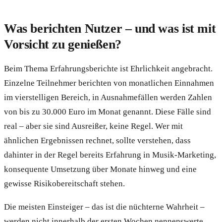
Was berichten Nutzer – und was ist mit
Vorsicht zu genießen?
Beim Thema Erfahrungsberichte ist Ehrlichkeit angebracht.
Einzelne Teilnehmer berichten von monatlichen Einnahmen
im vierstelligen Bereich, in Ausnahmefällen werden Zahlen
von bis zu 30.000 Euro im Monat genannt. Diese Fälle sind
real – aber sie sind Ausreißer, keine Regel. Wer mit
ähnlichen Ergebnissen rechnet, sollte verstehen, dass
dahinter in der Regel bereits Erfahrung in Musik-Marketing,
konsequente Umsetzung über Monate hinweg und eine
gewisse Risikobereitschaft stehen.
Die meisten Einsteiger – das ist die nüchterne Wahrheit –
werden nicht innerhalb der ersten Wochen nennenswerte