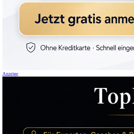
Anzeige