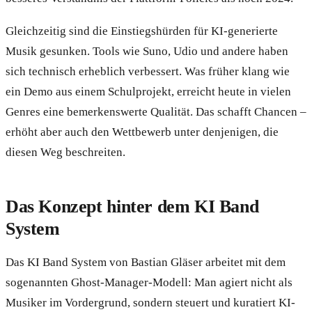
Gleichzeitig sind die Einstiegshürden für KI-generierte
Musik gesunken. Tools wie Suno, Udio und andere haben
sich technisch erheblich verbessert. Was früher klang wie
ein Demo aus einem Schulprojekt, erreicht heute in vielen
Genres eine bemerkenswerte Qualität. Das schafft Chancen –
erhöht aber auch den Wettbewerb unter denjenigen, die
diesen Weg beschreiten.
Das Konzept hinter dem KI Band
System
Das KI Band System von Bastian Gläser arbeitet mit dem
sogenannten Ghost-Manager-Modell: Man agiert nicht als
Musiker im Vordergrund, sondern steuert und kuratiert KI-