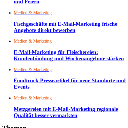
und Feiern
Medien & Marketing
Fischgeschäfte mit E-Mail-Marketing frische
Angebote direkt bewerben
Medien & Marketing
E-Mail-Marketing für Fleischereien:
Kundenbindung und Wochenangebote stärken
Medien & Marketing
Foodtruck Presseartikel für neue Standorte und
Events
Medien & Marketing
Metzgereien mit E-Mail-Marketing regionale
Qualität besser vermarkten
Themen