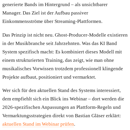
generierte Bands im Hintergrund – als unsichtbarer
Manager. Das Ziel ist der Aufbau passiver
Einkommensströme über Streaming-Plattformen.
Das Prinzip ist nicht neu. Ghost-Producer-Modelle existieren
in der Musikbranche seit Jahrzehnten. Was das KI Band
System spezifisch macht: Es kombiniert dieses Modell mit
einem strukturierten Training, das zeigt, wie man ohne
musikalisches Vorwissen trotzdem professionell klingende
Projekte aufbaut, positioniert und vermarktet.
Wer sich für den aktuellen Stand des Systems interessiert,
dem empfiehlt sich ein Blick ins Webinar – dort werden die
2026-spezifischen Anpassungen an Plattform-Regeln und
Vermarktungsstrategien direkt von Bastian Gläser erklärt:
aktuellen Stand im Webinar prüfen
.