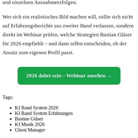
und einzelnen Ausnahmeerfolgen.
Wer sich ein realistisches Bild machen will, sollte sich nicht
auf Erfahrungsberichte aus zweiter Hand verlassen, sondern
direkt im Webinar prüfen, welche Strategien Bastian Gläser
für 2026 empfiehlt – und dann selbst entscheiden, ob der
Ansatz zum eigenen Profil passt.
2026 dabei sein – Webinar ansehen →
Tags:
KI Band System 2026
KI Band System Erfahrungen
Bastian Gläser
KI Musik 2026
Ghost Manager