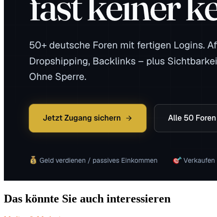
Das könnte Sie auch interessieren