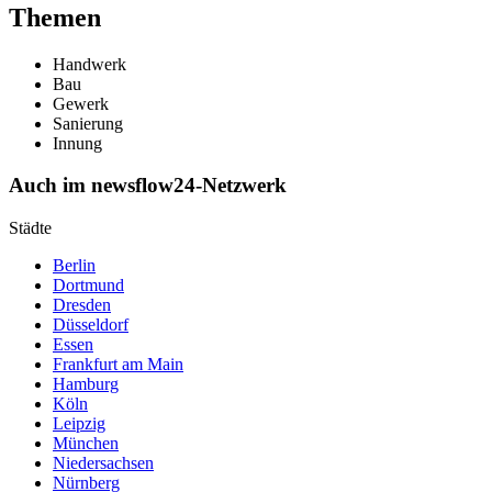
Themen
Handwerk
Bau
Gewerk
Sanierung
Innung
Auch im newsflow24-Netzwerk
Städte
Berlin
Dortmund
Dresden
Düsseldorf
Essen
Frankfurt am Main
Hamburg
Köln
Leipzig
München
Niedersachsen
Nürnberg