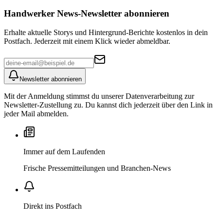
Handwerker News
-Newsletter abonnieren
Erhalte aktuelle Storys und Hintergrund-Berichte kostenlos in dein
Postfach. Jederzeit mit einem Klick wieder abmeldbar.
Newsletter abonnieren
Mit der Anmeldung stimmst du unserer Datenverarbeitung zur
Newsletter-Zustellung zu. Du kannst dich jederzeit über den Link in
jeder Mail abmelden.
Immer auf dem Laufenden
Frische Pressemitteilungen und Branchen-News
Direkt ins Postfach