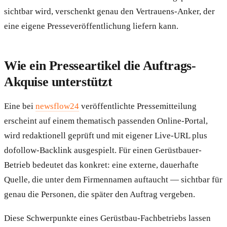
sichtbar wird, verschenkt genau den Vertrauens-Anker, der
eine eigene Presseveröffentlichung liefern kann.
Wie ein Presseartikel die Auftrags-
Akquise unterstützt
Eine bei
newsflow24
veröffentlichte Pressemitteilung
erscheint auf einem thematisch passenden Online-Portal,
wird redaktionell geprüft und mit eigener Live-URL plus
dofollow-Backlink ausgespielt. Für einen Gerüstbauer-
Betrieb bedeutet das konkret: eine externe, dauerhafte
Quelle, die unter dem Firmennamen auftaucht — sichtbar für
genau die Personen, die später den Auftrag vergeben.
Diese Schwerpunkte eines Gerüstbau-Fachbetriebs lassen