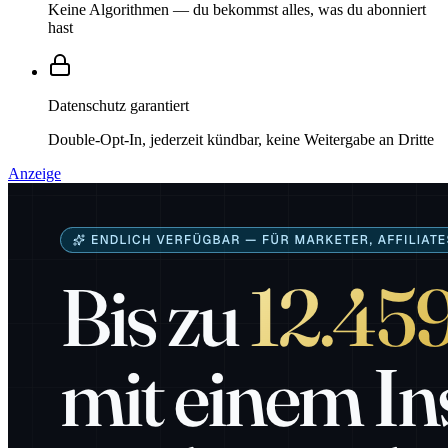
Keine Algorithmen — du bekommst alles, was du abonniert
hast
Datenschutz garantiert
Double-Opt-In, jederzeit kündbar, keine Weitergabe an Dritte
Anzeige