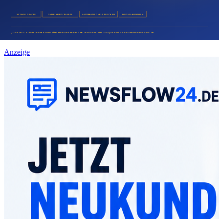
Fischgeschäfte mit E-Mail-Marketing frische
Angebote direkt bewerben
08. August 2026
Anzeige