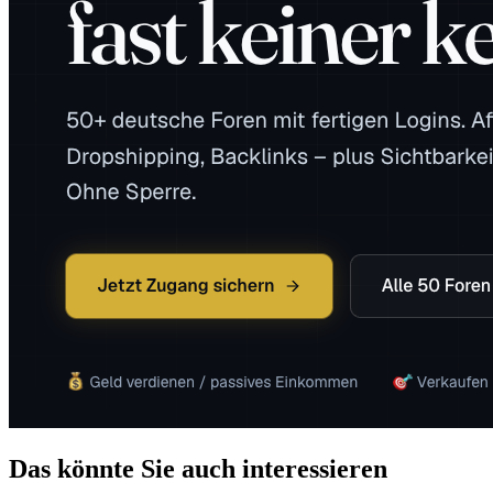
Das könnte Sie auch interessieren