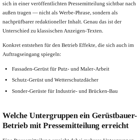
sich in einer veröffentlichten Pressemitteilung sichtbar nach
außen tragen — nicht als Werbe-Phrase, sondern als
nachprüfbarer redaktioneller Inhalt. Genau das ist der
Unterschied zu klassischen Anzeigen-Texten.
Konkret entstehen für den Betrieb Effekte, die sich auch im
Auftragseingang spiegeln:
Fassaden-Gerüst für Putz- und Maler-Arbeit
Schutz-Gerüst und Wetterschutzdächer
Sonder-Gerüste für Industrie- und Brücken-Bau
Welche Untergruppen ein Gerüstbauer-
Betrieb mit Pressemitteilung erreicht