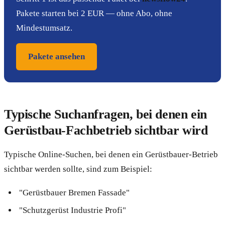
Pakete starten bei 2 EUR — ohne Abo, ohne
Mindestumsatz.
Pakete ansehen
Typische Suchanfragen, bei denen ein
Gerüstbau-Fachbetrieb sichtbar wird
Typische Online-Suchen, bei denen ein Gerüstbauer-Betrieb
sichtbar werden sollte, sind zum Beispiel:
"Gerüstbauer Bremen Fassade"
"Schutzgerüst Industrie Profi"