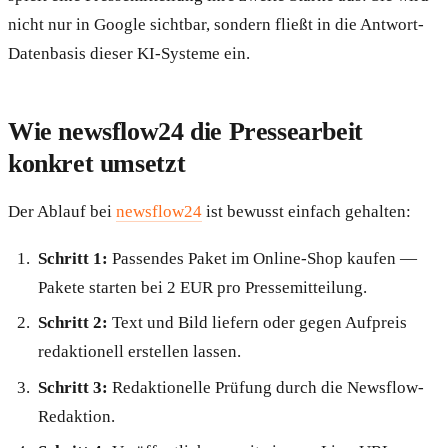
nicht nur in Google sichtbar, sondern fließt in die Antwort-
Datenbasis dieser KI-Systeme ein.
Wie newsflow24 die Pressearbeit
konkret umsetzt
Der Ablauf bei
newsflow24
ist bewusst einfach gehalten:
Schritt 1:
Passendes Paket im Online-Shop kaufen —
Pakete starten bei 2 EUR pro Pressemitteilung.
Schritt 2:
Text und Bild liefern oder gegen Aufpreis
redaktionell erstellen lassen.
Schritt 3:
Redaktionelle Prüfung durch die Newsflow-
Redaktion.