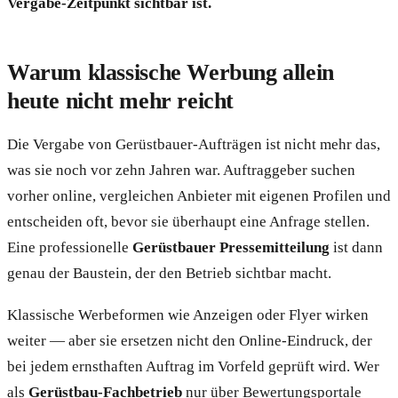
Vergabe-Zeitpunkt sichtbar ist.
Warum klassische Werbung allein
heute nicht mehr reicht
Die Vergabe von Gerüstbauer-Aufträgen ist nicht mehr das,
was sie noch vor zehn Jahren war. Auftraggeber suchen
vorher online, vergleichen Anbieter mit eigenen Profilen und
entscheiden oft, bevor sie überhaupt eine Anfrage stellen.
Eine professionelle
Gerüstbauer Pressemitteilung
ist dann
genau der Baustein, der den Betrieb sichtbar macht.
Klassische Werbeformen wie Anzeigen oder Flyer wirken
weiter — aber sie ersetzen nicht den Online-Eindruck, der
bei jedem ernsthaften Auftrag im Vorfeld geprüft wird. Wer
als
Gerüstbau-Fachbetrieb
nur über Bewertungsportale