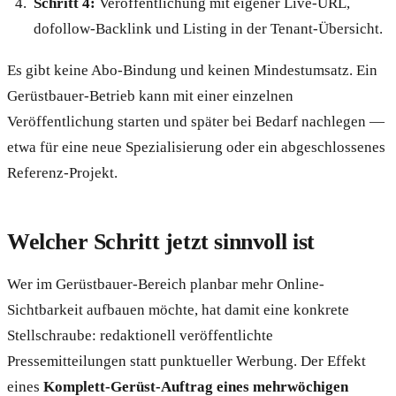
Schritt 4:
Veröffentlichung mit eigener Live-URL,
dofollow-Backlink und Listing in der Tenant-Übersicht.
Es gibt keine Abo-Bindung und keinen Mindestumsatz. Ein
Gerüstbauer-Betrieb kann mit einer einzelnen
Veröffentlichung starten und später bei Bedarf nachlegen —
etwa für eine neue Spezialisierung oder ein abgeschlossenes
Referenz-Projekt.
Welcher Schritt jetzt sinnvoll ist
Wer im Gerüstbauer-Bereich planbar mehr Online-
Sichtbarkeit aufbauen möchte, hat damit eine konkrete
Stellschraube: redaktionell veröffentlichte
Pressemitteilungen statt punktueller Werbung. Der Effekt
eines
Komplett-Gerüst-Auftrag eines mehrwöchigen