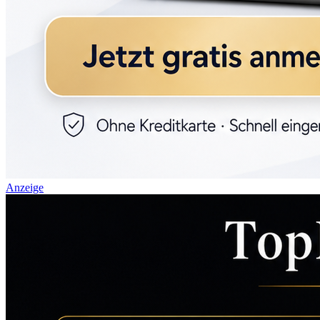
Anzeige