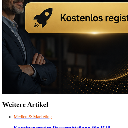
Weitere Artikel
Medien & Marketing
Kantinenservice Pressemitteilung für B2B-