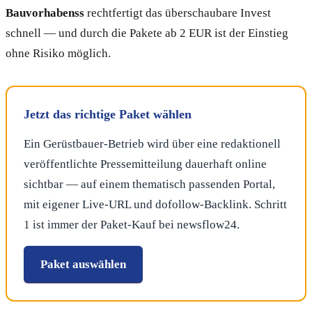
Bauvorhabenss
rechtfertigt das überschaubare Invest
schnell — und durch die Pakete ab 2 EUR ist der Einstieg
ohne Risiko möglich.
Jetzt das richtige Paket wählen
Ein Gerüstbauer-Betrieb wird über eine redaktionell
veröffentlichte Pressemitteilung dauerhaft online
sichtbar — auf einem thematisch passenden Portal,
mit eigener Live-URL und dofollow-Backlink. Schritt
1 ist immer der Paket-Kauf bei newsflow24.
Paket auswählen