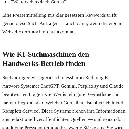
"Wetterschutzdach Gerüst"
Eine Pressemitteilung mit klar gesetzten Keywords trifft
genau diese Such-Anfragen — auch dann, wenn die eigene
Webseite dort noch nicht ankommt.
Wie KI-Suchmaschinen den
Handwerks-Betrieb finden
Suchanfragen verlagern sich messbar in Richtung KI-
Antwort-Systeme: ChatGPT, Gemini, Perplexity und Claude
beantworten Fragen wie 'Wer ist ein guter Gerüstbauer in
meiner Region' oder 'Welcher Gerüstbau-Fachbetrieb bietet
Komplett-Service'. Diese Systeme ziehen ihre Informationen
aus redaktionell veröffentlichten Quellen — und genau dort
spielt eine Pressemitteilung ihre zweite Stärke aus: Sie wird