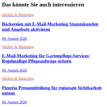
Das könnte Sie auch interessieren
Medien & Marketing
Bäckereien mit E-Mail-Marketing Stammkunden
und Angebote aktivieren
06. August 2026
Medien & Marketing
E-Mail-Marketing für Gartenpflege-Services:
Regelmäßige Pflegeaufträge sichern
06. August 2026
Medien & Marketing
Pizzeria Pressemitteilung für regionale Sichtbarkeit
nutzen
06. August 2026