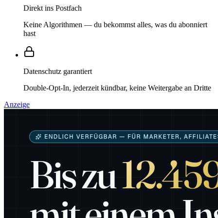
Direkt ins Postfach
Keine Algorithmen — du bekommst alles, was du abonniert
hast
Datenschutz garantiert
Double-Opt-In, jederzeit kündbar, keine Weitergabe an Dritte
Anzeige