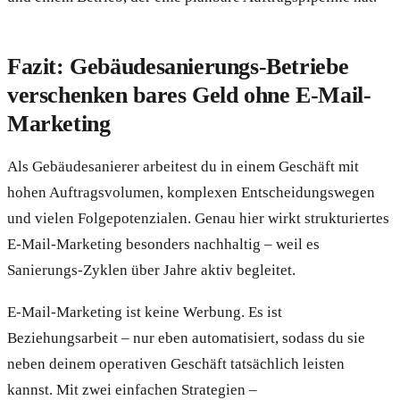
Fazit: Gebäudesanierungs-Betriebe
verschenken bares Geld ohne E-Mail-
Marketing
Als Gebäudesanierer arbeitest du in einem Geschäft mit
hohen Auftragsvolumen, komplexen Entscheidungswegen
und vielen Folgepotenzialen. Genau hier wirkt strukturiertes
E-Mail-Marketing besonders nachhaltig – weil es
Sanierungs-Zyklen über Jahre aktiv begleitet.
E-Mail-Marketing ist keine Werbung. Es ist
Beziehungsarbeit – nur eben automatisiert, sodass du sie
neben deinem operativen Geschäft tatsächlich leisten
kannst. Mit zwei einfachen Strategien –