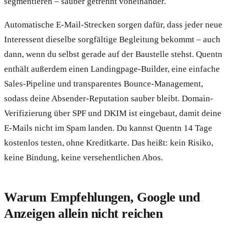
segmentieren – sauber getrennt voneinander.
Automatische E-Mail-Strecken sorgen dafür, dass jeder neue
Interessent dieselbe sorgfältige Begleitung bekommt – auch
dann, wenn du selbst gerade auf der Baustelle stehst. Quentn
enthält außerdem einen Landingpage-Builder, eine einfache
Sales-Pipeline und transparentes Bounce-Management,
sodass deine Absender-Reputation sauber bleibt. Domain-
Verifizierung über SPF und DKIM ist eingebaut, damit deine
E-Mails nicht im Spam landen. Du kannst Quentn 14 Tage
kostenlos testen, ohne Kreditkarte. Das heißt: kein Risiko,
keine Bindung, keine versehentlichen Abos.
Warum Empfehlungen, Google und
Anzeigen allein nicht reichen