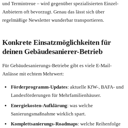
und Termintreue – wird gegenüber spezialisierten Einzel-
Anbietern oft bevorzugt. Genau das lässt sich über
regelmäßige Newsletter wunderbar transportieren.
Konkrete Einsatzmöglichkeiten für
deinen Gebäudesanierer-Betrieb
Für Gebäudesanierungs-Betriebe gibt es viele E-Mail-
Anlässe mit echtem Mehrwert:
Förderprogramm-Updates
: aktuelle KfW-, BAFA- und
Landesförderungen für Mehrfamilienhäuser.
Energiekosten-Aufklärung
: was welche
Sanierungsmaßnahme wirklich spart.
Komplettsanierungs-Roadmaps
: welche Reihenfolge