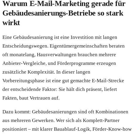
Warum E-Mail-Marketing gerade für
Gebäudesanierungs-Betriebe so stark
wirkt
Eine Gebäudesanierung ist eine Investition mit langen
Entscheidungswegen. Eigentümergemeinschaften beraten
oft monatelang, Hausverwaltungen brauchen mehrere
Anbieter-Vergleiche, und Förderprogramme erzeugen
zusätzliche Komplexität. In dieser langen
Vorbereitungsphase ist eine gut gemachte E-Mail-Strecke
der entscheidende Faktor: Sie hält dich präsent, liefert
Fakten, baut Vertrauen auf.
Dazu kommt: Gebäudesanierungen sind oft Kombinationen
aus mehreren Gewerken. Wer sich als Komplett-Partner
positioniert – mit klarer Bauablauf-Logik, Förder-Know-how