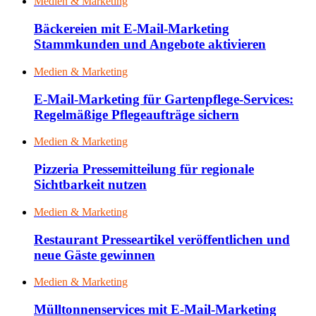
Medien & Marketing
Bäckereien mit E-Mail-Marketing
Stammkunden und Angebote aktivieren
Medien & Marketing
E-Mail-Marketing für Gartenpflege-Services:
Regelmäßige Pflegeaufträge sichern
Medien & Marketing
Pizzeria Pressemitteilung für regionale
Sichtbarkeit nutzen
Medien & Marketing
Restaurant Presseartikel veröffentlichen und
neue Gäste gewinnen
Medien & Marketing
Mülltonnenservices mit E-Mail-Marketing