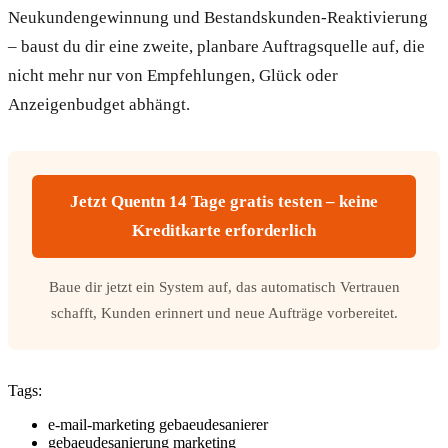
Neukundengewinnung und Bestandskunden-Reaktivierung
– baust du dir eine zweite, planbare Auftragsquelle auf, die
nicht mehr nur von Empfehlungen, Glück oder
Anzeigenbudget abhängt.
Jetzt Quentn 14 Tage gratis testen – keine
Kreditkarte erforderlich
Baue dir jetzt ein System auf, das automatisch Vertrauen
schafft, Kunden erinnert und neue Aufträge vorbereitet.
Tags:
e-mail-marketing gebaeudesanierer
gebaeudesanierung marketing