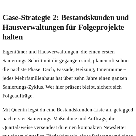
Case-Strategie 2: Bestandskunden und
Hausverwaltungen für Folgeprojekte
halten
Eigentümer und Hausverwaltungen, die einen ersten
Sanierungs-Schritt mit dir gegangen sind, planen oft schon
die nächste Phase. Dach, Fassade, Heizung, Innenräume –
jedes Mehrfamilienhaus hat über zehn Jahre einen ganzen
Sanierungs-Zyklus. Wer hier präsent bleibt, sichert sich
Folgeaufträge.
Mit Quentn legst du eine Bestandskunden-Liste an, getagged
nach erster Sanierungs-Maßnahme und Auftragsjahr.
Quartalsweise versendest du einen kompakten Newsletter