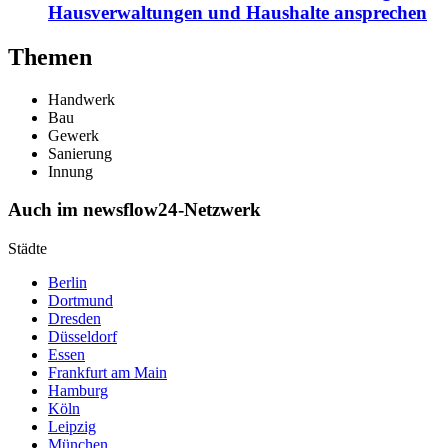
Hausverwaltungen und Haushalte ansprechen
Themen
Handwerk
Bau
Gewerk
Sanierung
Innung
Auch im newsflow24-Netzwerk
Städte
Berlin
Dortmund
Dresden
Düsseldorf
Essen
Frankfurt am Main
Hamburg
Köln
Leipzig
München