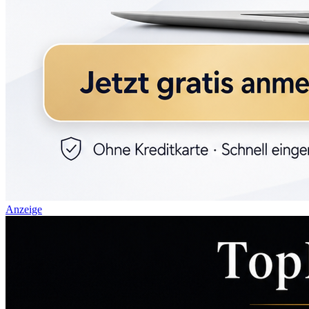
Anzeige