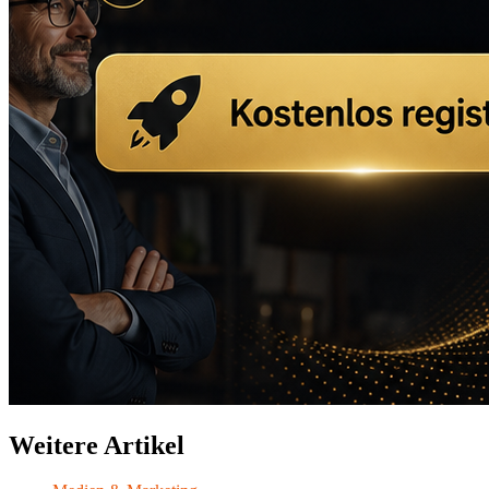
Weitere Artikel