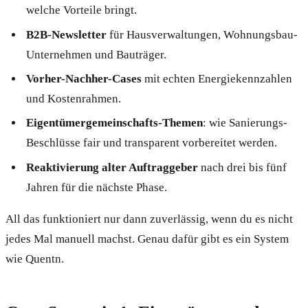
welche Vorteile bringt.
B2B-Newsletter
für Hausverwaltungen, Wohnungsbau-
Unternehmen und Bauträger.
Vorher-Nachher-Cases
mit echten Energiekennzahlen
und Kostenrahmen.
Eigentümergemeinschafts-Themen
: wie Sanierungs-
Beschlüsse fair und transparent vorbereitet werden.
Reaktivierung alter Auftraggeber
nach drei bis fünf
Jahren für die nächste Phase.
All das funktioniert nur dann zuverlässig, wenn du es nicht
jedes Mal manuell machst. Genau dafür gibt es ein System
wie Quentn.