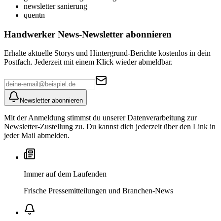
newsletter sanierung
quentn
Handwerker News
-Newsletter abonnieren
Erhalte aktuelle Storys und Hintergrund-Berichte kostenlos in dein
Postfach. Jederzeit mit einem Klick wieder abmeldbar.
Newsletter abonnieren
Mit der Anmeldung stimmst du unserer Datenverarbeitung zur
Newsletter-Zustellung zu. Du kannst dich jederzeit über den Link in
jeder Mail abmelden.
Immer auf dem Laufenden
Frische Pressemitteilungen und Branchen-News