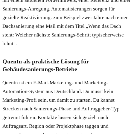
mit einem aktuellen Förderhinweis, einer Referenz und einer
Sanierungs-Anregung. Automatisierungen sorgen für
gezielte Reaktivierung: zum Beispiel zwei Jahre nach einer
Dachsanierung eine Mail mit dem Titel „Wenn das Dach
steht: Welcher nächste Sanierungs-Schritt typischerweise
lohnt".
Quentn als praktische Lösung für
Gebäudesanierungs-Betriebe
Quentn ist ein E-Mail-Marketing- und Marketing-
Automation-System aus Deutschland. Du musst kein
Marketing-Profi sein, um damit zu starten. Du kannst
Strecken nach Sanierungs-Phase und Auftraggeber-Typ
getrennt führen. Kontakte lassen sich gezielt nach
Auftragsart, Region oder Projektphase taggen und