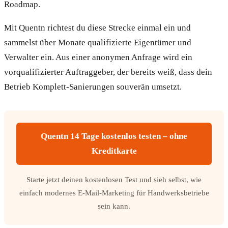
Roadmap.
Mit Quentn richtest du diese Strecke einmal ein und
sammelst über Monate qualifizierte Eigentümer und
Verwalter ein. Aus einer anonymen Anfrage wird ein
vorqualifizierter Auftraggeber, der bereits weiß, dass dein
Betrieb Komplett-Sanierungen souverän umsetzt.
Quentn 14 Tage kostenlos testen – ohne
Kreditkarte
Starte jetzt deinen kostenlosen Test und sieh selbst, wie
einfach modernes E-Mail-Marketing für Handwerksbetriebe
sein kann.