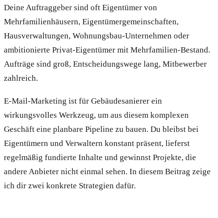
Deine Auftraggeber sind oft Eigentümer von
Mehrfamilienhäusern, Eigentümergemeinschaften,
Hausverwaltungen, Wohnungsbau-Unternehmen oder
ambitionierte Privat-Eigentümer mit Mehrfamilien-Bestand.
Aufträge sind groß, Entscheidungswege lang, Mitbewerber
zahlreich.
E-Mail-Marketing ist für Gebäudesanierer ein
wirkungsvolles Werkzeug, um aus diesem komplexen
Geschäft eine planbare Pipeline zu bauen. Du bleibst bei
Eigentümern und Verwaltern konstant präsent, lieferst
regelmäßig fundierte Inhalte und gewinnst Projekte, die
andere Anbieter nicht einmal sehen. In diesem Beitrag zeige
ich dir zwei konkrete Strategien dafür.