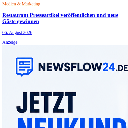
Medien & Marketing
Restaurant Presseartikel veröffentlichen und neue
Gäste gewinnen
06. August 2026
Anzeige