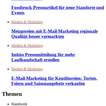
Foodtruck Presseartikel für neue Standorte und
Events
Medien & Marketing
Metzgereien mit E-Mail-Marketing regionale
Qualität besser vermarkten
Medien & Marketing
Imbiss Pressemitteilung für mehr
Laufkundschaft erstellen
Medien & Marketing
E-Mail-Marketing für Konditoreien: Torten,
Feiern und Saisonangebote verkaufen
Themen
Handwerk