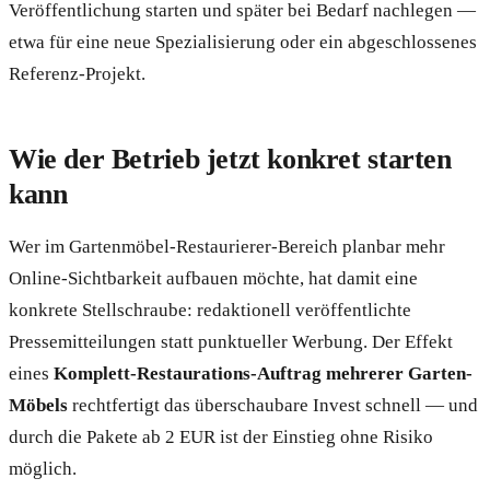
Veröffentlichung starten und später bei Bedarf nachlegen —
etwa für eine neue Spezialisierung oder ein abgeschlossenes
Referenz-Projekt.
Wie der Betrieb jetzt konkret starten
kann
Wer im Gartenmöbel-Restaurierer-Bereich planbar mehr
Online-Sichtbarkeit aufbauen möchte, hat damit eine
konkrete Stellschraube: redaktionell veröffentlichte
Pressemitteilungen statt punktueller Werbung. Der Effekt
eines
Komplett-Restaurations-Auftrag mehrerer Garten-
Möbels
rechtfertigt das überschaubare Invest schnell — und
durch die Pakete ab 2 EUR ist der Einstieg ohne Risiko
möglich.