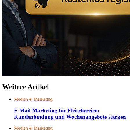
Weitere Artikel
Medien & Marketing
E-Mail-Marketing für Fleischereien:
Kundenbindung und Wochenangebote stärken
Medien & Marketing