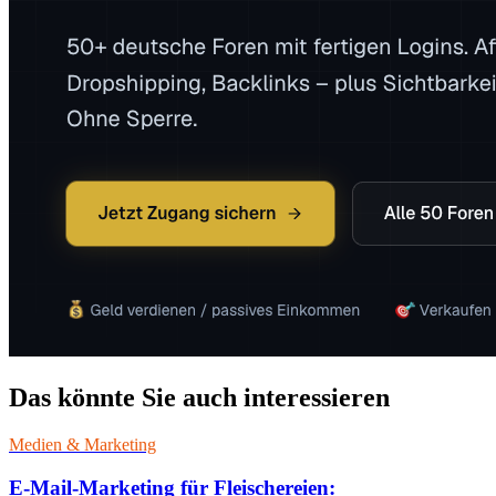
Das könnte Sie auch interessieren
Medien & Marketing
E-Mail-Marketing für Fleischereien: