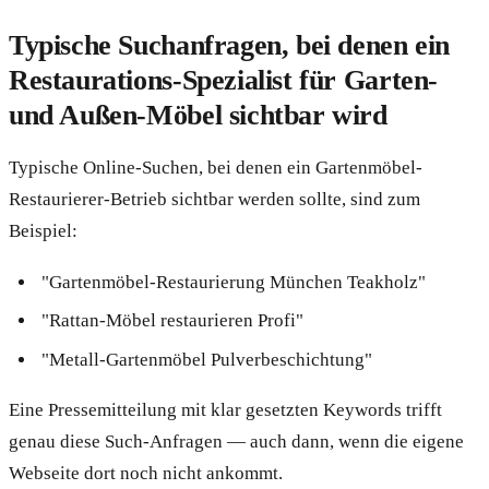
Typische Suchanfragen, bei denen ein
Restaurations-Spezialist für Garten-
und Außen-Möbel sichtbar wird
Typische Online-Suchen, bei denen ein Gartenmöbel-
Restaurierer-Betrieb sichtbar werden sollte, sind zum
Beispiel:
"Gartenmöbel-Restaurierung München Teakholz"
"Rattan-Möbel restaurieren Profi"
"Metall-Gartenmöbel Pulverbeschichtung"
Eine Pressemitteilung mit klar gesetzten Keywords trifft
genau diese Such-Anfragen — auch dann, wenn die eigene
Webseite dort noch nicht ankommt.