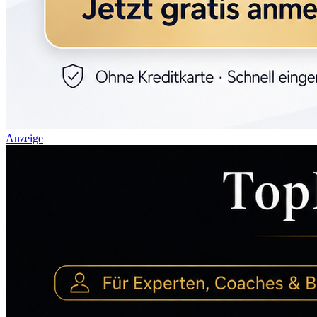
Anzeige