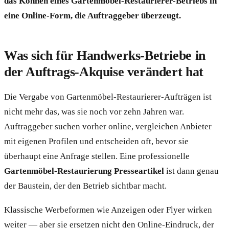
das Können eines Gartenmöbel-Restaurierer-Betriebs in
eine Online-Form, die Auftraggeber überzeugt.
Was sich für Handwerks-Betriebe in
der Auftrags-Akquise verändert hat
Die Vergabe von Gartenmöbel-Restaurierer-Aufträgen ist
nicht mehr das, was sie noch vor zehn Jahren war.
Auftraggeber suchen vorher online, vergleichen Anbieter
mit eigenen Profilen und entscheiden oft, bevor sie
überhaupt eine Anfrage stellen. Eine professionelle
Gartenmöbel-Restaurierung Presseartikel
ist dann genau
der Baustein, der den Betrieb sichtbar macht.
Klassische Werbeformen wie Anzeigen oder Flyer wirken
weiter — aber sie ersetzen nicht den Online-Eindruck, der