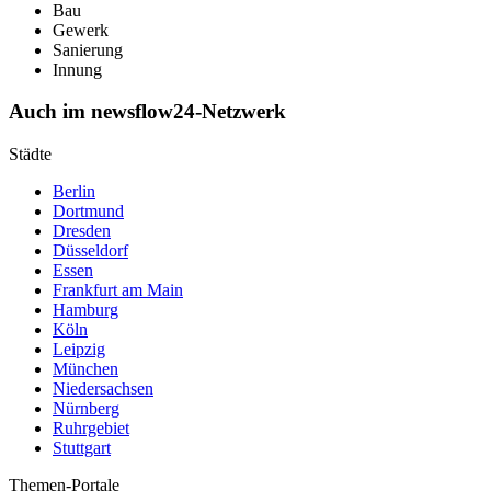
Bau
Gewerk
Sanierung
Innung
Auch im newsflow24-Netzwerk
Städte
Berlin
Dortmund
Dresden
Düsseldorf
Essen
Frankfurt am Main
Hamburg
Köln
Leipzig
München
Niedersachsen
Nürnberg
Ruhrgebiet
Stuttgart
Themen-Portale