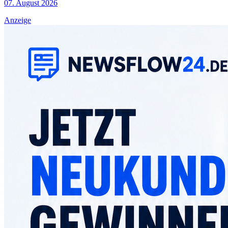
07. August 2026
Anzeige