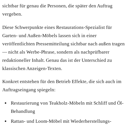
sichtbar für genau die Personen, die später den Auftrag
vergeben.
Diese Schwerpunkte eines Restaurations-Spezialist für
Garten- und Außen-Möbels lassen sich in einer
veröffentlichten Pressemitteilung sichtbar nach außen tragen
— nicht als Werbe-Phrase, sondern als nachprüfbarer
redaktioneller Inhalt. Genau das ist der Unterschied zu
klassischen Anzeigen-Texten.
Konkret entstehen für den Betrieb Effekte, die sich auch im
Auftragseingang spiegeln:
Restaurierung von Teakholz-Möbeln mit Schliff und Öl-
Behandlung
Rattan- und Loom-Möbel mit Wiederherstellungs-