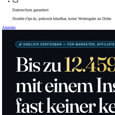
Datenschutz garantiert
Double-Opt-In, jederzeit kündbar, keine Weitergabe an Dritte
Anzeige