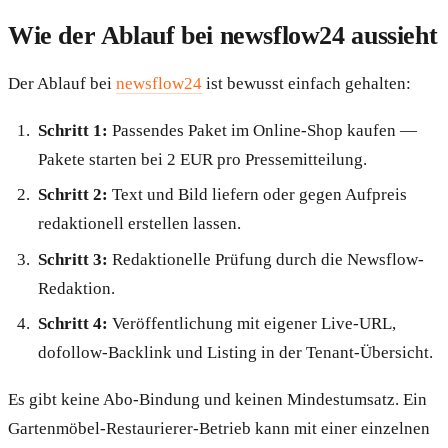
Wie der Ablauf bei newsflow24 aussieht
Der Ablauf bei
newsflow24
ist bewusst einfach gehalten:
Schritt 1:
Passendes Paket im Online-Shop kaufen —
Pakete starten bei 2 EUR pro Pressemitteilung.
Schritt 2:
Text und Bild liefern oder gegen Aufpreis
redaktionell erstellen lassen.
Schritt 3:
Redaktionelle Prüfung durch die Newsflow-
Redaktion.
Schritt 4:
Veröffentlichung mit eigener Live-URL,
dofollow-Backlink und Listing in der Tenant-Übersicht.
Es gibt keine Abo-Bindung und keinen Mindestumsatz. Ein
Gartenmöbel-Restaurierer-Betrieb kann mit einer einzelnen