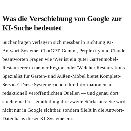
Was die Verschiebung von Google zur
KI-Suche bedeutet
Suchanfragen verlagern sich messbar in Richtung KI-
Antwort-Systeme: ChatGPT, Gemini, Perplexity und Claude
beantworten Fragen wie 'Wer ist ein guter Gartenmöbel-
Restaurierer in meiner Region' oder 'Welcher Restaurations-
Spezialist für Garten- und Außen-Möbel bietet Komplett-
Service'. Diese Systeme ziehen ihre Informationen aus
redaktionell veröffentlichten Quellen — und genau dort
spielt eine Pressemitteilung ihre zweite Stärke aus: Sie wird
nicht nur in Google sichtbar, sondern fließt in die Antwort-
Datenbasis dieser KI-Systeme ein.