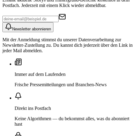
Postfach. Jederzeit mit einem Klick wieder abmeldbar.
Newsletter abonnieren
Mit der Anmeldung stimmst du unserer Datenverarbeitung zur
Newsletter-Zustellung zu. Du kannst dich jederzeit über den Link in
jeder Mail abmelden.
Immer auf dem Laufenden
Frische Pressemitteilungen und Branchen-News
Direkt ins Postfach
Keine Algorithmen — du bekommst alles, was du abonniert
hast