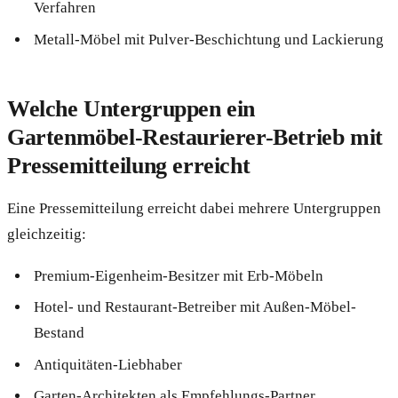
Verfahren
Metall-Möbel mit Pulver-Beschichtung und Lackierung
Welche Untergruppen ein
Gartenmöbel-Restaurierer-Betrieb mit
Pressemitteilung erreicht
Eine Pressemitteilung erreicht dabei mehrere Untergruppen
gleichzeitig:
Premium-Eigenheim-Besitzer mit Erb-Möbeln
Hotel- und Restaurant-Betreiber mit Außen-Möbel-
Bestand
Antiquitäten-Liebhaber
Garten-Architekten als Empfehlungs-Partner