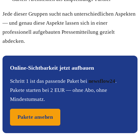
Jede dieser Gruppen sucht nach unterschiedlichen Aspekten
— und genau diese Aspekte lassen sich in einer
professionell aufgebauten Pressemitteilung gezielt
abdecken.
Online-Sichtbarkeit jetzt aufbauen
Schritt 1 ist das passende Paket bei
newsflow24
.
Pakete starten bei 2 EUR — ohne Abo, ohne
Mindestumsatz.
Pakete ansehen