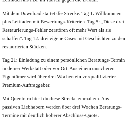
Mit dem Download startet die Strecke. Tag 1: Willkommen
plus Leitfaden mit Bewertungs-Kriterien. Tag 5: „Diese drei
Restaurierungs-Fehler zerstören oft mehr Wert als sie
schaffen". Tag 12: drei eigene Cases mit Geschichten zu den
restaurierten Stücken.
Tag 21: Einladung zu einem persönlichen Beratungs-Termin
in deiner Werkstatt oder vor Ort. Aus einem unsicheren
Eigentümer wird über drei Wochen ein vorqualifizierter
Premium-Auftraggeber.
Mit Quentn richtest du diese Strecke einmal ein. Aus
passiven Liebhabern werden über drei Wochen Beratungs-
Termine mit deutlich höherer Abschluss-Quote.