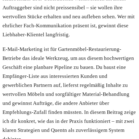
Auftraggeber sind nicht preissensibel – sie wollen ihre
wertvollen Stücke erhalten und neu aufleben sehen. Wer mit
ehrlicher Fach-Kommunikation präsent ist, gewinnt diese
Liebhaber-Klientel langfristig.
E-Mail-Marketing ist für Gartenmöbel-Restaurierung-
Betriebe das ideale Werkzeug, um aus diesem hochwertigen
Geschäft eine planbare Pipeline zu bauen. Du baust eine
Empfänger-Liste aus interessierten Kunden und
gewerblichen Partnern auf, lieferst regelmäßig Inhalte zu
wertvollen Möbeln und sorgfältiger Material-Behandlung
und gewinnst Aufträge, die andere Anbieter über
Empfehlungs-Zufall finden müssten. In diesem Beitrag zeige
ich dir konkret, wie das in der Praxis funktioniert – mit zwei
klaren Strategien und Quentn als zuverlässigem System