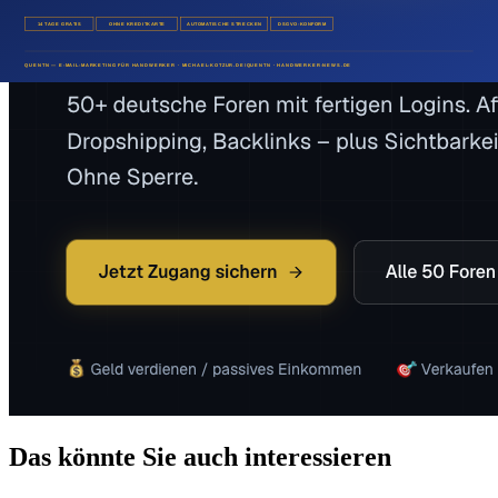
Das könnte Sie auch interessieren