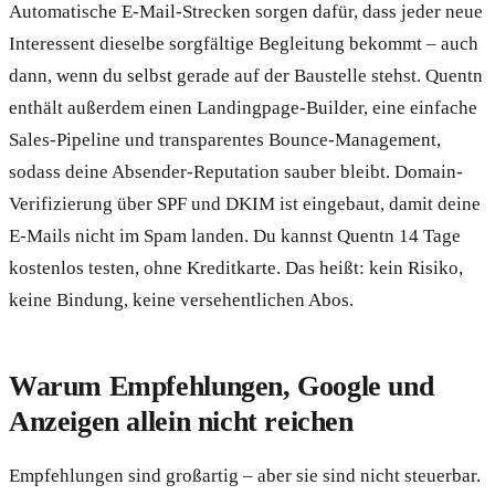
Automatische E-Mail-Strecken sorgen dafür, dass jeder neue
Interessent dieselbe sorgfältige Begleitung bekommt – auch
dann, wenn du selbst gerade auf der Baustelle stehst. Quentn
enthält außerdem einen Landingpage-Builder, eine einfache
Sales-Pipeline und transparentes Bounce-Management,
sodass deine Absender-Reputation sauber bleibt. Domain-
Verifizierung über SPF und DKIM ist eingebaut, damit deine
E-Mails nicht im Spam landen. Du kannst Quentn 14 Tage
kostenlos testen, ohne Kreditkarte. Das heißt: kein Risiko,
keine Bindung, keine versehentlichen Abos.
Warum Empfehlungen, Google und
Anzeigen allein nicht reichen
Empfehlungen sind großartig – aber sie sind nicht steuerbar.