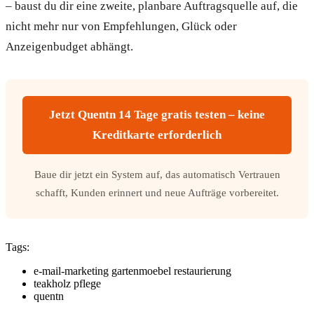
– baust du dir eine zweite, planbare Auftragsquelle auf, die
nicht mehr nur von Empfehlungen, Glück oder
Anzeigenbudget abhängt.
Jetzt Quentn 14 Tage gratis testen – keine
Kreditkarte erforderlich
Baue dir jetzt ein System auf, das automatisch Vertrauen
schafft, Kunden erinnert und neue Aufträge vorbereitet.
Tags:
e-mail-marketing gartenmoebel restaurierung
teakholz pflege
quentn