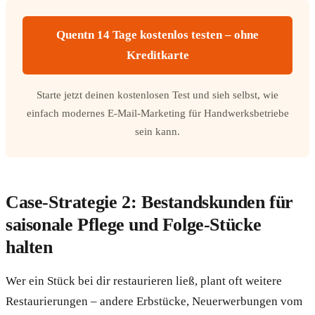
Quentn 14 Tage kostenlos testen – ohne
Kreditkarte
Starte jetzt deinen kostenlosen Test und sieh selbst, wie
einfach modernes E-Mail-Marketing für Handwerksbetriebe
sein kann.
Case-Strategie 2: Bestandskunden für
saisonale Pflege und Folge-Stücke
halten
Wer ein Stück bei dir restaurieren ließ, plant oft weitere
Restaurierungen – andere Erbstücke, Neuerwerbungen vom