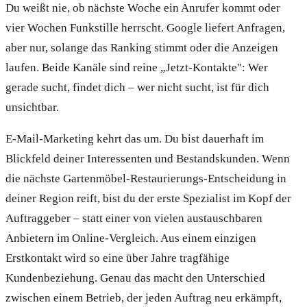
Du weißt nie, ob nächste Woche ein Anrufer kommt oder
vier Wochen Funkstille herrscht. Google liefert Anfragen,
aber nur, solange das Ranking stimmt oder die Anzeigen
laufen. Beide Kanäle sind reine „Jetzt-Kontakte": Wer
gerade sucht, findet dich – wer nicht sucht, ist für dich
unsichtbar.
E-Mail-Marketing kehrt das um. Du bist dauerhaft im
Blickfeld deiner Interessenten und Bestandskunden. Wenn
die nächste Gartenmöbel-Restaurierungs-Entscheidung in
deiner Region reift, bist du der erste Spezialist im Kopf der
Auftraggeber – statt einer von vielen austauschbaren
Anbietern im Online-Vergleich. Aus einem einzigen
Erstkontakt wird so eine über Jahre tragfähige
Kundenbeziehung. Genau das macht den Unterschied
zwischen einem Betrieb, der jeden Auftrag neu erkämpft,