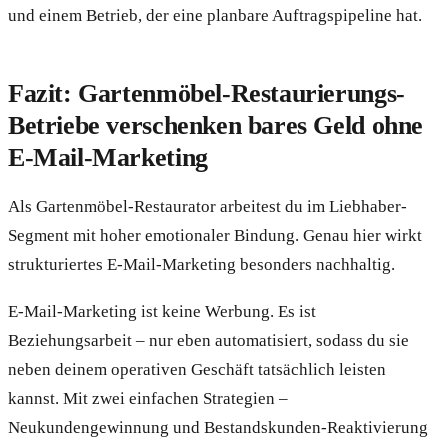
und einem Betrieb, der eine planbare Auftragspipeline hat.
Fazit: Gartenmöbel-Restaurierungs-
Betriebe verschenken bares Geld ohne
E-Mail-Marketing
Als Gartenmöbel-Restaurator arbeitest du im Liebhaber-
Segment mit hoher emotionaler Bindung. Genau hier wirkt
strukturiertes E-Mail-Marketing besonders nachhaltig.
E-Mail-Marketing ist keine Werbung. Es ist
Beziehungsarbeit – nur eben automatisiert, sodass du sie
neben deinem operativen Geschäft tatsächlich leisten
kannst. Mit zwei einfachen Strategien –
Neukundengewinnung und Bestandskunden-Reaktivierung