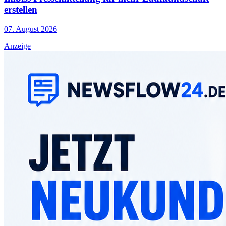
erstellen
07. August 2026
Anzeige