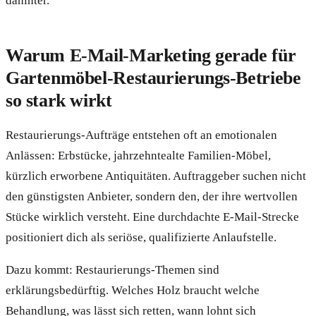
dahinter.
Warum E-Mail-Marketing gerade für
Gartenmöbel-Restaurierungs-Betriebe
so stark wirkt
Restaurierungs-Aufträge entstehen oft an emotionalen
Anlässen: Erbstücke, jahrzehntealte Familien-Möbel,
kürzlich erworbene Antiquitäten. Auftraggeber suchen nicht
den günstigsten Anbieter, sondern den, der ihre wertvollen
Stücke wirklich versteht. Eine durchdachte E-Mail-Strecke
positioniert dich als seriöse, qualifizierte Anlaufstelle.
Dazu kommt: Restaurierungs-Themen sind
erklärungsbedürftig. Welches Holz braucht welche
Behandlung, was lässt sich retten, wann lohnt sich