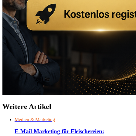
Weitere Artikel
Medien & Marketing
E-Mail-Marketing für Fleischereien: