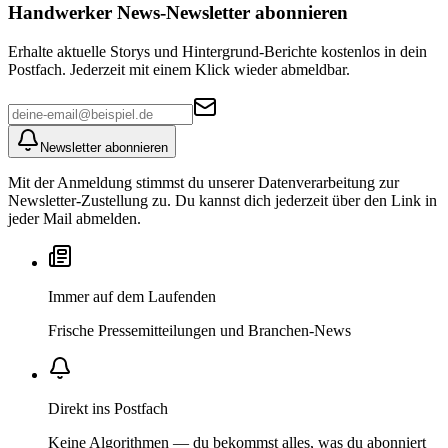
Handwerker News
-Newsletter abonnieren
Erhalte aktuelle Storys und Hintergrund-Berichte kostenlos in dein
Postfach. Jederzeit mit einem Klick wieder abmeldbar.
Newsletter abonnieren
Mit der Anmeldung stimmst du unserer Datenverarbeitung zur
Newsletter-Zustellung zu. Du kannst dich jederzeit über den Link in
jeder Mail abmelden.
Immer auf dem Laufenden
Frische Pressemitteilungen und Branchen-News
Direkt ins Postfach
Keine Algorithmen — du bekommst alles, was du abonniert