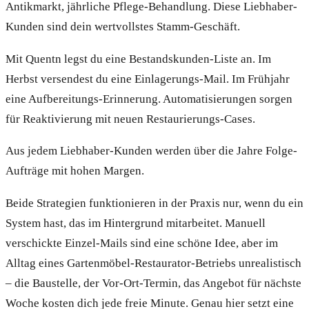
Antikmarkt, jährliche Pflege-Behandlung. Diese Liebhaber-
Kunden sind dein wertvollstes Stamm-Geschäft.
Mit Quentn legst du eine Bestandskunden-Liste an. Im
Herbst versendest du eine Einlagerungs-Mail. Im Frühjahr
eine Aufbereitungs-Erinnerung. Automatisierungen sorgen
für Reaktivierung mit neuen Restaurierungs-Cases.
Aus jedem Liebhaber-Kunden werden über die Jahre Folge-
Aufträge mit hohen Margen.
Beide Strategien funktionieren in der Praxis nur, wenn du ein
System hast, das im Hintergrund mitarbeitet. Manuell
verschickte Einzel-Mails sind eine schöne Idee, aber im
Alltag eines Gartenmöbel-Restaurator-Betriebs unrealistisch
– die Baustelle, der Vor-Ort-Termin, das Angebot für nächste
Woche kosten dich jede freie Minute. Genau hier setzt eine