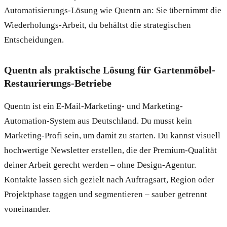
Automatisierungs-Lösung wie Quentn an: Sie übernimmt die
Wiederholungs-Arbeit, du behältst die strategischen
Entscheidungen.
Quentn als praktische Lösung für Gartenmöbel-
Restaurierungs-Betriebe
Quentn ist ein E-Mail-Marketing- und Marketing-
Automation-System aus Deutschland. Du musst kein
Marketing-Profi sein, um damit zu starten. Du kannst visuell
hochwertige Newsletter erstellen, die der Premium-Qualität
deiner Arbeit gerecht werden – ohne Design-Agentur.
Kontakte lassen sich gezielt nach Auftragsart, Region oder
Projektphase taggen und segmentieren – sauber getrennt
voneinander.