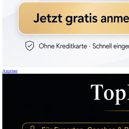
Anzeige