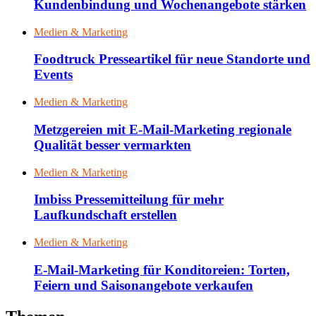
Kundenbindung und Wochenangebote stärken
Medien & Marketing
Foodtruck Presseartikel für neue Standorte und
Events
Medien & Marketing
Metzgereien mit E-Mail-Marketing regionale
Qualität besser vermarkten
Medien & Marketing
Imbiss Pressemitteilung für mehr
Laufkundschaft erstellen
Medien & Marketing
E-Mail-Marketing für Konditoreien: Torten,
Feiern und Saisonangebote verkaufen