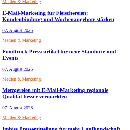
Medien & Marketing
E-Mail-Marketing für Fleischereien:
Kundenbindung und Wochenangebote stärken
07. August 2026
Medien & Marketing
Foodtruck Presseartikel für neue Standorte und
Events
07. August 2026
Medien & Marketing
Metzgereien mit E-Mail-Marketing regionale
Qualität besser vermarkten
07. August 2026
Medien & Marketing
Imbiss Pressemitteilung für mehr Laufkundschaft