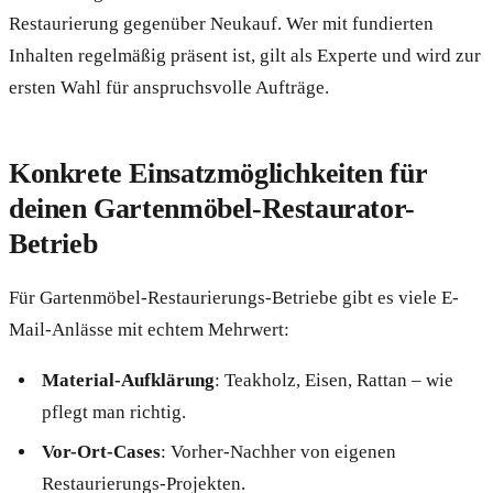
Restaurierung gegenüber Neukauf. Wer mit fundierten
Inhalten regelmäßig präsent ist, gilt als Experte und wird zur
ersten Wahl für anspruchsvolle Aufträge.
Konkrete Einsatzmöglichkeiten für
deinen Gartenmöbel-Restaurator-
Betrieb
Für Gartenmöbel-Restaurierungs-Betriebe gibt es viele E-
Mail-Anlässe mit echtem Mehrwert:
Material-Aufklärung
: Teakholz, Eisen, Rattan – wie
pflegt man richtig.
Vor-Ort-Cases
: Vorher-Nachher von eigenen
Restaurierungs-Projekten.