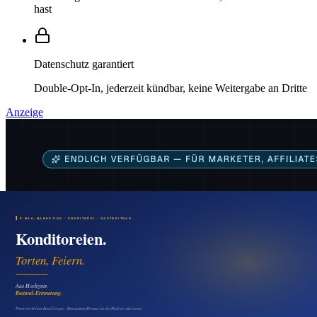
hast
Datenschutz garantiert
Double-Opt-In, jederzeit kündbar, keine Weitergabe an Dritte
Anzeige