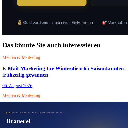
Das könnte Sie auch interessieren
Medien & Marketing
E-Mail-Marketing für Winterdienste: Saisonkunden
frühzeitig gewinnen
05. August 2026
Medien & Marketing
Parkplatzservices mit E-Mail-Marketing Events und
Gewerbekunden erreichen
05. August 2026