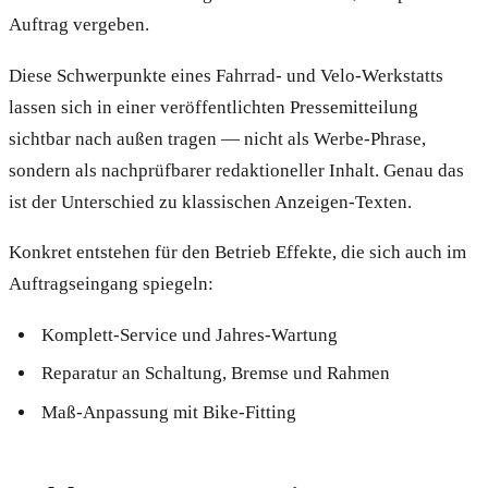
Auftrag vergeben.
Diese Schwerpunkte eines Fahrrad- und Velo-Werkstatts
lassen sich in einer veröffentlichten Pressemitteilung
sichtbar nach außen tragen — nicht als Werbe-Phrase,
sondern als nachprüfbarer redaktioneller Inhalt. Genau das
ist der Unterschied zu klassischen Anzeigen-Texten.
Konkret entstehen für den Betrieb Effekte, die sich auch im
Auftragseingang spiegeln:
Komplett-Service und Jahres-Wartung
Reparatur an Schaltung, Bremse und Rahmen
Maß-Anpassung mit Bike-Fitting