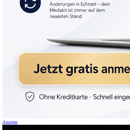
Anzeige