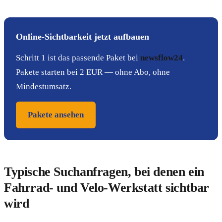
Online-Sichtbarkeit jetzt aufbauen
Schritt 1 ist das passende Paket bei
newsflow24
.
Pakete starten bei 2 EUR — ohne Abo, ohne
Mindestumsatz.
Pakete ansehen
Typische Suchanfragen, bei denen ein
Fahrrad- und Velo-Werkstatt sichtbar
wird