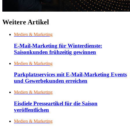
Weitere Artikel
Medien & Marketing
E-Mail-Marketing für Winterdienste:
Saisonkunden frühzeitig gewinnen
Medien & Marketing
Parkplatzservices mit E-Mail-Marketing Events
und Gewerbekunden erreichen
Medien & Marketing
Eisdiele Presseartikel für die Saison
veröffentlichen
Medien & Marketing