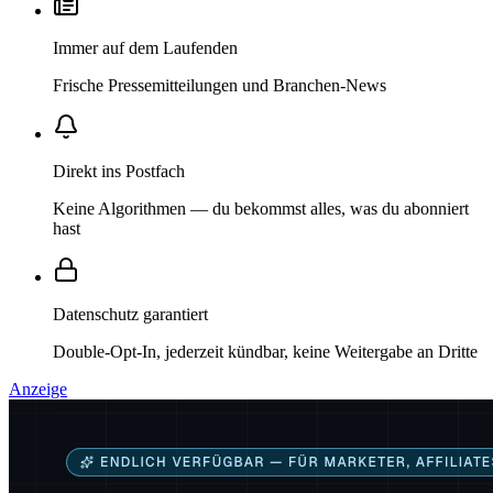
Immer auf dem Laufenden
Frische Pressemitteilungen und Branchen-News
Direkt ins Postfach
Keine Algorithmen — du bekommst alles, was du abonniert
hast
Datenschutz garantiert
Double-Opt-In, jederzeit kündbar, keine Weitergabe an Dritte
Anzeige