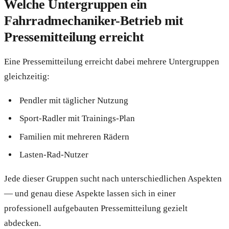
Welche Untergruppen ein
Fahrradmechaniker-Betrieb mit
Pressemitteilung erreicht
Eine Pressemitteilung erreicht dabei mehrere Untergruppen
gleichzeitig:
Pendler mit täglicher Nutzung
Sport-Radler mit Trainings-Plan
Familien mit mehreren Rädern
Lasten-Rad-Nutzer
Jede dieser Gruppen sucht nach unterschiedlichen Aspekten
— und genau diese Aspekte lassen sich in einer
professionell aufgebauten Pressemitteilung gezielt
abdecken.