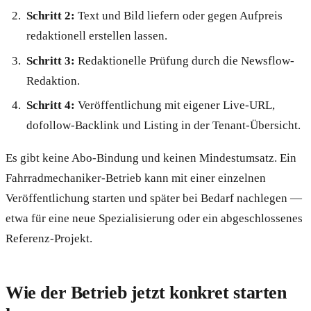
Schritt 2:
Text und Bild liefern oder gegen Aufpreis
redaktionell erstellen lassen.
Schritt 3:
Redaktionelle Prüfung durch die Newsflow-
Redaktion.
Schritt 4:
Veröffentlichung mit eigener Live-URL,
dofollow-Backlink und Listing in der Tenant-Übersicht.
Es gibt keine Abo-Bindung und keinen Mindestumsatz. Ein
Fahrradmechaniker-Betrieb kann mit einer einzelnen
Veröffentlichung starten und später bei Bedarf nachlegen —
etwa für eine neue Spezialisierung oder ein abgeschlossenes
Referenz-Projekt.
Wie der Betrieb jetzt konkret starten