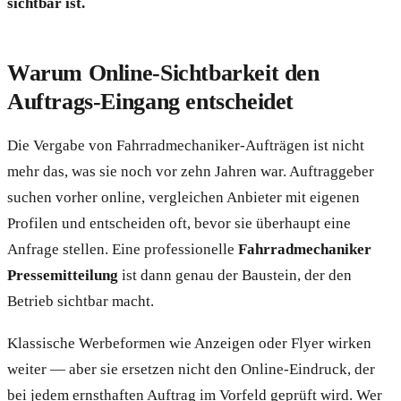
sichtbar ist.
Warum Online-Sichtbarkeit den
Auftrags-Eingang entscheidet
Die Vergabe von Fahrradmechaniker-Aufträgen ist nicht
mehr das, was sie noch vor zehn Jahren war. Auftraggeber
suchen vorher online, vergleichen Anbieter mit eigenen
Profilen und entscheiden oft, bevor sie überhaupt eine
Anfrage stellen. Eine professionelle
Fahrradmechaniker
Pressemitteilung
ist dann genau der Baustein, der den
Betrieb sichtbar macht.
Klassische Werbeformen wie Anzeigen oder Flyer wirken
weiter — aber sie ersetzen nicht den Online-Eindruck, der
bei jedem ernsthaften Auftrag im Vorfeld geprüft wird. Wer