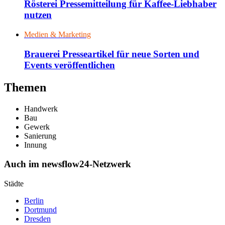
Rösterei Pressemitteilung für Kaffee-Liebhaber
nutzen
Medien & Marketing
Brauerei Presseartikel für neue Sorten und
Events veröffentlichen
Themen
Handwerk
Bau
Gewerk
Sanierung
Innung
Auch im newsflow24-Netzwerk
Städte
Berlin
Dortmund
Dresden