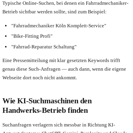
Typische Online-Suchen, bei denen ein Fahrradmechaniker-
Betrieb sichtbar werden sollte, sind zum Beispiel:
"Fahrradmechaniker Köln Komplett-Service"
"Bike-Fitting Profi"
"Fahrrad-Reparatur Schaltung"
Eine Pressemitteilung mit klar gesetzten Keywords trifft
genau diese Such-Anfragen — auch dann, wenn die eigene
Webseite dort noch nicht ankommt.
Wie KI-Suchmaschinen den
Handwerks-Betrieb finden
Suchanfragen verlagern sich messbar in Richtung KI-