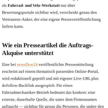
als
Fahrrad- und Velo-Werkstatt
nur über
Bewertungsportale sichtbar wird, verschenkt genau den
Vertrauens-Anker, der eine eigene Presseveröffentlichung
liefern kann.
Wie ein Presseartikel die Auftrags-
Akquise unterstützt
Eine bei
newsflow24
veröffentlichte Pressemitteilung
erscheint auf einem thematisch passenden Online-Portal,
wird redaktionell geprüft und mit eigener Live-URL plus
dofollow-Backlink ausgespielt. Für einen
Fahrradmechaniker-Betrieb bedeutet das konkret: eine
externe, dauerhafte Quelle, die unter dem Firmennamen
auftaucht — sichtbar für genau die Personen, die später den