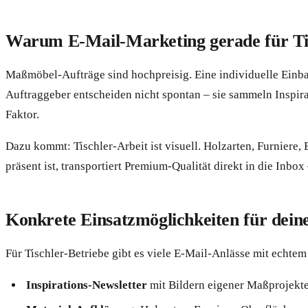
Warum E-Mail-Marketing gerade für Tisc
Maßmöbel-Aufträge sind hochpreisig. Eine individuelle Einba
Auftraggeber entscheiden nicht spontan – sie sammeln Inspirat
Faktor.
Dazu kommt: Tischler-Arbeit ist visuell. Holzarten, Furnier
präsent ist, transportiert Premium-Qualität direkt in die Inbox
Konkrete Einsatzmöglichkeiten für deine
Für Tischler-Betriebe gibt es viele E-Mail-Anlässe mit echte
Inspirations-Newsletter
mit Bildern eigener Maßprojekte