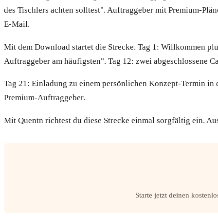
des Tischlers achten solltest". Auftraggeber mit Premium-Plän
E-Mail.
Mit dem Download startet die Strecke. Tag 1: Willkommen pl
Auftraggeber am häufigsten". Tag 12: zwei abgeschlossene Ca
Tag 21: Einladung zu einem persönlichen Konzept-Termin in d
Premium-Auftraggeber.
Mit Quentn richtest du diese Strecke einmal sorgfältig ein. 
Starte jetzt deinen kosten