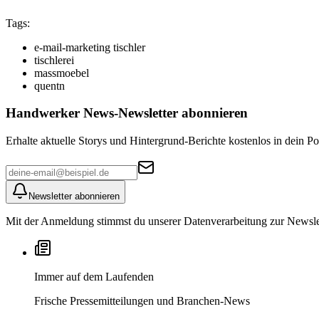
Tags:
e-mail-marketing tischler
tischlerei
massmoebel
quentn
Handwerker News
-Newsletter abonnieren
Erhalte aktuelle Storys und Hintergrund-Berichte kostenlos in dein Po
Newsletter abonnieren
Mit der Anmeldung stimmst du unserer Datenverarbeitung zur Newslett
Immer auf dem Laufenden
Frische Pressemitteilungen und Branchen-News