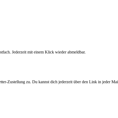
stfach. Jederzeit mit einem Klick wieder abmeldbar.
er-Zustellung zu. Du kannst dich jederzeit über den Link in jeder Ma