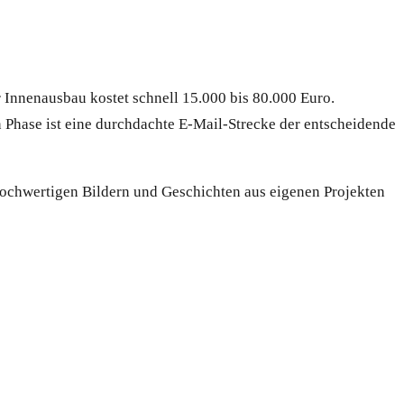
 Innenausbau kostet schnell 15.000 bis 80.000 Euro.
en Phase ist eine durchdachte E-Mail-Strecke der entscheidende
hochwertigen Bildern und Geschichten aus eigenen Projekten