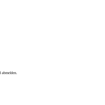
il abmelden.