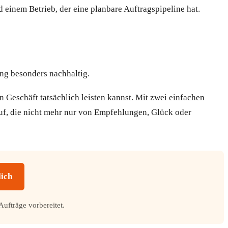
einem Betrieb, der eine planbare Auftragspipeline hat.
ng besonders nachhaltig.
 Geschäft tatsächlich leisten kannst. Mit zwei einfachen
uf, die nicht mehr nur von Empfehlungen, Glück oder
lich
Aufträge vorbereitet.