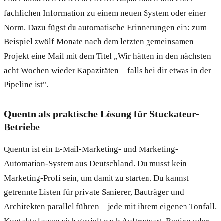
fachlichen Information zu einem neuen System oder einer
Norm. Dazu fügst du automatische Erinnerungen ein: zum
Beispiel zwölf Monate nach dem letzten gemeinsamen
Projekt eine Mail mit dem Titel „Wir hätten in den nächsten
acht Wochen wieder Kapazitäten – falls bei dir etwas in der
Pipeline ist".
Quentn als praktische Lösung für Stuckateur-
Betriebe
Quentn ist ein E-Mail-Marketing- und Marketing-
Automation-System aus Deutschland. Du musst kein
Marketing-Profi sein, um damit zu starten. Du kannst
getrennte Listen für private Sanierer, Bauträger und
Architekten parallel führen – jede mit ihrem eigenen Tonfall.
Kontakte lassen sich gezielt nach Auftragsart, Region oder