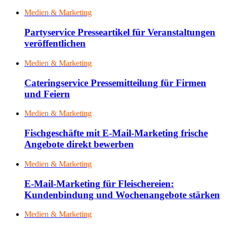
Medien & Marketing
Partyservice Presseartikel für Veranstaltungen
veröffentlichen
Medien & Marketing
Cateringservice Pressemitteilung für Firmen
und Feiern
Medien & Marketing
Fischgeschäfte mit E-Mail-Marketing frische
Angebote direkt bewerben
Medien & Marketing
E-Mail-Marketing für Fleischereien:
Kundenbindung und Wochenangebote stärken
Medien & Marketing