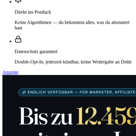
Direkt ins Postfach
Keine Algorithmen — du bekommst alles, was du abonniert
hast
Datenschutz garantiert
Double-Opt-In, jederzeit kündbar, keine Weitergabe an Dritte
Anzeige