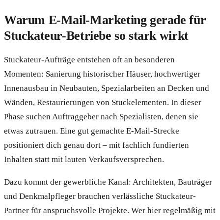
Warum E-Mail-Marketing gerade für
Stuckateur-Betriebe so stark wirkt
Stuckateur-Aufträge entstehen oft an besonderen
Momenten: Sanierung historischer Häuser, hochwertiger
Innenausbau in Neubauten, Spezialarbeiten an Decken und
Wänden, Restaurierungen von Stuckelementen. In dieser
Phase suchen Auftraggeber nach Spezialisten, denen sie
etwas zutrauen. Eine gut gemachte E-Mail-Strecke
positioniert dich genau dort – mit fachlich fundierten
Inhalten statt mit lauten Verkaufsversprechen.
Dazu kommt der gewerbliche Kanal: Architekten, Bauträger
und Denkmalpfleger brauchen verlässliche Stuckateur-
Partner für anspruchsvolle Projekte. Wer hier regelmäßig mit