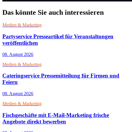
Das könnte Sie auch interessieren
Medien & Marketing
Partyservice Presseartikel für Veranstaltungen
veröffentlichen
08. August 2026
Medien & Marketing
Cateringservice Pressemitteilung für Firmen und
Feiern
08. August 2026
Medien & Marketing
Fischgeschäfte mit E-Mail-Marketing frische
Angebote direkt bewerben