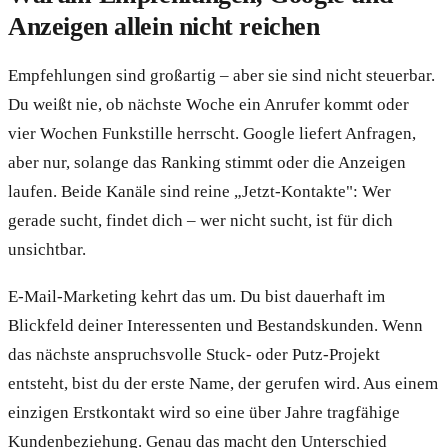
Anzeigen allein nicht reichen
Empfehlungen sind großartig – aber sie sind nicht steuerbar.
Du weißt nie, ob nächste Woche ein Anrufer kommt oder
vier Wochen Funkstille herrscht. Google liefert Anfragen,
aber nur, solange das Ranking stimmt oder die Anzeigen
laufen. Beide Kanäle sind reine „Jetzt-Kontakte": Wer
gerade sucht, findet dich – wer nicht sucht, ist für dich
unsichtbar.
E-Mail-Marketing kehrt das um. Du bist dauerhaft im
Blickfeld deiner Interessenten und Bestandskunden. Wenn
das nächste anspruchsvolle Stuck- oder Putz-Projekt
entsteht, bist du der erste Name, der gerufen wird. Aus einem
einzigen Erstkontakt wird so eine über Jahre tragfähige
Kundenbeziehung. Genau das macht den Unterschied