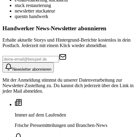
stuck restaurierung
newsletter stuckateur
quentn handwerk
Handwerker News
-Newsletter abonnieren
Erhalte aktuelle Storys und Hintergrund-Berichte kostenlos in dein
Postfach. Jederzeit mit einem Klick wieder abmeldbar.
Newsletter abonnieren
Mit der Anmeldung stimmst du unserer Datenverarbeitung zur
Newsletter-Zustellung zu. Du kannst dich jederzeit über den Link in
jeder Mail abmelden.
Immer auf dem Laufenden
Frische Pressemitteilungen und Branchen-News