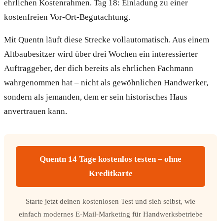
ehrlichen Kostenrahmen. Tag 18: Einladung zu einer
kostenfreien Vor-Ort-Begutachtung.
Mit Quentn läuft diese Strecke vollautomatisch. Aus einem
Altbaubesitzer wird über drei Wochen ein interessierter
Auftraggeber, der dich bereits als ehrlichen Fachmann
wahrgenommen hat – nicht als gewöhnlichen Handwerker,
sondern als jemanden, dem er sein historisches Haus
anvertrauen kann.
Quentn 14 Tage kostenlos testen – ohne
Kreditkarte
Starte jetzt deinen kostenlosen Test und sieh selbst, wie
einfach modernes E-Mail-Marketing für Handwerksbetriebe