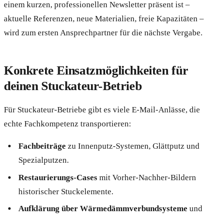
einem kurzen, professionellen Newsletter präsent ist –
aktuelle Referenzen, neue Materialien, freie Kapazitäten –
wird zum ersten Ansprechpartner für die nächste Vergabe.
Konkrete Einsatzmöglichkeiten für
deinen Stuckateur-Betrieb
Für Stuckateur-Betriebe gibt es viele E-Mail-Anlässe, die
echte Fachkompetenz transportieren:
Fachbeiträge
zu Innenputz-Systemen, Glättputz und
Spezialputzen.
Restaurierungs-Cases
mit Vorher-Nachher-Bildern
historischer Stuckelemente.
Aufklärung über Wärmedämmverbundsysteme
und