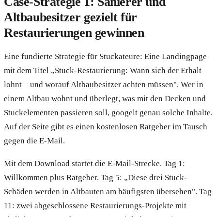
Case-Strategie 1: Sanierer und
Altbaubesitzer gezielt für
Restaurierungen gewinnen
Eine fundierte Strategie für Stuckateure: Eine Landingpage
mit dem Titel „Stuck-Restaurierung: Wann sich der Erhalt
lohnt – und worauf Altbaubesitzer achten müssen". Wer in
einem Altbau wohnt und überlegt, was mit den Decken und
Stuckelementen passieren soll, googelt genau solche Inhalte.
Auf der Seite gibt es einen kostenlosen Ratgeber im Tausch
gegen die E-Mail.
Mit dem Download startet die E-Mail-Strecke. Tag 1:
Willkommen plus Ratgeber. Tag 5: „Diese drei Stuck-
Schäden werden in Altbauten am häufigsten übersehen". Tag
11: zwei abgeschlossene Restaurierungs-Projekte mit