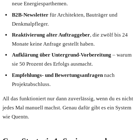
neue Energiesparthemen.
B2B-Newsletter
für Architekten, Bauträger und
Denkmalpfleger.
Reaktivierung alter Auftraggeber
, die zwölf bis 24
Monate keine Anfrage gestellt haben.
Aufklärung über Untergrund-Vorbereitung
– warum
sie 50 Prozent des Erfolgs ausmacht.
Empfehlungs- und Bewertungsanfragen
nach
Projektabschluss.
All das funktioniert nur dann zuverlässig, wenn du es nicht
jedes Mal manuell machst. Genau dafür gibt es ein System
wie Quentn.