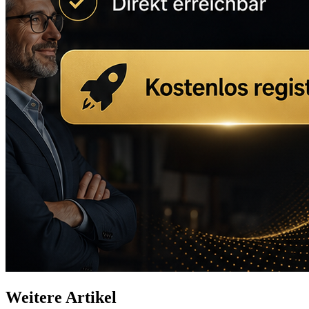
Weitere Artikel