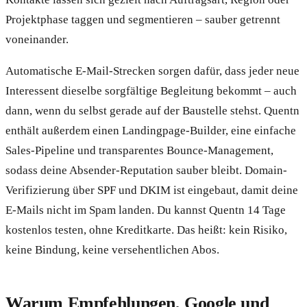
Projektphase taggen und segmentieren – sauber getrennt
voneinander.
Automatische E-Mail-Strecken sorgen dafür, dass jeder neue
Interessent dieselbe sorgfältige Begleitung bekommt – auch
dann, wenn du selbst gerade auf der Baustelle stehst. Quentn
enthält außerdem einen Landingpage-Builder, eine einfache
Sales-Pipeline und transparentes Bounce-Management,
sodass deine Absender-Reputation sauber bleibt. Domain-
Verifizierung über SPF und DKIM ist eingebaut, damit deine
E-Mails nicht im Spam landen. Du kannst Quentn 14 Tage
kostenlos testen, ohne Kreditkarte. Das heißt: kein Risiko,
keine Bindung, keine versehentlichen Abos.
Warum Empfehlungen, Google und