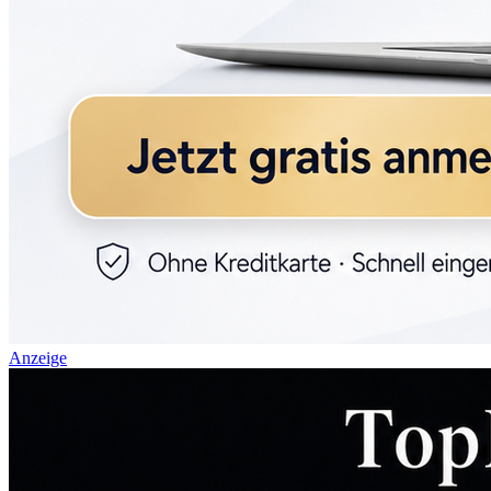
Anzeige