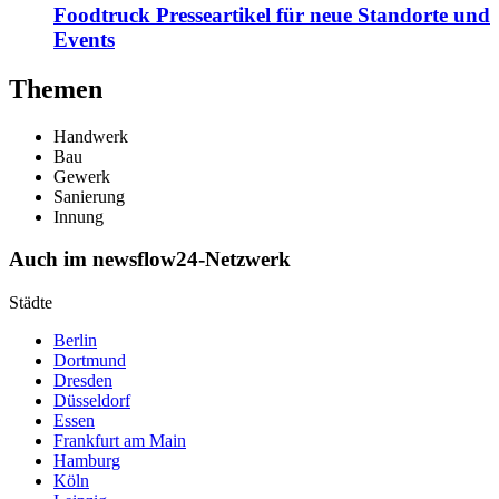
Foodtruck Presseartikel für neue Standorte und
Events
Themen
Handwerk
Bau
Gewerk
Sanierung
Innung
Auch im newsflow24-Netzwerk
Städte
Berlin
Dortmund
Dresden
Düsseldorf
Essen
Frankfurt am Main
Hamburg
Köln