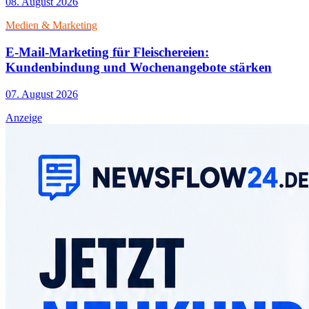
08. August 2026
Medien & Marketing
E-Mail-Marketing für Fleischereien:
Kundenbindung und Wochenangebote stärken
07. August 2026
Anzeige