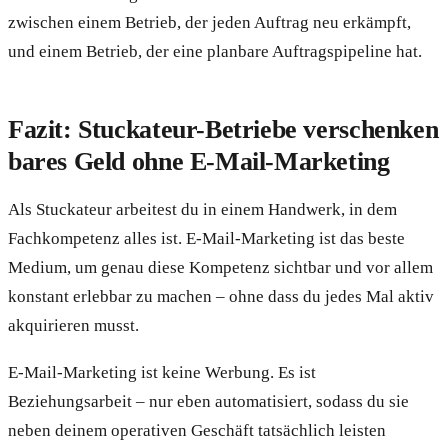
zwischen einem Betrieb, der jeden Auftrag neu erkämpft,
und einem Betrieb, der eine planbare Auftragspipeline hat.
Fazit: Stuckateur-Betriebe verschenken
bares Geld ohne E-Mail-Marketing
Als Stuckateur arbeitest du in einem Handwerk, in dem
Fachkompetenz alles ist. E-Mail-Marketing ist das beste
Medium, um genau diese Kompetenz sichtbar und vor allem
konstant erlebbar zu machen – ohne dass du jedes Mal aktiv
akquirieren musst.
E-Mail-Marketing ist keine Werbung. Es ist
Beziehungsarbeit – nur eben automatisiert, sodass du sie
neben deinem operativen Geschäft tatsächlich leisten