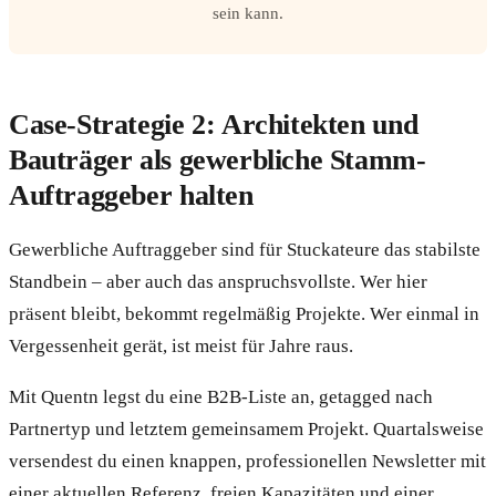
sein kann.
Case-Strategie 2: Architekten und
Bauträger als gewerbliche Stamm-
Auftraggeber halten
Gewerbliche Auftraggeber sind für Stuckateure das stabilste
Standbein – aber auch das anspruchsvollste. Wer hier
präsent bleibt, bekommt regelmäßig Projekte. Wer einmal in
Vergessenheit gerät, ist meist für Jahre raus.
Mit Quentn legst du eine B2B-Liste an, getagged nach
Partnertyp und letztem gemeinsamem Projekt. Quartalsweise
versendest du einen knappen, professionellen Newsletter mit
einer aktuellen Referenz, freien Kapazitäten und einer