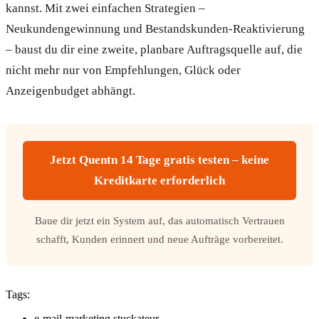
kannst. Mit zwei einfachen Strategien –
Neukundengewinnung und Bestandskunden-Reaktivierung
– baust du dir eine zweite, planbare Auftragsquelle auf, die
nicht mehr nur von Empfehlungen, Glück oder
Anzeigenbudget abhängt.
Jetzt Quentn 14 Tage gratis testen – keine
Kreditkarte erforderlich
Baue dir jetzt ein System auf, das automatisch Vertrauen
schafft, Kunden erinnert und neue Aufträge vorbereitet.
Tags:
e-mail-marketing stuckateur