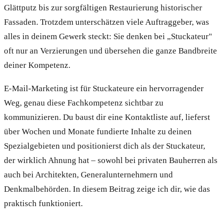
Glättputz bis zur sorgfältigen Restaurierung historischer
Fassaden. Trotzdem unterschätzen viele Auftraggeber, was
alles in deinem Gewerk steckt: Sie denken bei „Stuckateur"
oft nur an Verzierungen und übersehen die ganze Bandbreite
deiner Kompetenz.
E-Mail-Marketing ist für Stuckateure ein hervorragender
Weg, genau diese Fachkompetenz sichtbar zu
kommunizieren. Du baust dir eine Kontaktliste auf, lieferst
über Wochen und Monate fundierte Inhalte zu deinen
Spezialgebieten und positionierst dich als der Stuckateur,
der wirklich Ahnung hat – sowohl bei privaten Bauherren als
auch bei Architekten, Generalunternehmern und
Denkmalbehörden. In diesem Beitrag zeige ich dir, wie das
praktisch funktioniert.