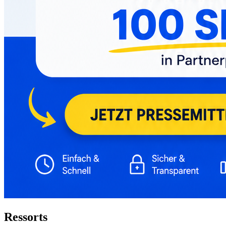
Ressorts