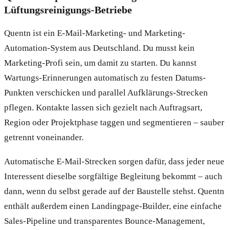
Lüftungsreinigungs-Betriebe
Quentn ist ein E-Mail-Marketing- und Marketing-
Automation-System aus Deutschland. Du musst kein
Marketing-Profi sein, um damit zu starten. Du kannst
Wartungs-Erinnerungen automatisch zu festen Datums-
Punkten verschicken und parallel Aufklärungs-Strecken
pflegen. Kontakte lassen sich gezielt nach Auftragsart,
Region oder Projektphase taggen und segmentieren – sauber
getrennt voneinander.
Automatische E-Mail-Strecken sorgen dafür, dass jeder neue
Interessent dieselbe sorgfältige Begleitung bekommt – auch
dann, wenn du selbst gerade auf der Baustelle stehst. Quentn
enthält außerdem einen Landingpage-Builder, eine einfache
Sales-Pipeline und transparentes Bounce-Management,