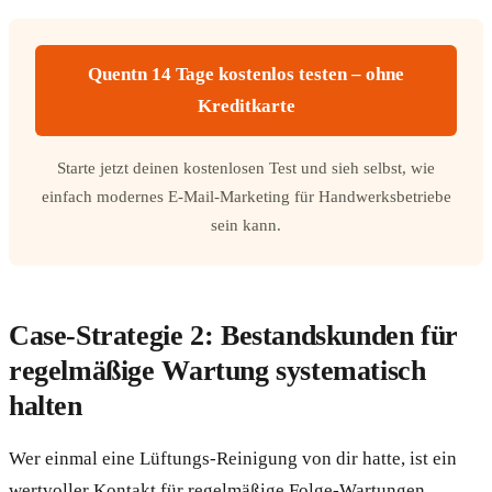
Quentn 14 Tage kostenlos testen – ohne
Kreditkarte
Starte jetzt deinen kostenlosen Test und sieh selbst, wie
einfach modernes E-Mail-Marketing für Handwerksbetriebe
sein kann.
Case-Strategie 2: Bestandskunden für
regelmäßige Wartung systematisch
halten
Wer einmal eine Lüftungs-Reinigung von dir hatte, ist ein
wertvoller Kontakt für regelmäßige Folge-Wartungen.