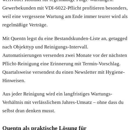
Gewerbekunden mit VDI-6022-Pflicht profitieren besonders,
weil eine vergessene Wartung am Ende immer teurer wird als
regelmäßige Verträge.
Mit Quentn legst du eine Bestandskunden-Liste an, getagged
nach Objekttyp und Reinigungs-Intervall.
Automatisierungen versenden zwei Monate vor der nächsten
Pflicht-Reinigung eine Erinnerung mit Termin-Vorschlag.
Quartalsweise versendest du einen Newsletter mit Hygiene-
Hinweisen.
Aus jeder Reinigung wird ein langfristiges Wartungs-
Verhältnis mit verlässlichem Jahres-Umsatz – ohne dass du
selbst dran denken musst.
Quentn als praktische Lösung für