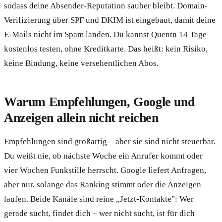
sodass deine Absender-Reputation sauber bleibt. Domain-
Verifizierung über SPF und DKIM ist eingebaut, damit deine
E-Mails nicht im Spam landen. Du kannst Quentn 14 Tage
kostenlos testen, ohne Kreditkarte. Das heißt: kein Risiko,
keine Bindung, keine versehentlichen Abos.
Warum Empfehlungen, Google und
Anzeigen allein nicht reichen
Empfehlungen sind großartig – aber sie sind nicht steuerbar.
Du weißt nie, ob nächste Woche ein Anrufer kommt oder
vier Wochen Funkstille herrscht. Google liefert Anfragen,
aber nur, solange das Ranking stimmt oder die Anzeigen
laufen. Beide Kanäle sind reine „Jetzt-Kontakte": Wer
gerade sucht, findet dich – wer nicht sucht, ist für dich