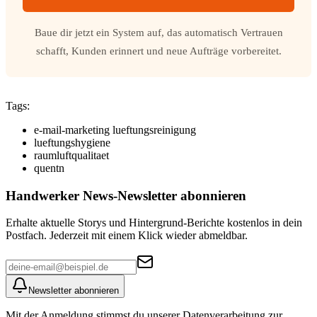
Baue dir jetzt ein System auf, das automatisch Vertrauen
schafft, Kunden erinnert und neue Aufträge vorbereitet.
Tags:
e-mail-marketing lueftungsreinigung
lueftungshygiene
raumluftqualitaet
quentn
Handwerker News
-Newsletter abonnieren
Erhalte aktuelle Storys und Hintergrund-Berichte kostenlos in dein
Postfach. Jederzeit mit einem Klick wieder abmeldbar.
Newsletter abonnieren
Mit der Anmeldung stimmst du unserer Datenverarbeitung zur