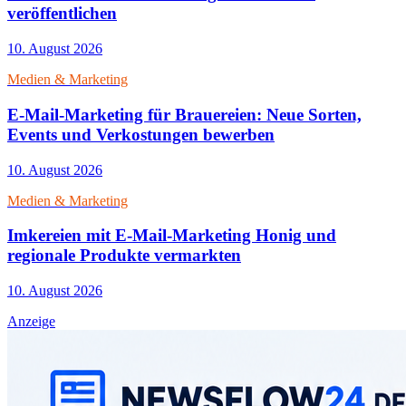
veröffentlichen
10. August 2026
Medien & Marketing
E-Mail-Marketing für Brauereien: Neue Sorten,
Events und Verkostungen bewerben
10. August 2026
Medien & Marketing
Imkereien mit E-Mail-Marketing Honig und
regionale Produkte vermarkten
10. August 2026
Anzeige