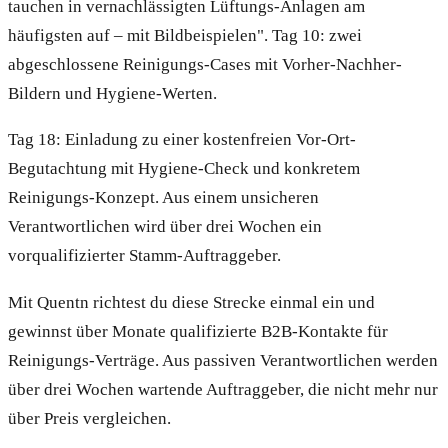
tauchen in vernachlässigten Lüftungs-Anlagen am
häufigsten auf – mit Bildbeispielen". Tag 10: zwei
abgeschlossene Reinigungs-Cases mit Vorher-Nachher-
Bildern und Hygiene-Werten.
Tag 18: Einladung zu einer kostenfreien Vor-Ort-
Begutachtung mit Hygiene-Check und konkretem
Reinigungs-Konzept. Aus einem unsicheren
Verantwortlichen wird über drei Wochen ein
vorqualifizierter Stamm-Auftraggeber.
Mit Quentn richtest du diese Strecke einmal ein und
gewinnst über Monate qualifizierte B2B-Kontakte für
Reinigungs-Verträge. Aus passiven Verantwortlichen werden
über drei Wochen wartende Auftraggeber, die nicht mehr nur
über Preis vergleichen.