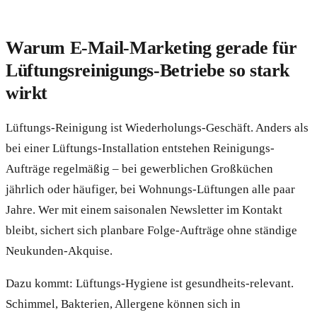
Warum E-Mail-Marketing gerade für
Lüftungsreinigungs-Betriebe so stark
wirkt
Lüftungs-Reinigung ist Wiederholungs-Geschäft. Anders als
bei einer Lüftungs-Installation entstehen Reinigungs-
Aufträge regelmäßig – bei gewerblichen Großküchen
jährlich oder häufiger, bei Wohnungs-Lüftungen alle paar
Jahre. Wer mit einem saisonalen Newsletter im Kontakt
bleibt, sichert sich planbare Folge-Aufträge ohne ständige
Neukunden-Akquise.
Dazu kommt: Lüftungs-Hygiene ist gesundheits-relevant.
Schimmel, Bakterien, Allergene können sich in