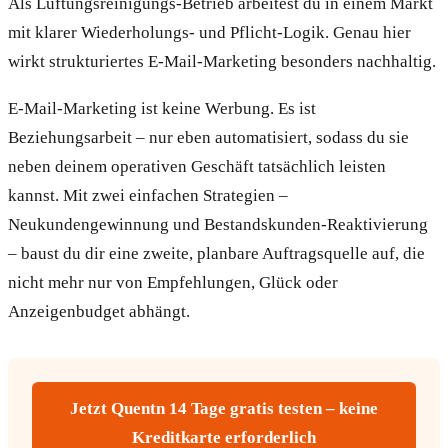
Als Lüftungsreinigungs-Betrieb arbeitest du in einem Markt
mit klarer Wiederholungs- und Pflicht-Logik. Genau hier
wirkt strukturiertes E-Mail-Marketing besonders nachhaltig.
E-Mail-Marketing ist keine Werbung. Es ist
Beziehungsarbeit – nur eben automatisiert, sodass du sie
neben deinem operativen Geschäft tatsächlich leisten
kannst. Mit zwei einfachen Strategien –
Neukundengewinnung und Bestandskunden-Reaktivierung
– baust du dir eine zweite, planbare Auftragsquelle auf, die
nicht mehr nur von Empfehlungen, Glück oder
Anzeigenbudget abhängt.
Jetzt Quentn 14 Tage gratis testen – keine
Kreditkarte erforderlich