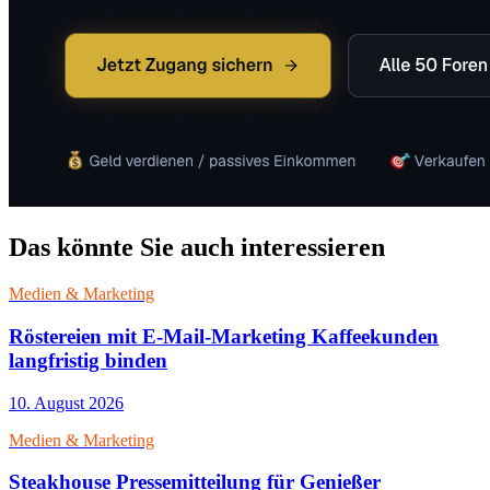
Das könnte Sie auch interessieren
Medien & Marketing
Röstereien mit E-Mail-Marketing Kaffeekunden
langfristig binden
10. August 2026
Medien & Marketing
Steakhouse Pressemitteilung für Genießer