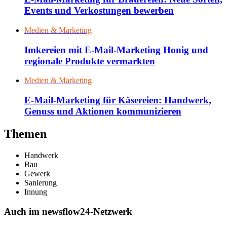
Events und Verkostungen bewerben
Medien & Marketing
Imkereien mit E-Mail-Marketing Honig und
regionale Produkte vermarkten
Medien & Marketing
E-Mail-Marketing für Käsereien: Handwerk,
Genuss und Aktionen kommunizieren
Themen
Handwerk
Bau
Gewerk
Sanierung
Innung
Auch im newsflow24-Netzwerk