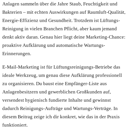
Anlagen sammeln über die Jahre Staub, Feuchtigkeit und
Bakterien – mit echten Auswirkungen auf Raumluft-Qualität,
Energie-Effizienz und Gesundheit. Trotzdem ist Lüftungs-
Reinigung in vielen Branchen Pflicht, aber kaum jemand
denkt aktiv daran. Genau hier liegt deine Marketing-Chance:
proaktive Aufklärung und automatische Wartungs-
Erinnerungen.
E-Mail-Marketing ist für Lüftungsreinigungs-Betriebe das
ideale Werkzeug, um genau diese Aufklärung professionell
zu organisieren. Du baust eine Empfänger-Liste aus
Anlagenbesitzern und gewerblichen Großkunden auf,
versendest hygienisch fundierte Inhalte und gewinnst
dadurch Reinigungs-Aufträge und Wartungs-Verträge. In
diesem Beitrag zeige ich dir konkret, wie das in der Praxis
funktioniert.