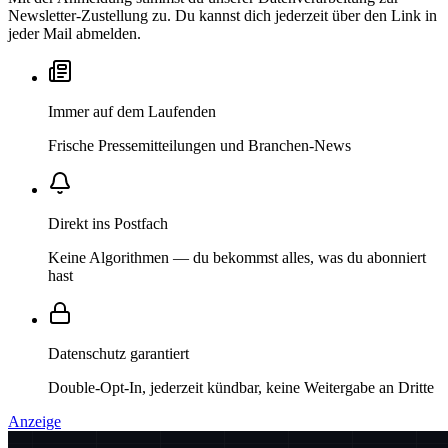
Newsletter-Zustellung zu. Du kannst dich jederzeit über den Link in
jeder Mail abmelden.
Immer auf dem Laufenden
Frische Pressemitteilungen und Branchen-News
Direkt ins Postfach
Keine Algorithmen — du bekommst alles, was du abonniert
hast
Datenschutz garantiert
Double-Opt-In, jederzeit kündbar, keine Weitergabe an Dritte
Anzeige