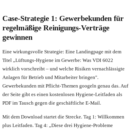
Case-Strategie 1: Gewerbekunden für
regelmäßige Reinigungs-Verträge
gewinnen
Eine wirkungsvolle Strategie: Eine Landingpage mit dem
Titel „Lüftungs-Hygiene im Gewerbe: Was VDI 6022
wirklich vorschreibt – und welche Risiken vernachlässigte
Anlagen für Betrieb und Mitarbeiter bringen".
Gewerbekunden mit Pflicht-Themen googeln genau das. Auf
der Seite gibt es einen kostenlosen Hygiene-Leitfaden als
PDF im Tausch gegen die geschäftliche E-Mail.
Mit dem Download startet die Strecke. Tag 1: Willkommen
plus Leitfaden. Tag 4: „Diese drei Hygiene-Probleme