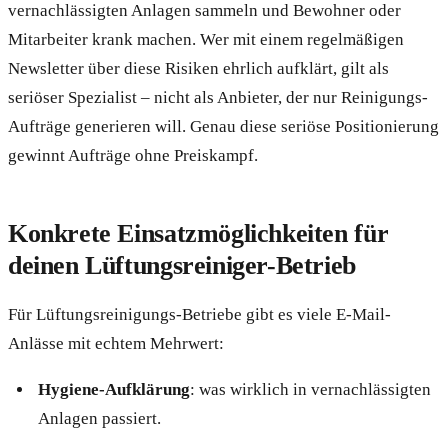
vernachlässigten Anlagen sammeln und Bewohner oder
Mitarbeiter krank machen. Wer mit einem regelmäßigen
Newsletter über diese Risiken ehrlich aufklärt, gilt als
seriöser Spezialist – nicht als Anbieter, der nur Reinigungs-
Aufträge generieren will. Genau diese seriöse Positionierung
gewinnt Aufträge ohne Preiskampf.
Konkrete Einsatzmöglichkeiten für
deinen Lüftungsreiniger-Betrieb
Für Lüftungsreinigungs-Betriebe gibt es viele E-Mail-
Anlässe mit echtem Mehrwert:
Hygiene-Aufklärung
: was wirklich in vernachlässigten
Anlagen passiert.