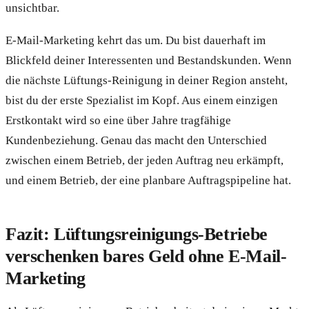
unsichtbar.
E-Mail-Marketing kehrt das um. Du bist dauerhaft im
Blickfeld deiner Interessenten und Bestandskunden. Wenn
die nächste Lüftungs-Reinigung in deiner Region ansteht,
bist du der erste Spezialist im Kopf. Aus einem einzigen
Erstkontakt wird so eine über Jahre tragfähige
Kundenbeziehung. Genau das macht den Unterschied
zwischen einem Betrieb, der jeden Auftrag neu erkämpft,
und einem Betrieb, der eine planbare Auftragspipeline hat.
Fazit: Lüftungsreinigungs-Betriebe
verschenken bares Geld ohne E-Mail-
Marketing