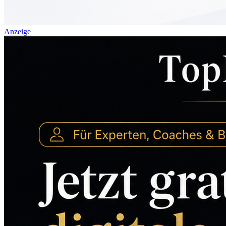
Anzeige