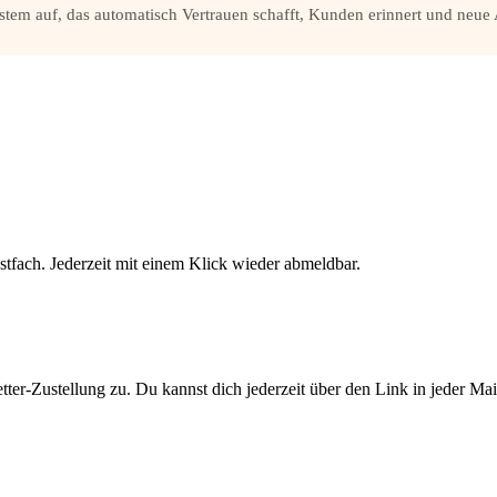
ystem auf, das automatisch Vertrauen schafft, Kunden erinnert und neue 
stfach. Jederzeit mit einem Klick wieder abmeldbar.
er-Zustellung zu. Du kannst dich jederzeit über den Link in jeder Ma