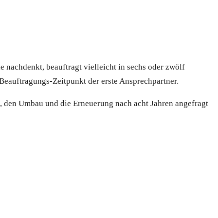
le nachdenkt, beauftragt vielleicht in sechs oder zwölf
m Beauftragungs-Zeitpunkt der erste Ansprechpartner.
g, den Umbau und die Erneuerung nach acht Jahren angefragt