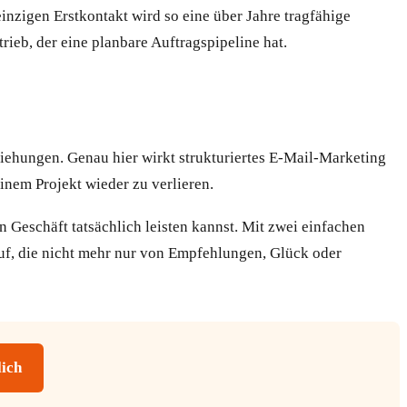
inzigen Erstkontakt wird so eine über Jahre tragfähige
eb, der eine planbare Auftragspipeline hat.
iehungen. Genau hier wirkt strukturiertes E-Mail-Marketing
inem Projekt wieder zu verlieren.
 Geschäft tatsächlich leisten kannst. Mit zwei einfachen
uf, die nicht mehr nur von Empfehlungen, Glück oder
lich