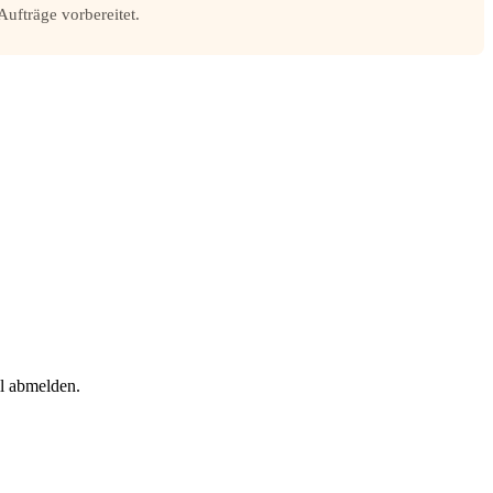
Aufträge vorbereitet.
il abmelden.