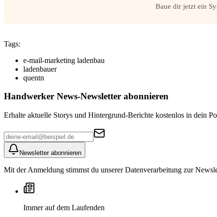
Baue dir jetzt ein S
Tags:
e-mail-marketing ladenbau
ladenbauer
quentn
Handwerker News
-Newsletter abonnieren
Erhalte aktuelle Storys und Hintergrund-Berichte kostenlos in dein Po
Newsletter abonnieren
Mit der Anmeldung stimmst du unserer Datenverarbeitung zur Newslett
Immer auf dem Laufenden