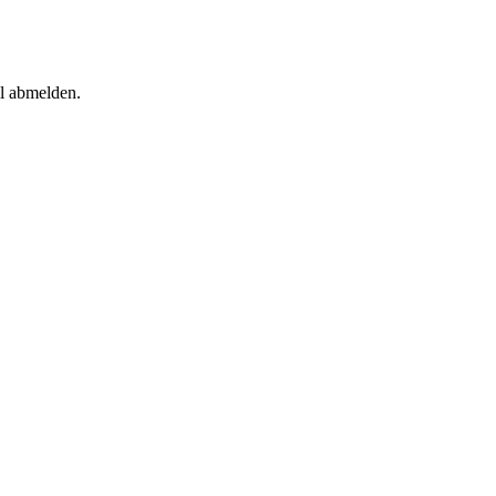
il abmelden.