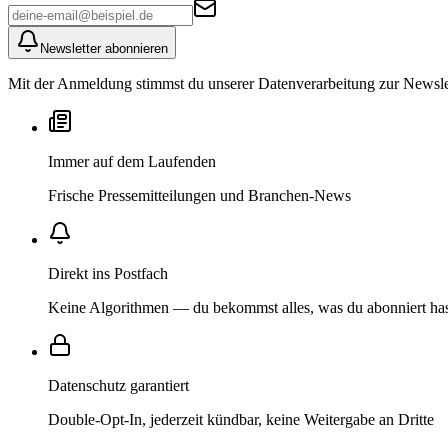
Newsletter abonnieren
Mit der Anmeldung stimmst du unserer Datenverarbeitung zur Newslett
Immer auf dem Laufenden
Frische Pressemitteilungen und Branchen-News
Direkt ins Postfach
Keine Algorithmen — du bekommst alles, was du abonniert ha
Datenschutz garantiert
Double-Opt-In, jederzeit kündbar, keine Weitergabe an Dritte