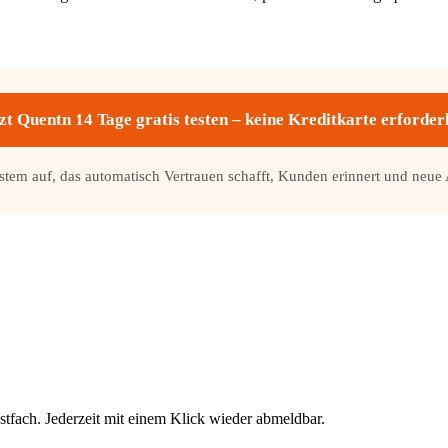
zt Quentn 14 Tage gratis testen – keine Kreditkarte erforder
ystem auf, das automatisch Vertrauen schafft, Kunden erinnert und neue 
stfach. Jederzeit mit einem Klick wieder abmeldbar.