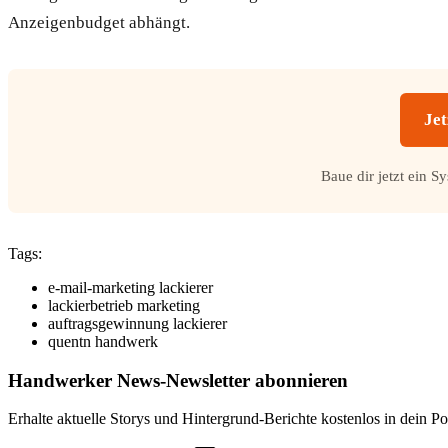
Anzeigenbudget abhängt.
Jet
Baue dir jetzt ein S
Tags:
e-mail-marketing lackierer
lackierbetrieb marketing
auftragsgewinnung lackierer
quentn handwerk
Handwerker News
-Newsletter abonnieren
Erhalte aktuelle Storys und Hintergrund-Berichte kostenlos in dein Po