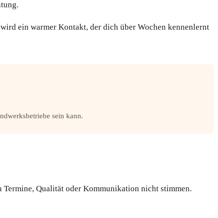
htung.
 wird ein warmer Kontakt, der dich über Wochen kennenlernt
andwerksbetriebe sein kann.
nn Termine, Qualität oder Kommunikation nicht stimmen.