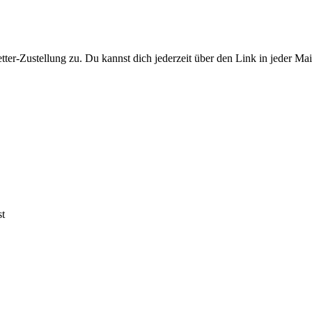
er-Zustellung zu. Du kannst dich jederzeit über den Link in jeder Ma
st