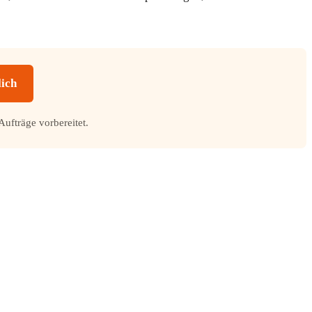
lich
Aufträge vorbereitet.