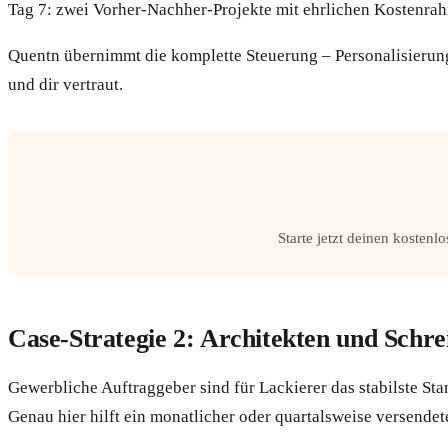
Tag 7: zwei Vorher-Nachher-Projekte mit ehrlichen Kostenrah
Quentn übernimmt die komplette Steuerung – Personalisierun
und dir vertraut.
Starte jetzt deinen kosten
Case-Strategie 2: Architekten und Schre
Gewerbliche Auftraggeber sind für Lackierer das stabilste St
Genau hier hilft ein monatlicher oder quartalsweise versendet