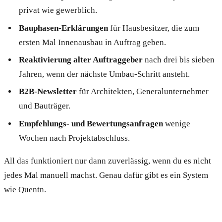
privat wie gewerblich.
Bauphasen-Erklärungen
für Hausbesitzer, die zum
ersten Mal Innenausbau in Auftrag geben.
Reaktivierung alter Auftraggeber
nach drei bis sieben
Jahren, wenn der nächste Umbau-Schritt ansteht.
B2B-Newsletter
für Architekten, Generalunternehmer
und Bauträger.
Empfehlungs- und Bewertungsanfragen
wenige
Wochen nach Projektabschluss.
All das funktioniert nur dann zuverlässig, wenn du es nicht
jedes Mal manuell machst. Genau dafür gibt es ein System
wie Quentn.