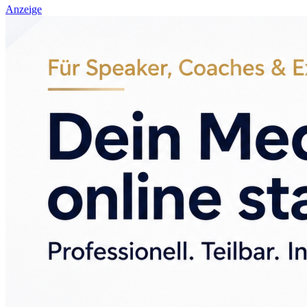
Anzeige