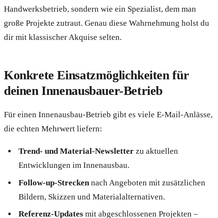
Handwerksbetrieb, sondern wie ein Spezialist, dem man
große Projekte zutraut. Genau diese Wahrnehmung holst du
dir mit klassischer Akquise selten.
Konkrete Einsatzmöglichkeiten für
deinen Innenausbauer-Betrieb
Für einen Innenausbau-Betrieb gibt es viele E-Mail-Anlässe,
die echten Mehrwert liefern:
Trend- und Material-Newsletter
zu aktuellen
Entwicklungen im Innenausbau.
Follow-up-Strecken
nach Angeboten mit zusätzlichen
Bildern, Skizzen und Materialalternativen.
Referenz-Updates
mit abgeschlossenen Projekten –