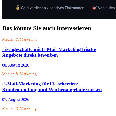
Das könnte Sie auch interessieren
Medien & Marketing
Fischgeschäfte mit E-Mail-Marketing frische
Angebote direkt bewerben
08. August 2026
Medien & Marketing
E-Mail-Marketing für Fleischereien:
Kundenbindung und Wochenangebote stärken
07. August 2026
Medien & Marketing