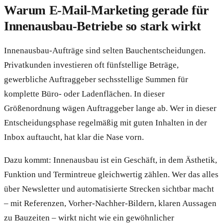
Warum E-Mail-Marketing gerade für
Innenausbau-Betriebe so stark wirkt
Innenausbau-Aufträge sind selten Bauchentscheidungen.
Privatkunden investieren oft fünfstellige Beträge,
gewerbliche Auftraggeber sechsstellige Summen für
komplette Büro- oder Ladenflächen. In dieser
Größenordnung wägen Auftraggeber lange ab. Wer in dieser
Entscheidungsphase regelmäßig mit guten Inhalten in der
Inbox auftaucht, hat klar die Nase vorn.
Dazu kommt: Innenausbau ist ein Geschäft, in dem Ästhetik,
Funktion und Termintreue gleichwertig zählen. Wer das alles
über Newsletter und automatisierte Strecken sichtbar macht
– mit Referenzen, Vorher-Nachher-Bildern, klaren Aussagen
zu Bauzeiten – wirkt nicht wie ein gewöhnlicher