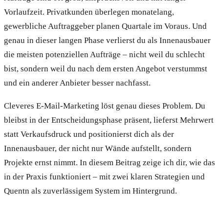
Vorlaufzeit. Privatkunden überlegen monatelang,
gewerbliche Auftraggeber planen Quartale im Voraus. Und
genau in dieser langen Phase verlierst du als Innenausbauer
die meisten potenziellen Aufträge – nicht weil du schlecht
bist, sondern weil du nach dem ersten Angebot verstummst
und ein anderer Anbieter besser nachfasst.
Cleveres E-Mail-Marketing löst genau dieses Problem. Du
bleibst in der Entscheidungsphase präsent, lieferst Mehrwert
statt Verkaufsdruck und positionierst dich als der
Innenausbauer, der nicht nur Wände aufstellt, sondern
Projekte ernst nimmt. In diesem Beitrag zeige ich dir, wie das
in der Praxis funktioniert – mit zwei klaren Strategien und
Quentn als zuverlässigem System im Hintergrund.