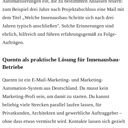
Automatisierungen ein, die zu bestimmten Anlässen feuern:
zum Beispiel drei Jahre nach Projektabschluss eine Mail mit
dem Titel „Welche Innenausbau-Schritte sich nach drei
Jahren typisch anschließen". Solche Erinnerungen sind
ehrlich, hilfreich und führen erfahrungsgemäß zu Folge-
Aufträgen.
Quentn als praktische Lösung für Innenausbau-
Betriebe
Quentn ist ein E-Mail-Marketing- und Marketing-
Automation-System aus Deutschland. Du musst kein
Marketing-Profi sein, um damit zu starten. Du kannst
beliebig viele Strecken parallel laufen lassen, für
Privatkunden, Architekten und gewerbliche Auftraggeber –
ohne dass etwas vermischt wird. Kontakte lassen sich gezielt