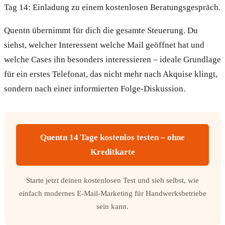
Tag 14: Einladung zu einem kostenlosen Beratungsgespräch.
Quentn übernimmt für dich die gesamte Steuerung. Du
siehst, welcher Interessent welche Mail geöffnet hat und
welche Cases ihn besonders interessieren – ideale Grundlage
für ein erstes Telefonat, das nicht mehr nach Akquise klingt,
sondern nach einer informierten Folge-Diskussion.
Quentn 14 Tage kostenlos testen – ohne
Kreditkarte
Starte jetzt deinen kostenlosen Test und sieh selbst, wie
einfach modernes E-Mail-Marketing für Handwerksbetriebe
sein kann.