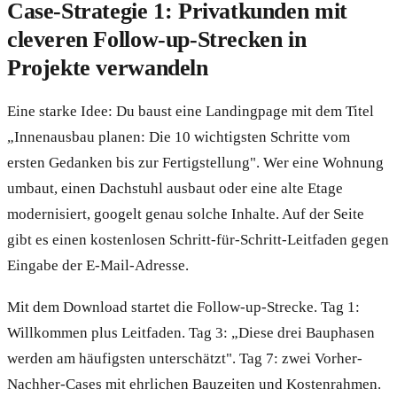
Case-Strategie 1: Privatkunden mit
cleveren Follow-up-Strecken in
Projekte verwandeln
Eine starke Idee: Du baust eine Landingpage mit dem Titel
„Innenausbau planen: Die 10 wichtigsten Schritte vom
ersten Gedanken bis zur Fertigstellung". Wer eine Wohnung
umbaut, einen Dachstuhl ausbaut oder eine alte Etage
modernisiert, googelt genau solche Inhalte. Auf der Seite
gibt es einen kostenlosen Schritt-für-Schritt-Leitfaden gegen
Eingabe der E-Mail-Adresse.
Mit dem Download startet die Follow-up-Strecke. Tag 1:
Willkommen plus Leitfaden. Tag 3: „Diese drei Bauphasen
werden am häufigsten unterschätzt". Tag 7: zwei Vorher-
Nachher-Cases mit ehrlichen Bauzeiten und Kostenrahmen.