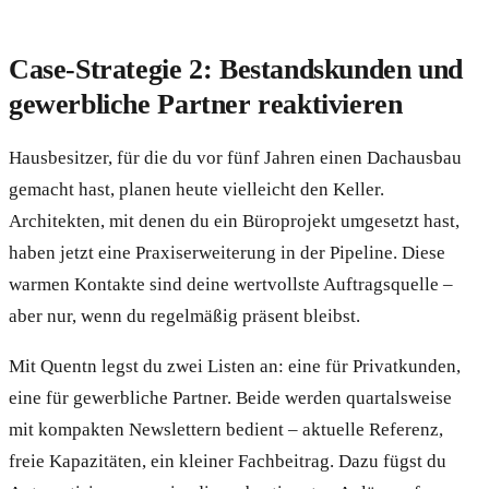
Case-Strategie 2: Bestandskunden und
gewerbliche Partner reaktivieren
Hausbesitzer, für die du vor fünf Jahren einen Dachausbau
gemacht hast, planen heute vielleicht den Keller.
Architekten, mit denen du ein Büroprojekt umgesetzt hast,
haben jetzt eine Praxiserweiterung in der Pipeline. Diese
warmen Kontakte sind deine wertvollste Auftragsquelle –
aber nur, wenn du regelmäßig präsent bleibst.
Mit Quentn legst du zwei Listen an: eine für Privatkunden,
eine für gewerbliche Partner. Beide werden quartalsweise
mit kompakten Newslettern bedient – aktuelle Referenz,
freie Kapazitäten, ein kleiner Fachbeitrag. Dazu fügst du