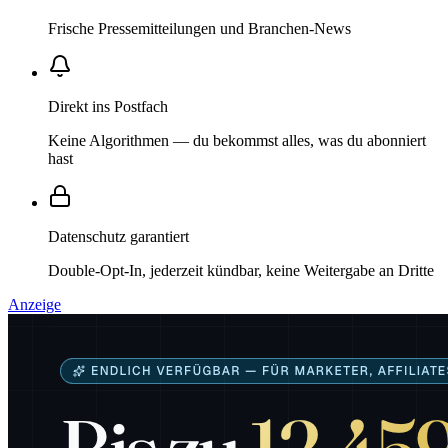
Frische Pressemitteilungen und Branchen-News
Direkt ins Postfach
Keine Algorithmen — du bekommst alles, was du abonniert
hast
Datenschutz garantiert
Double-Opt-In, jederzeit kündbar, keine Weitergabe an Dritte
Anzeige