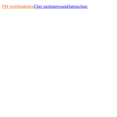
PM veröffentlichen
Über uns
Impressum
Datenschutz