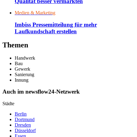
Qualität besser vermarkten
Medien & Marketing
Imbiss Pressemitteilung für mehr
Laufkundschaft erstellen
Themen
Handwerk
Bau
Gewerk
Sanierung
Innung
Auch im newsflow24-Netzwerk
Städte
Berlin
Dortmund
Dresden
Düsseldorf
Essen