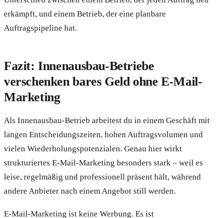
erkämpft, und einem Betrieb, der eine planbare
Auftragspipeline hat.
Fazit: Innenausbau-Betriebe
verschenken bares Geld ohne E-Mail-
Marketing
Als Innenausbau-Betrieb arbeitest du in einem Geschäft mit
langen Entscheidungszeiten, hohen Auftragsvolumen und
vielen Wiederholungspotenzialen. Genau hier wirkt
strukturiertes E-Mail-Marketing besonders stark – weil es
leise, regelmäßig und professionell präsent hält, während
andere Anbieter nach einem Angebot still werden.
E-Mail-Marketing ist keine Werbung. Es ist