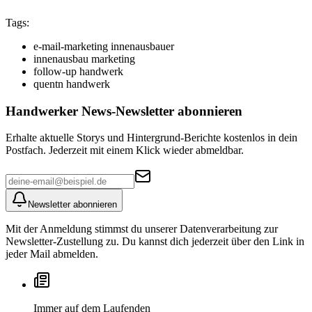
Tags:
e-mail-marketing innenausbauer
innenausbau marketing
follow-up handwerk
quentn handwerk
Handwerker News
-Newsletter abonnieren
Erhalte aktuelle Storys und Hintergrund-Berichte kostenlos in dein
Postfach. Jederzeit mit einem Klick wieder abmeldbar.
Newsletter abonnieren
Mit der Anmeldung stimmst du unserer Datenverarbeitung zur
Newsletter-Zustellung zu. Du kannst dich jederzeit über den Link in
jeder Mail abmelden.
Immer auf dem Laufenden