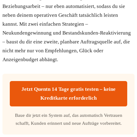
Beziehungsarbeit – nur eben automatisiert, sodass du sie
neben deinem operativen Geschäft tatsächlich leisten
kannst. Mit zwei einfachen Strategien –
Neukundengewinnung und Bestandskunden-Reaktivierung
– baust du dir eine zweite, planbare Auftragsquelle auf, die
nicht mehr nur von Empfehlungen, Glück oder
Anzeigenbudget abhängt.
Jetzt Quentn 14 Tage gratis testen – keine
Kreditkarte erforderlich
Baue dir jetzt ein System auf, das automatisch Vertrauen
schafft, Kunden erinnert und neue Aufträge vorbereitet.