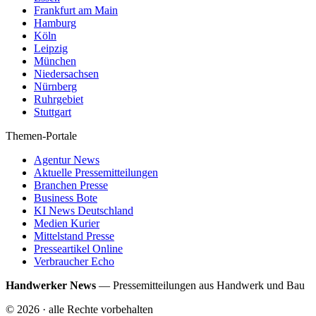
Frankfurt am Main
Hamburg
Köln
Leipzig
München
Niedersachsen
Nürnberg
Ruhrgebiet
Stuttgart
Themen-Portale
Agentur News
Aktuelle Pressemitteilungen
Branchen Presse
Business Bote
KI News Deutschland
Medien Kurier
Mittelstand Presse
Presseartikel Online
Verbraucher Echo
Handwerker News
—
Pressemitteilungen aus Handwerk und Bau
©
2026
· alle Rechte vorbehalten