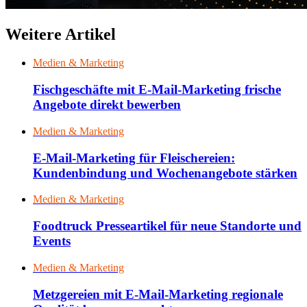
Weitere Artikel
Medien & Marketing
Fischgeschäfte mit E-Mail-Marketing frische
Angebote direkt bewerben
Medien & Marketing
E-Mail-Marketing für Fleischereien:
Kundenbindung und Wochenangebote stärken
Medien & Marketing
Foodtruck Presseartikel für neue Standorte und
Events
Medien & Marketing
Metzgereien mit E-Mail-Marketing regionale