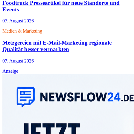
Foodtruck Presseartikel für neue Standorte und
Events
07. August 2026
Medien & Marketing
Metzgereien mit E-Mail-Marketing regionale
Qualität besser vermarkten
07. August 2026
Anzeige