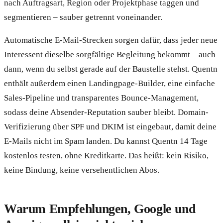
nach Auftragsart, Region oder Projektphase taggen und
segmentieren – sauber getrennt voneinander.
Automatische E-Mail-Strecken sorgen dafür, dass jeder neue
Interessent dieselbe sorgfältige Begleitung bekommt – auch
dann, wenn du selbst gerade auf der Baustelle stehst. Quentn
enthält außerdem einen Landingpage-Builder, eine einfache
Sales-Pipeline und transparentes Bounce-Management,
sodass deine Absender-Reputation sauber bleibt. Domain-
Verifizierung über SPF und DKIM ist eingebaut, damit deine
E-Mails nicht im Spam landen. Du kannst Quentn 14 Tage
kostenlos testen, ohne Kreditkarte. Das heißt: kein Risiko,
keine Bindung, keine versehentlichen Abos.
Warum Empfehlungen, Google und