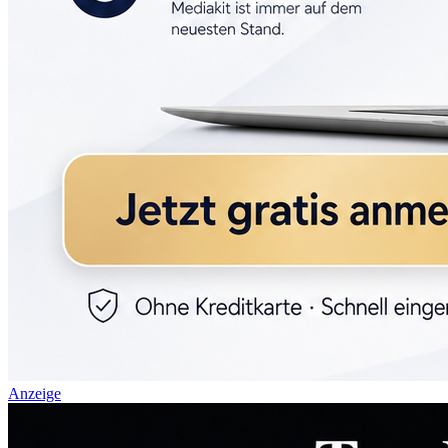
Anzeige