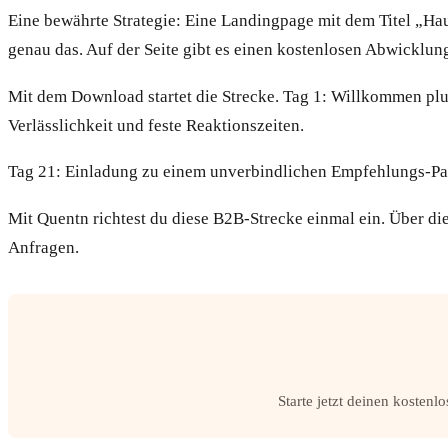
Eine bewährte Strategie: Eine Landingpage mit dem Titel „Hau
genau das. Auf der Seite gibt es einen kostenlosen Abwicklun
Mit dem Download startet die Strecke. Tag 1: Willkommen plus
Verlässlichkeit und feste Reaktionszeiten.
Tag 21: Einladung zu einem unverbindlichen Empfehlungs-Par
Mit Quentn richtest du diese B2B-Strecke einmal ein. Über die
Anfragen.
Starte jetzt deinen kosten