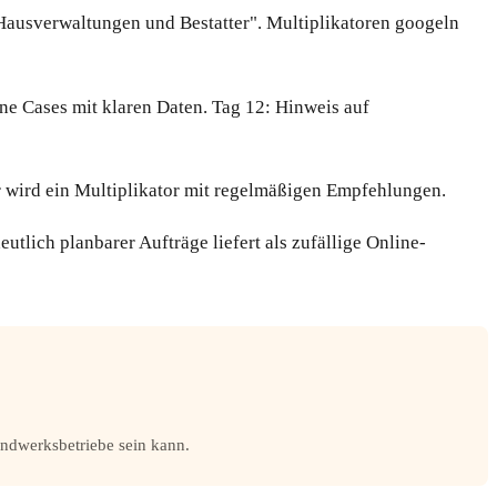
 Hausverwaltungen und Bestatter". Multiplikatoren googeln
ne Cases mit klaren Daten. Tag 12: Hinweis auf
 wird ein Multiplikator mit regelmäßigen Empfehlungen.
tlich planbarer Aufträge liefert als zufällige Online-
andwerksbetriebe sein kann.