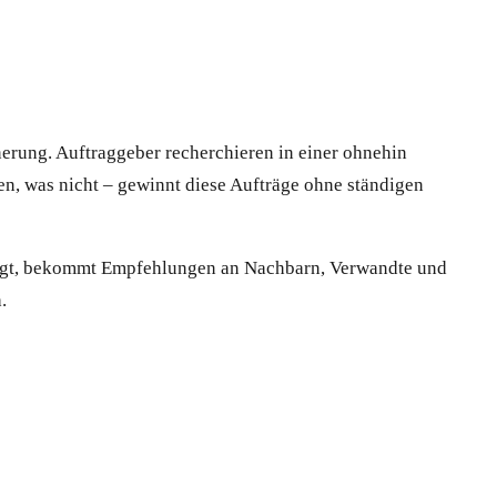
erung. Auftraggeber recherchieren in einer ohnehin
ten, was nicht – gewinnt diese Aufträge ohne ständigen
digt, bekommt Empfehlungen an Nachbarn, Verwandte und
.