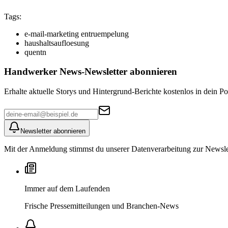
Tags:
e-mail-marketing entruempelung
haushaltsaufloesung
quentn
Handwerker News
-Newsletter abonnieren
Erhalte aktuelle Storys und Hintergrund-Berichte kostenlos in dein Po
Newsletter abonnieren
Mit der Anmeldung stimmst du unserer Datenverarbeitung zur Newslett
Immer auf dem Laufenden
Frische Pressemitteilungen und Branchen-News