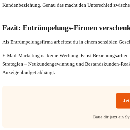
Kundenbeziehung. Genau das macht den Unterschied zwischen e
Fazit: Entrümpelungs-Firmen verschenk
Als Entrümpelungsfirma arbeitest du in einem sensiblen Gesch
E-Mail-Marketing ist keine Werbung. Es ist Beziehungsarbeit –
Strategien – Neukundengewinnung und Bestandskunden-Reaktiv
Anzeigenbudget abhängt.
Jet
Baue dir jetzt ein S