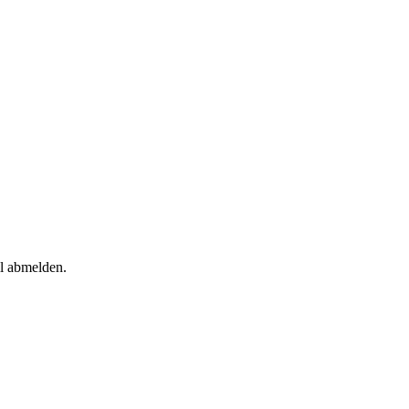
il abmelden.