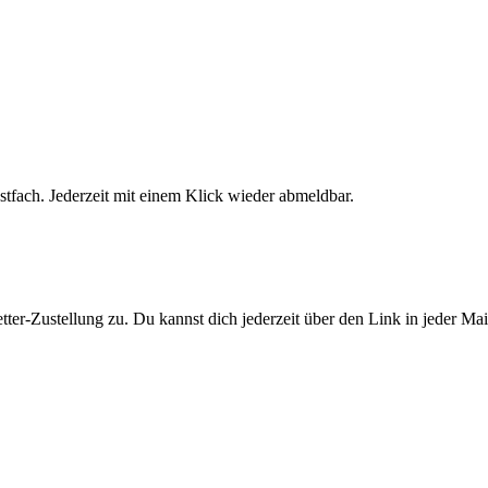
stfach. Jederzeit mit einem Klick wieder abmeldbar.
er-Zustellung zu. Du kannst dich jederzeit über den Link in jeder Ma