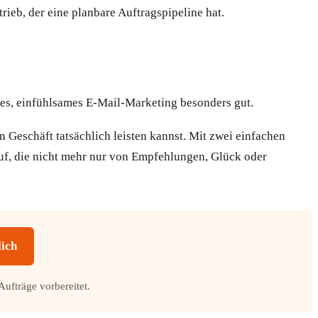
eb, der eine planbare Auftragspipeline hat.
tes, einfühlsames E-Mail-Marketing besonders gut.
 Geschäft tatsächlich leisten kannst. Mit zwei einfachen
uf, die nicht mehr nur von Empfehlungen, Glück oder
lich
Aufträge vorbereitet.