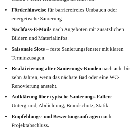
Förderhinweise
für barrierefreies Umbauen oder
energetische Sanierung.
Nachfass-E-Mails
nach Angeboten mit zusätzlichen
Bildern und Materialinfos.
Saisonale Slots
– feste Sanierungsfenster mit klaren
Terminzusagen.
Reaktivierung alter Sanierungs-Kunden
nach acht bis
zehn Jahren, wenn das nächste Bad oder eine WC-
Renovierung ansteht.
Aufklärung über typische Sanierungs-Fallen
:
Untergrund, Abdichtung, Brandschutz, Statik.
Empfehlungs- und Bewertungsanfragen
nach
Projektabschluss.