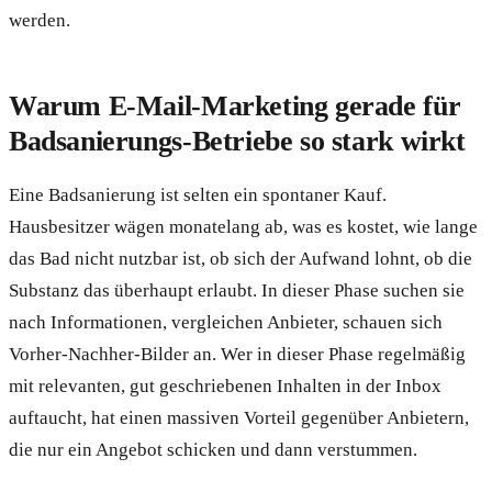
werden.
Warum E-Mail-Marketing gerade für
Badsanierungs-Betriebe so stark wirkt
Eine Badsanierung ist selten ein spontaner Kauf.
Hausbesitzer wägen monatelang ab, was es kostet, wie lange
das Bad nicht nutzbar ist, ob sich der Aufwand lohnt, ob die
Substanz das überhaupt erlaubt. In dieser Phase suchen sie
nach Informationen, vergleichen Anbieter, schauen sich
Vorher-Nachher-Bilder an. Wer in dieser Phase regelmäßig
mit relevanten, gut geschriebenen Inhalten in der Inbox
auftaucht, hat einen massiven Vorteil gegenüber Anbietern,
die nur ein Angebot schicken und dann verstummen.