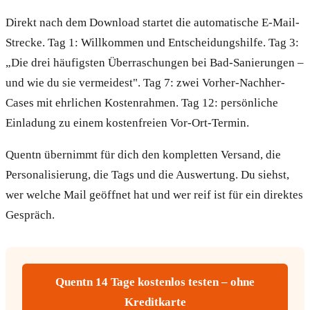
Direkt nach dem Download startet die automatische E-Mail-
Strecke. Tag 1: Willkommen und Entscheidungshilfe. Tag 3:
„Die drei häufigsten Überraschungen bei Bad-Sanierungen –
und wie du sie vermeidest". Tag 7: zwei Vorher-Nachher-
Cases mit ehrlichen Kostenrahmen. Tag 12: persönliche
Einladung zu einem kostenfreien Vor-Ort-Termin.
Quentn übernimmt für dich den kompletten Versand, die
Personalisierung, die Tags und die Auswertung. Du siehst,
wer welche Mail geöffnet hat und wer reif ist für ein direktes
Gespräch.
Quentn 14 Tage kostenlos testen – ohne
Kreditkarte