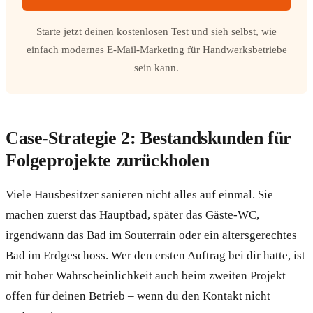
Starte jetzt deinen kostenlosen Test und sieh selbst, wie
einfach modernes E-Mail-Marketing für Handwerksbetriebe
sein kann.
Case-Strategie 2: Bestandskunden für
Folgeprojekte zurückholen
Viele Hausbesitzer sanieren nicht alles auf einmal. Sie
machen zuerst das Hauptbad, später das Gäste-WC,
irgendwann das Bad im Souterrain oder ein altersgerechtes
Bad im Erdgeschoss. Wer den ersten Auftrag bei dir hatte, ist
mit hoher Wahrscheinlichkeit auch beim zweiten Projekt
offen für deinen Betrieb – wenn du den Kontakt nicht