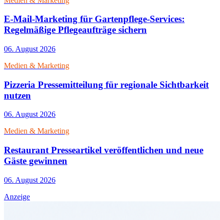
Medien & Marketing
E-Mail-Marketing für Gartenpflege-Services:
Regelmäßige Pflegeaufträge sichern
06. August 2026
Medien & Marketing
Pizzeria Pressemitteilung für regionale Sichtbarkeit
nutzen
06. August 2026
Medien & Marketing
Restaurant Presseartikel veröffentlichen und neue
Gäste gewinnen
06. August 2026
Anzeige