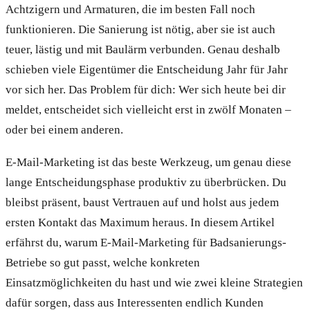
Achtzigern und Armaturen, die im besten Fall noch
funktionieren. Die Sanierung ist nötig, aber sie ist auch
teuer, lästig und mit Baulärm verbunden. Genau deshalb
schieben viele Eigentümer die Entscheidung Jahr für Jahr
vor sich her. Das Problem für dich: Wer sich heute bei dir
meldet, entscheidet sich vielleicht erst in zwölf Monaten –
oder bei einem anderen.
E-Mail-Marketing ist das beste Werkzeug, um genau diese
lange Entscheidungsphase produktiv zu überbrücken. Du
bleibst präsent, baust Vertrauen auf und holst aus jedem
ersten Kontakt das Maximum heraus. In diesem Artikel
erfährst du, warum E-Mail-Marketing für Badsanierungs-
Betriebe so gut passt, welche konkreten
Einsatzmöglichkeiten du hast und wie zwei kleine Strategien
dafür sorgen, dass aus Interessenten endlich Kunden