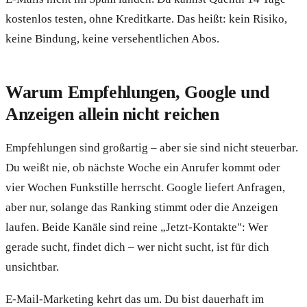
kostenlos testen, ohne Kreditkarte. Das heißt: kein Risiko,
keine Bindung, keine versehentlichen Abos.
Warum Empfehlungen, Google und
Anzeigen allein nicht reichen
Empfehlungen sind großartig – aber sie sind nicht steuerbar.
Du weißt nie, ob nächste Woche ein Anrufer kommt oder
vier Wochen Funkstille herrscht. Google liefert Anfragen,
aber nur, solange das Ranking stimmt oder die Anzeigen
laufen. Beide Kanäle sind reine „Jetzt-Kontakte": Wer
gerade sucht, findet dich – wer nicht sucht, ist für dich
unsichtbar.
E-Mail-Marketing kehrt das um. Du bist dauerhaft im