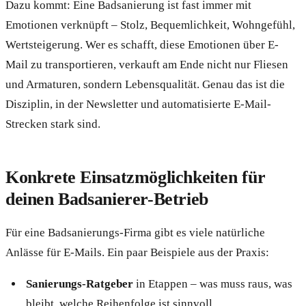
Dazu kommt: Eine Badsanierung ist fast immer mit
Emotionen verknüpft – Stolz, Bequemlichkeit, Wohngefühl,
Wertsteigerung. Wer es schafft, diese Emotionen über E-
Mail zu transportieren, verkauft am Ende nicht nur Fliesen
und Armaturen, sondern Lebensqualität. Genau das ist die
Disziplin, in der Newsletter und automatisierte E-Mail-
Strecken stark sind.
Konkrete Einsatzmöglichkeiten für
deinen Badsanierer-Betrieb
Für eine Badsanierungs-Firma gibt es viele natürliche
Anlässe für E-Mails. Ein paar Beispiele aus der Praxis:
Sanierungs-Ratgeber
in Etappen – was muss raus, was
bleibt, welche Reihenfolge ist sinnvoll.