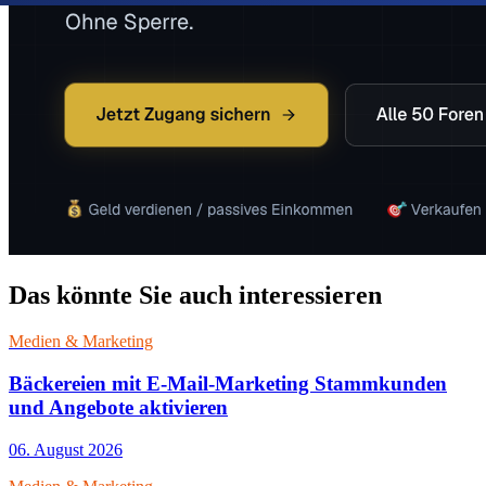
Das könnte Sie auch interessieren
Medien & Marketing
Bäckereien mit E-Mail-Marketing Stammkunden
und Angebote aktivieren
06. August 2026