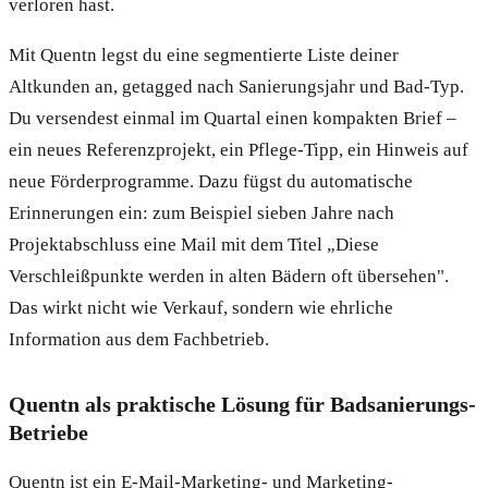
verloren hast.
Mit Quentn legst du eine segmentierte Liste deiner
Altkunden an, getagged nach Sanierungsjahr und Bad-Typ.
Du versendest einmal im Quartal einen kompakten Brief –
ein neues Referenzprojekt, ein Pflege-Tipp, ein Hinweis auf
neue Förderprogramme. Dazu fügst du automatische
Erinnerungen ein: zum Beispiel sieben Jahre nach
Projektabschluss eine Mail mit dem Titel „Diese
Verschleißpunkte werden in alten Bädern oft übersehen".
Das wirkt nicht wie Verkauf, sondern wie ehrliche
Information aus dem Fachbetrieb.
Quentn als praktische Lösung für Badsanierungs-
Betriebe
Quentn ist ein E-Mail-Marketing- und Marketing-