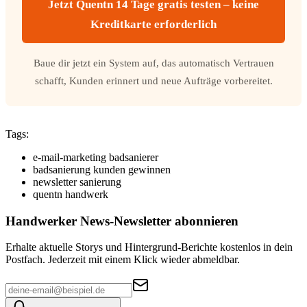
Jetzt Quentn 14 Tage gratis testen – keine
Kreditkarte erforderlich
Baue dir jetzt ein System auf, das automatisch Vertrauen
schafft, Kunden erinnert und neue Aufträge vorbereitet.
Tags:
e-mail-marketing badsanierer
badsanierung kunden gewinnen
newsletter sanierung
quentn handwerk
Handwerker News
-Newsletter abonnieren
Erhalte aktuelle Storys und Hintergrund-Berichte kostenlos in dein
Postfach. Jederzeit mit einem Klick wieder abmeldbar.