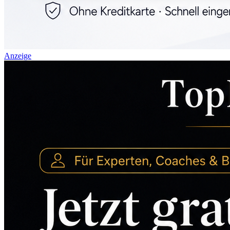
Anzeige