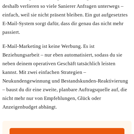
deshalb verlieren so viele Sanierer Anfragen unterwegs –
einfach, weil sie nicht präsent bleiben. Ein gut aufgesetztes
E-Mail-System sorgt dafür, dass dir genau das nicht mehr
passiert.
E-Mail-Marketing ist keine Werbung. Es ist
Beziehungsarbeit – nur eben automatisiert, sodass du sie
neben deinem operativen Geschäft tatsächlich leisten
kannst. Mit zwei einfachen Strategien –
Neukundengewinnung und Bestandskunden-Reaktivierung
– baust du dir eine zweite, planbare Auftragsquelle auf, die
nicht mehr nur von Empfehlungen, Glück oder
Anzeigenbudget abhängt.