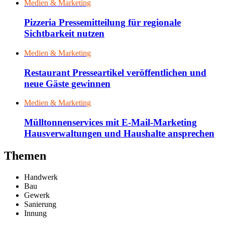
Medien & Marketing
Pizzeria Pressemitteilung für regionale
Sichtbarkeit nutzen
Medien & Marketing
Restaurant Presseartikel veröffentlichen und
neue Gäste gewinnen
Medien & Marketing
Mülltonnenservices mit E-Mail-Marketing
Hausverwaltungen und Haushalte ansprechen
Themen
Handwerk
Bau
Gewerk
Sanierung
Innung