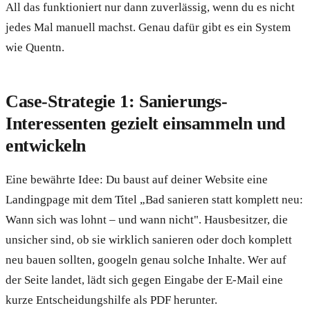
All das funktioniert nur dann zuverlässig, wenn du es nicht
jedes Mal manuell machst. Genau dafür gibt es ein System
wie Quentn.
Case-Strategie 1: Sanierungs-
Interessenten gezielt einsammeln und
entwickeln
Eine bewährte Idee: Du baust auf deiner Website eine
Landingpage mit dem Titel „Bad sanieren statt komplett neu:
Wann sich was lohnt – und wann nicht". Hausbesitzer, die
unsicher sind, ob sie wirklich sanieren oder doch komplett
neu bauen sollten, googeln genau solche Inhalte. Wer auf
der Seite landet, lädt sich gegen Eingabe der E-Mail eine
kurze Entscheidungshilfe als PDF herunter.