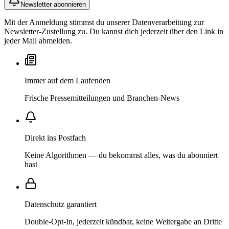
Newsletter abonnieren
Mit der Anmeldung stimmst du unserer Datenverarbeitung zur
Newsletter-Zustellung zu. Du kannst dich jederzeit über den Link in
jeder Mail abmelden.
Immer auf dem Laufenden
Frische Pressemitteilungen und Branchen-News
Direkt ins Postfach
Keine Algorithmen — du bekommst alles, was du abonniert
hast
Datenschutz garantiert
Double-Opt-In, jederzeit kündbar, keine Weitergabe an Dritte