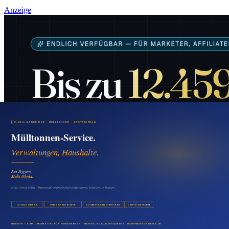
Anzeige