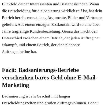
Blickfeld deiner Interessenten und Bestandskunden. Wenn
die Entscheidung für die Sanierung wirklich reif ist, hat dein
Betrieb bereits monatelang Argumente, Bilder und Vertrauen
geliefert. Aus einem einzigen Erstkontakt wird so eine über
Jahre tragfähige Kundenbeziehung. Genau das macht den
Unterschied zwischen einem Betrieb, der jeden Auftrag neu
erkämpft, und einem Betrieb, der eine planbare
Auftragspipeline hat.
Fazit: Badsanierungs-Betriebe
verschenken bares Geld ohne E-Mail-
Marketing
Badsanierung ist ein Geschäft mit langen
Entscheidungszeiten und großen Auftragsvolumen. Genau