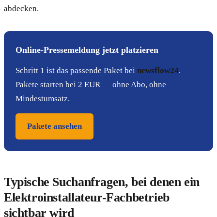
abdecken.
Online-Pressemeldung jetzt platzieren
Schritt 1 ist das passende Paket bei
newsflow24
.
Pakete starten bei 2 EUR — ohne Abo, ohne
Mindestumsatz.
Pakete ansehen
Typische Suchanfragen, bei denen ein
Elektroinstallateur-Fachbetrieb
sichtbar wird