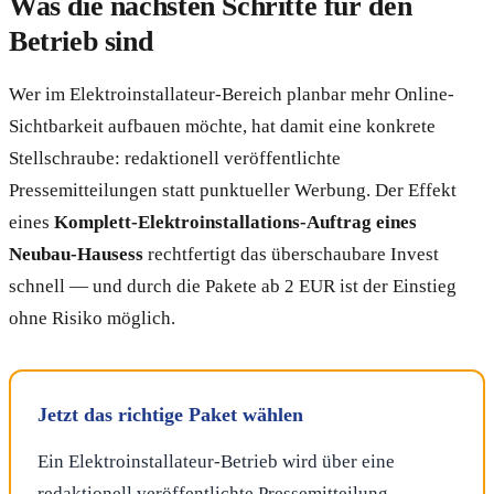
Was die nächsten Schritte für den
Betrieb sind
Wer im Elektroinstallateur-Bereich planbar mehr Online-
Sichtbarkeit aufbauen möchte, hat damit eine konkrete
Stellschraube: redaktionell veröffentlichte
Pressemitteilungen statt punktueller Werbung. Der Effekt
eines
Komplett-Elektroinstallations-Auftrag eines
Neubau-Hausess
rechtfertigt das überschaubare Invest
schnell — und durch die Pakete ab 2 EUR ist der Einstieg
ohne Risiko möglich.
Jetzt das richtige Paket wählen
Ein Elektroinstallateur-Betrieb wird über eine
redaktionell veröffentlichte Pressemitteilung