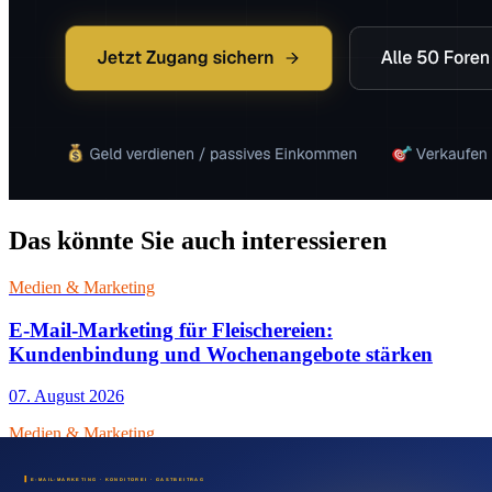
Das könnte Sie auch interessieren
Medien & Marketing
E-Mail-Marketing für Fleischereien:
Kundenbindung und Wochenangebote stärken
07. August 2026
Medien & Marketing
Foodtruck Presseartikel für neue Standorte und