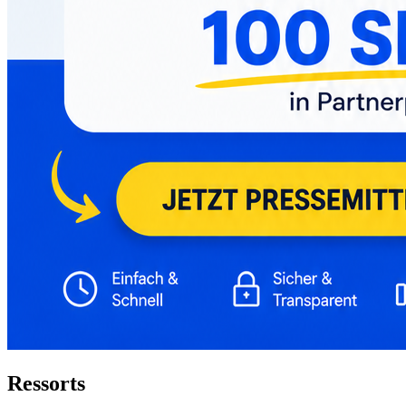
Ressorts