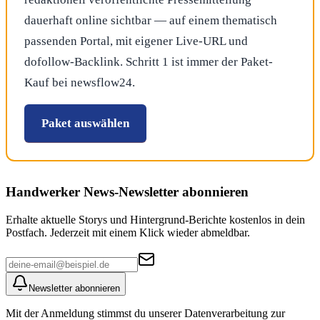
dauerhaft online sichtbar — auf einem thematisch
passenden Portal, mit eigener Live-URL und
dofollow-Backlink. Schritt 1 ist immer der Paket-
Kauf bei newsflow24.
Paket auswählen
Handwerker News
-Newsletter abonnieren
Erhalte aktuelle Storys und Hintergrund-Berichte kostenlos in dein
Postfach. Jederzeit mit einem Klick wieder abmeldbar.
Newsletter abonnieren
Mit der Anmeldung stimmst du unserer Datenverarbeitung zur