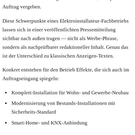
Auftrag vergeben.
Diese Schwerpunkte eines Elektroinstallateur-Fachbetriebs
lassen sich in einer veröffentlichten Pressemitteilung
sichtbar nach außen tragen — nicht als Werbe-Phrase,
sondern als nachprüfbarer redaktioneller Inhalt. Genau das
ist der Unterschied zu klassischen Anzeigen-Texten.
Konkret entstehen für den Betrieb Effekte, die sich auch im
Auftragseingang spiegeln:
Komplett-Installation für Wohn- und Gewerbe-Neubau
Modernisierung von Bestands-Installationen mit
Sicherheits-Standard
Smart-Home- und KNX-Anbindung