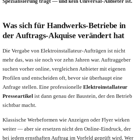
Spezialisierung trägt — und kein Universal-Anbieter ist.
Was sich für Handwerks-Betriebe in
der Auftrags-Akquise verändert hat
Die Vergabe von Elektroinstallateur-Aufträgen ist nicht
mehr das, was sie noch vor zehn Jahren war. Auftraggeber
suchen vorher online, vergleichen Anbieter mit eigenen
Profilen und entscheiden oft, bevor sie überhaupt eine
Anfrage stellen. Eine professionelle
Elektroinstallateur
Presseartikel
ist dann genau der Baustein, der den Betrieb
sichtbar macht.
Klassische Werbeformen wie Anzeigen oder Flyer wirken
weiter — aber sie ersetzen nicht den Online-Eindruck, der
bei jedem ernsthaften Auftrag im Vorfeld geprüft wird. Wer