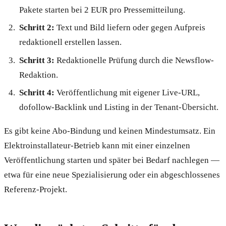
Pakete starten bei 2 EUR pro Pressemitteilung.
Schritt 2:
Text und Bild liefern oder gegen Aufpreis
redaktionell erstellen lassen.
Schritt 3:
Redaktionelle Prüfung durch die Newsflow-
Redaktion.
Schritt 4:
Veröffentlichung mit eigener Live-URL,
dofollow-Backlink und Listing in der Tenant-Übersicht.
Es gibt keine Abo-Bindung und keinen Mindestumsatz. Ein
Elektroinstallateur-Betrieb kann mit einer einzelnen
Veröffentlichung starten und später bei Bedarf nachlegen —
etwa für eine neue Spezialisierung oder ein abgeschlossenes
Referenz-Projekt.