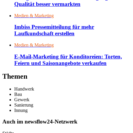
Qualität besser vermarkten
Medien & Marketing
Imbiss Pressemitteilung für mehr
Laufkundschaft erstellen
Medien & Marketing
E-Mail-Marketing für Konditoreien: Torten,
Feiern und Saisonangebote verkaufen
Themen
Handwerk
Bau
Gewerk
Sanierung
Innung
Auch im newsflow24-Netzwerk