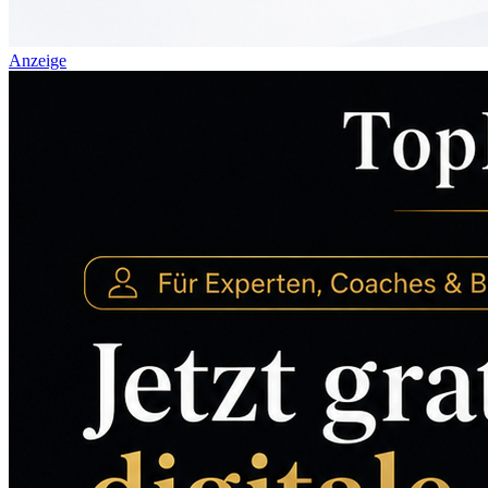
Anzeige