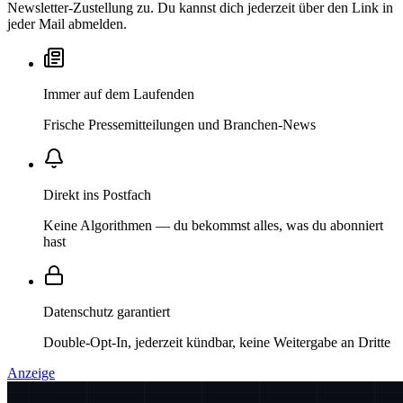
Newsletter-Zustellung zu. Du kannst dich jederzeit über den Link in
jeder Mail abmelden.
Immer auf dem Laufenden
Frische Pressemitteilungen und Branchen-News
Direkt ins Postfach
Keine Algorithmen — du bekommst alles, was du abonniert
hast
Datenschutz garantiert
Double-Opt-In, jederzeit kündbar, keine Weitergabe an Dritte
Anzeige