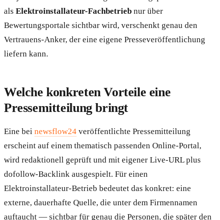
als
Elektroinstallateur-Fachbetrieb
nur über
Bewertungsportale sichtbar wird, verschenkt genau den
Vertrauens-Anker, der eine eigene Presseveröffentlichung
liefern kann.
Welche konkreten Vorteile eine
Pressemitteilung bringt
Eine bei
newsflow24
veröffentlichte Pressemitteilung
erscheint auf einem thematisch passenden Online-Portal,
wird redaktionell geprüft und mit eigener Live-URL plus
dofollow-Backlink ausgespielt. Für einen
Elektroinstallateur-Betrieb bedeutet das konkret: eine
externe, dauerhafte Quelle, die unter dem Firmennamen
auftaucht — sichtbar für genau die Personen, die später den