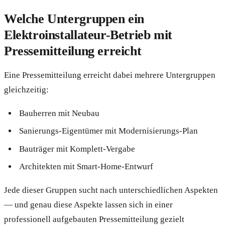
Welche Untergruppen ein
Elektroinstallateur-Betrieb mit
Pressemitteilung erreicht
Eine Pressemitteilung erreicht dabei mehrere Untergruppen
gleichzeitig:
Bauherren mit Neubau
Sanierungs-Eigentümer mit Modernisierungs-Plan
Bauträger mit Komplett-Vergabe
Architekten mit Smart-Home-Entwurf
Jede dieser Gruppen sucht nach unterschiedlichen Aspekten
— und genau diese Aspekte lassen sich in einer
professionell aufgebauten Pressemitteilung gezielt