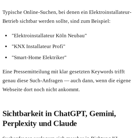
Typische Online-Suchen, bei denen ein Elektroinstallateur-
Betrieb sichtbar werden sollte, sind zum Beispiel:
"Elektroinstallateur Köln Neubau"
"KNX Installateur Profi"
"Smart-Home Elektriker"
Eine Pressemitteilung mit klar gesetzten Keywords trifft
genau diese Such-Anfragen — auch dann, wenn die eigene
Webseite dort noch nicht ankommt.
Sichtbarkeit in ChatGPT, Gemini,
Perplexity und Claude