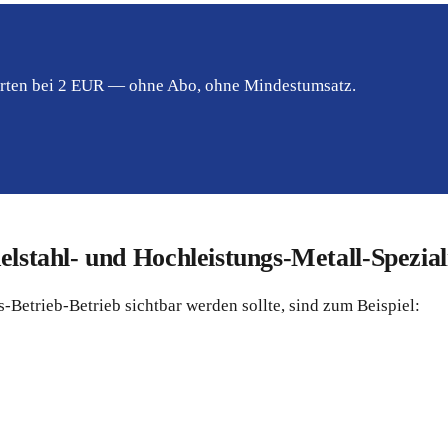
tarten bei 2 EUR — ohne Abo, ohne Mindestumsatz.
lstahl- und Hochleistungs-Metall-Speziali
-Betrieb-Betrieb sichtbar werden sollte, sind zum Beispiel: