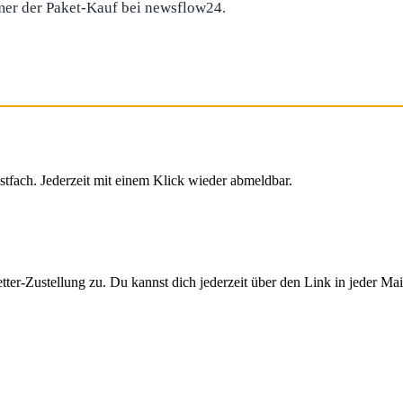
mer der Paket-Kauf bei newsflow24.
stfach. Jederzeit mit einem Klick wieder abmeldbar.
er-Zustellung zu. Du kannst dich jederzeit über den Link in jeder Ma