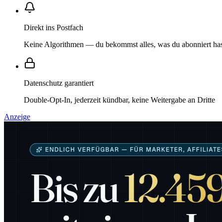
Direkt ins Postfach
Keine Algorithmen — du bekommst alles, was du abonniert ha
Datenschutz garantiert
Double-Opt-In, jederzeit kündbar, keine Weitergabe an Dritte
Anzeige