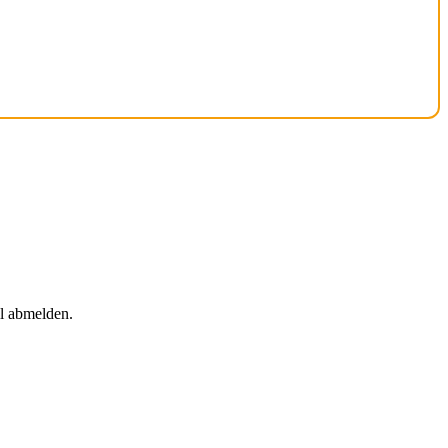
il abmelden.