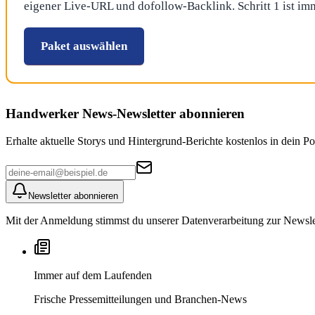
eigener Live-URL und dofollow-Backlink. Schritt 1 ist im
Paket auswählen
Handwerker News
-Newsletter abonnieren
Erhalte aktuelle Storys und Hintergrund-Berichte kostenlos in dein Po
Newsletter abonnieren
Mit der Anmeldung stimmst du unserer Datenverarbeitung zur Newslett
Immer auf dem Laufenden
Frische Pressemitteilungen und Branchen-News