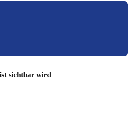
st sichtbar wird