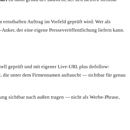
 ernsthaften Auftrag im Vorfeld geprüft wird. Wer als
Anker, der eine eigene Presseveröffentlichung liefern kann.
nell geprüft und mit eigener Live-URL plus dofollow-
le, die unter dem Firmennamen auftaucht — sichtbar für genau
ilung sichtbar nach außen tragen — nicht als Werbe-Phrase,