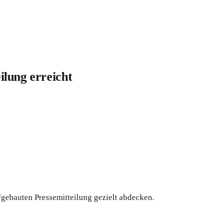
ilung erreicht
fgebauten Pressemitteilung gezielt abdecken.