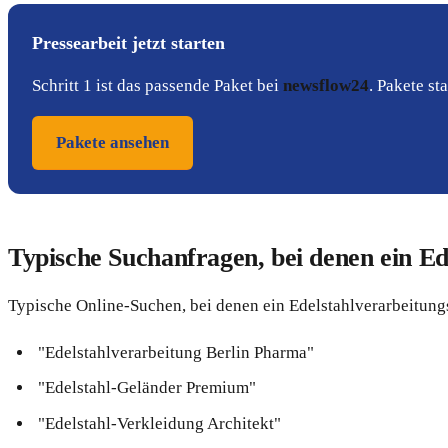
Pressearbeit jetzt starten
Schritt 1 ist das passende Paket bei
newsflow24
. Pakete s
Pakete ansehen
Typische Suchanfragen, bei denen ein Ede
Typische Online-Suchen, bei denen ein Edelstahlverarbeitungs
"Edelstahlverarbeitung Berlin Pharma"
"Edelstahl-Geländer Premium"
"Edelstahl-Verkleidung Architekt"