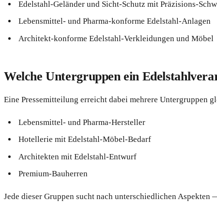
Edelstahl-Geländer und Sicht-Schutz mit Präzisions-Sch
Lebensmittel- und Pharma-konforme Edelstahl-Anlagen
Architekt-konforme Edelstahl-Verkleidungen und Möbel
Welche Untergruppen ein Edelstahlverarb
Eine Pressemitteilung erreicht dabei mehrere Untergruppen gl
Lebensmittel- und Pharma-Hersteller
Hotellerie mit Edelstahl-Möbel-Bedarf
Architekten mit Edelstahl-Entwurf
Premium-Bauherren
Jede dieser Gruppen sucht nach unterschiedlichen Aspekten — 