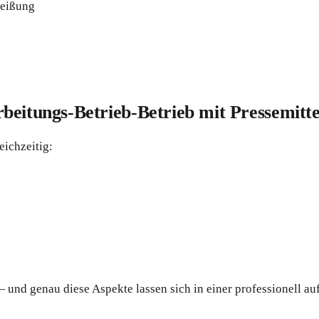
weißung
eitungs-Betrieb-Betrieb mit Pressemitte
eichzeitig:
und genau diese Aspekte lassen sich in einer professionell au