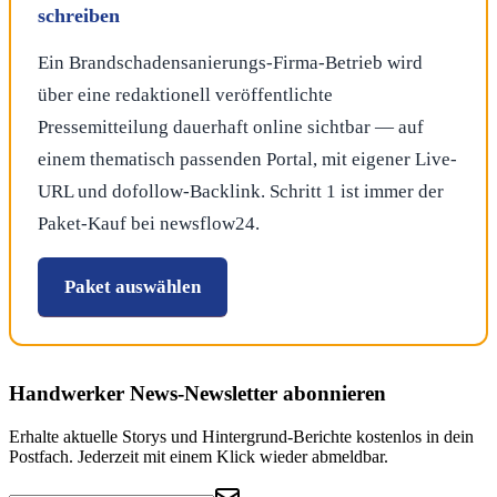
schreiben
Ein Brandschadensanierungs-Firma-Betrieb wird
über eine redaktionell veröffentlichte
Pressemitteilung dauerhaft online sichtbar — auf
einem thematisch passenden Portal, mit eigener Live-
URL und dofollow-Backlink. Schritt 1 ist immer der
Paket-Kauf bei newsflow24.
Paket auswählen
Handwerker News
-Newsletter abonnieren
Erhalte aktuelle Storys und Hintergrund-Berichte kostenlos in dein
Postfach. Jederzeit mit einem Klick wieder abmeldbar.