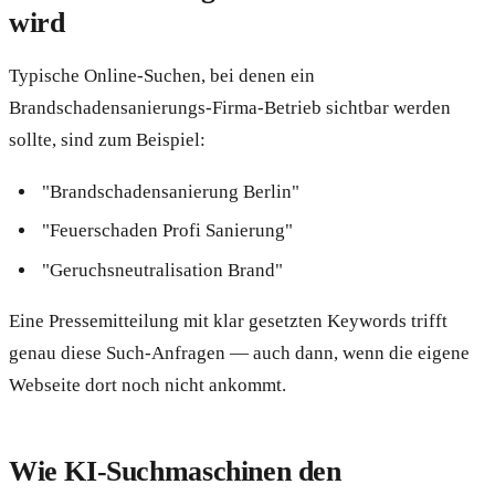
wird
Typische Online-Suchen, bei denen ein
Brandschadensanierungs-Firma-Betrieb sichtbar werden
sollte, sind zum Beispiel:
"Brandschadensanierung Berlin"
"Feuerschaden Profi Sanierung"
"Geruchsneutralisation Brand"
Eine Pressemitteilung mit klar gesetzten Keywords trifft
genau diese Such-Anfragen — auch dann, wenn die eigene
Webseite dort noch nicht ankommt.
Wie KI-Suchmaschinen den