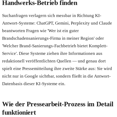
Handwerks-Betrieb finden
Suchanfragen verlagern sich messbar in Richtung KI-
Antwort-Systeme: ChatGPT, Gemini, Perplexity und Claude
beantworten Fragen wie 'Wer ist ein guter
Brandschadensanierungs-Firma in meiner Region' oder
'Welcher Brand-Sanierungs-Fachbetrieb bietet Komplett-
Service'. Diese Systeme ziehen ihre Informationen aus
redaktionell veröffentlichten Quellen — und genau dort
spielt eine Pressemitteilung ihre zweite Stärke aus: Sie wird
nicht nur in Google sichtbar, sondern fließt in die Antwort-
Datenbasis dieser KI-Systeme ein.
Wie der Pressearbeit-Prozess im Detail
funktioniert