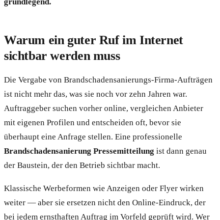
grundlegend.
Warum ein guter Ruf im Internet
sichtbar werden muss
Die Vergabe von Brandschadensanierungs-Firma-Aufträgen
ist nicht mehr das, was sie noch vor zehn Jahren war.
Auftraggeber suchen vorher online, vergleichen Anbieter
mit eigenen Profilen und entscheiden oft, bevor sie
überhaupt eine Anfrage stellen. Eine professionelle
Brandschadensanierung Pressemitteilung
ist dann genau
der Baustein, der den Betrieb sichtbar macht.
Klassische Werbeformen wie Anzeigen oder Flyer wirken
weiter — aber sie ersetzen nicht den Online-Eindruck, der
bei jedem ernsthaften Auftrag im Vorfeld geprüft wird. Wer