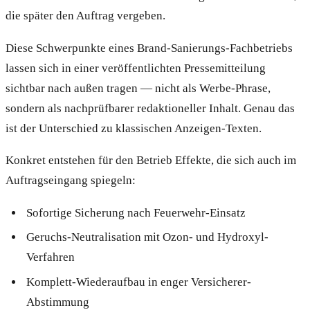
die später den Auftrag vergeben.
Diese Schwerpunkte eines Brand-Sanierungs-Fachbetriebs
lassen sich in einer veröffentlichten Pressemitteilung
sichtbar nach außen tragen — nicht als Werbe-Phrase,
sondern als nachprüfbarer redaktioneller Inhalt. Genau das
ist der Unterschied zu klassischen Anzeigen-Texten.
Konkret entstehen für den Betrieb Effekte, die sich auch im
Auftragseingang spiegeln:
Sofortige Sicherung nach Feuerwehr-Einsatz
Geruchs-Neutralisation mit Ozon- und Hydroxyl-
Verfahren
Komplett-Wiederaufbau in enger Versicherer-
Abstimmung