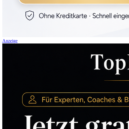
Anzeige