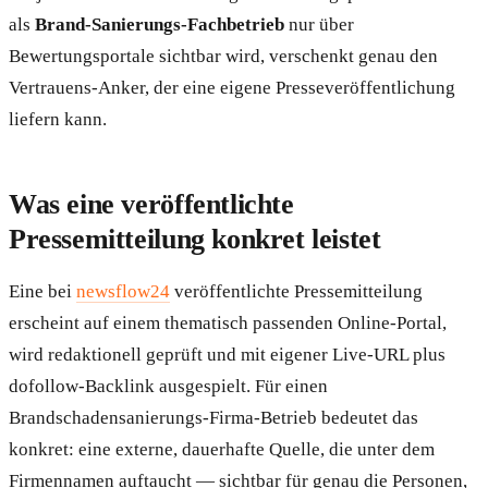
als
Brand-Sanierungs-Fachbetrieb
nur über
Bewertungsportale sichtbar wird, verschenkt genau den
Vertrauens-Anker, der eine eigene Presseveröffentlichung
liefern kann.
Was eine veröffentlichte
Pressemitteilung konkret leistet
Eine bei
newsflow24
veröffentlichte Pressemitteilung
erscheint auf einem thematisch passenden Online-Portal,
wird redaktionell geprüft und mit eigener Live-URL plus
dofollow-Backlink ausgespielt. Für einen
Brandschadensanierungs-Firma-Betrieb bedeutet das
konkret: eine externe, dauerhafte Quelle, die unter dem
Firmennamen auftaucht — sichtbar für genau die Personen,