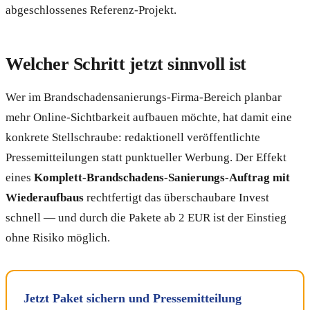
abgeschlossenes Referenz-Projekt.
Welcher Schritt jetzt sinnvoll ist
Wer im Brandschadensanierungs-Firma-Bereich planbar
mehr Online-Sichtbarkeit aufbauen möchte, hat damit eine
konkrete Stellschraube: redaktionell veröffentlichte
Pressemitteilungen statt punktueller Werbung. Der Effekt
eines
Komplett-Brandschadens-Sanierungs-Auftrag mit
Wiederaufbaus
rechtfertigt das überschaubare Invest
schnell — und durch die Pakete ab 2 EUR ist der Einstieg
ohne Risiko möglich.
Jetzt Paket sichern und Pressemitteilung