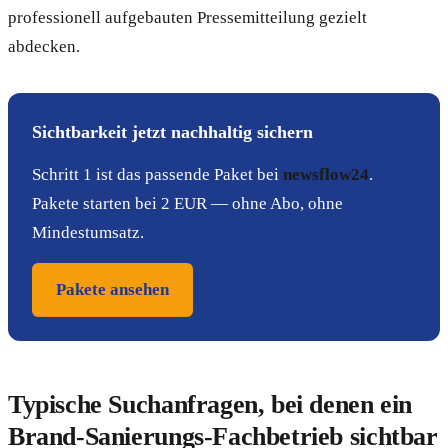
professionell aufgebauten Pressemitteilung gezielt
abdecken.
Sichtbarkeit jetzt nachhaltig sichern
Schritt 1 ist das passende Paket bei
newsflow24
.
Pakete starten bei 2 EUR — ohne Abo, ohne
Mindestumsatz.
Pakete ansehen
Typische Suchanfragen, bei denen ein
Brand-Sanierungs-Fachbetrieb sichtbar