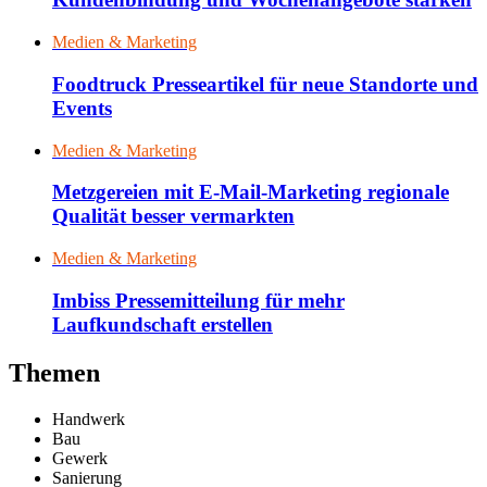
Medien & Marketing
Foodtruck Presseartikel für neue Standorte und
Events
Medien & Marketing
Metzgereien mit E-Mail-Marketing regionale
Qualität besser vermarkten
Medien & Marketing
Imbiss Pressemitteilung für mehr
Laufkundschaft erstellen
Themen
Handwerk
Bau
Gewerk
Sanierung