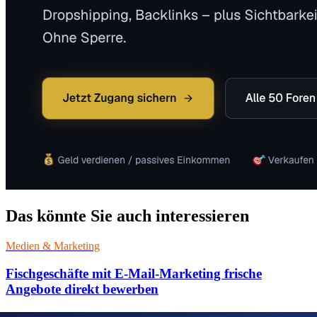
Das könnte Sie auch interessieren
Medien & Marketing
Fischgeschäfte mit E-Mail-Marketing frische
Angebote direkt bewerben
08. August 2026