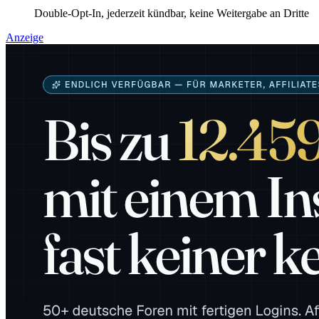
Double-Opt-In, jederzeit kündbar, keine Weitergabe an Dritte
Anzeige