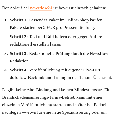
Der Ablauf bei
newsflow24
ist bewusst einfach gehalten:
Schritt 1:
Passendes Paket im Online-Shop kaufen —
Pakete starten bei 2 EUR pro Pressemitteilung.
Schritt 2:
Text und Bild liefern oder gegen Aufpreis
redaktionell erstellen lassen.
Schritt 3:
Redaktionelle Prüfung durch die Newsflow-
Redaktion.
Schritt 4:
Veröffentlichung mit eigener Live-URL,
dofollow-Backlink und Listing in der Tenant-Übersicht.
Es gibt keine Abo-Bindung und keinen Mindestumsatz. Ein
Brandschadensanierungs-Firma-Betrieb kann mit einer
einzelnen Veröffentlichung starten und später bei Bedarf
nachlegen — etwa für eine neue Spezialisierung oder ein