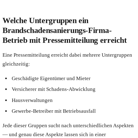
Welche Untergruppen ein
Brandschadensanierungs-Firma-
Betrieb mit Pressemitteilung erreicht
Eine Pressemitteilung erreicht dabei mehrere Untergruppen
gleichzeitig:
Geschädigte Eigentümer und Mieter
Versicherer mit Schadens-Abwicklung
Hausverwaltungen
Gewerbe-Betreiber mit Betriebsausfall
Jede dieser Gruppen sucht nach unterschiedlichen Aspekten
— und genau diese Aspekte lassen sich in einer