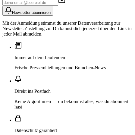
Newsletter abonnieren
Mit der Anmeldung stimmst du unserer Datenverarbeitung zur
Newsletter-Zustellung zu. Du kannst dich jederzeit über den Link in
jeder Mail abmelden.
Immer auf dem Laufenden
Frische Pressemitteilungen und Branchen-News
Direkt ins Postfach
Keine Algorithmen — du bekommst alles, was du abonniert
hast
Datenschutz garantiert