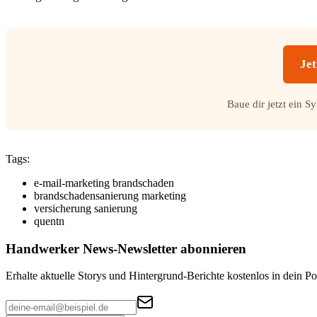
Jet
Baue dir jetzt ein S
Tags:
e-mail-marketing brandschaden
brandschadensanierung marketing
versicherung sanierung
quentn
Handwerker News
-Newsletter abonnieren
Erhalte aktuelle Storys und Hintergrund-Berichte kostenlos in dein Po