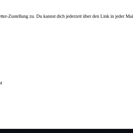
er-Zustellung zu. Du kannst dich jederzeit über den Link in jeder Ma
st