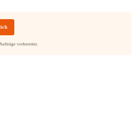
lich
Aufträge vorbereitet.