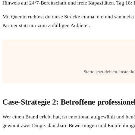
Hinweis auf 24/7-Bereitschaft und freie Kapazitäten. Tag 18
Mit Quentn richtest du diese Strecke einmal ein und sammelst
Partner statt nur zum zufälligen Anbieter.
Starte jetzt deinen kosten
Case-Strategie 2: Betroffene professione
Wer einen Brand erlebt hat, ist emotional aufgewühlt und benöt
gewinnt zwei Dinge: dankbare Bewertungen und Empfehlungen