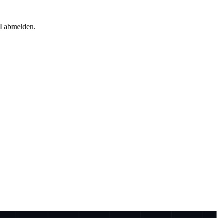
il abmelden.