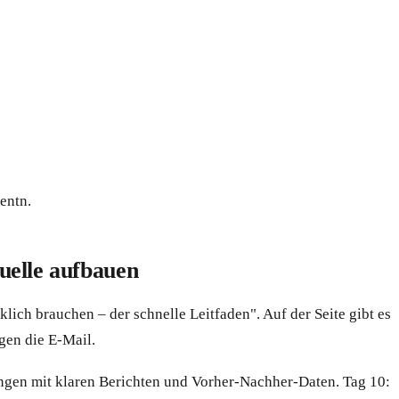
entn.
uelle aufbauen
ch brauchen – der schnelle Leitfaden". Auf der Seite gibt es
gen die E-Mail.
ngen mit klaren Berichten und Vorher-Nachher-Daten. Tag 10: