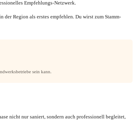
ofessionelles Empfehlungs-Netzwerk.
 in der Region als erstes empfehlen. Du wirst zum Stamm-
andwerksbetriebe sein kann.
se nicht nur saniert, sondern auch professionell begleitet,