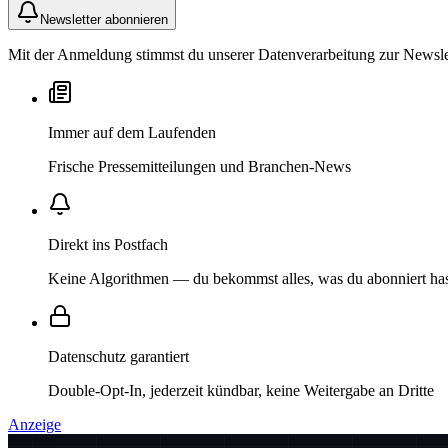
Newsletter abonnieren
Mit der Anmeldung stimmst du unserer Datenverarbeitung zur Newslett
Immer auf dem Laufenden
Frische Pressemitteilungen und Branchen-News
Direkt ins Postfach
Keine Algorithmen — du bekommst alles, was du abonniert ha
Datenschutz garantiert
Double-Opt-In, jederzeit kündbar, keine Weitergabe an Dritte
Anzeige