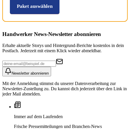
Paket auswählen
Handwerker News
-Newsletter abonnieren
Erhalte aktuelle Storys und Hintergrund-Berichte kostenlos in dein
Postfach. Jederzeit mit einem Klick wieder abmeldbar.
Newsletter abonnieren
Mit der Anmeldung stimmst du unserer Datenverarbeitung zur
Newsletter-Zustellung zu. Du kannst dich jederzeit über den Link in
jeder Mail abmelden.
Immer auf dem Laufenden
Frische Pressemitteilungen und Branchen-News