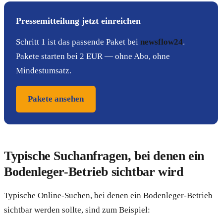
Pressemitteilung jetzt einreichen
Schritt 1 ist das passende Paket bei
newsflow24
.
Pakete starten bei 2 EUR — ohne Abo, ohne
Mindestumsatz.
Pakete ansehen
Typische Suchanfragen, bei denen ein
Bodenleger-Betrieb sichtbar wird
Typische Online-Suchen, bei denen ein Bodenleger-Betrieb
sichtbar werden sollte, sind zum Beispiel: