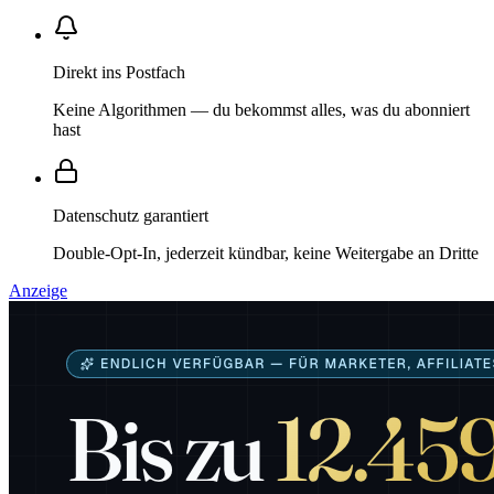
Direkt ins Postfach
Keine Algorithmen — du bekommst alles, was du abonniert
hast
Datenschutz garantiert
Double-Opt-In, jederzeit kündbar, keine Weitergabe an Dritte
Anzeige