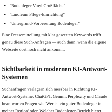
"Bodenleger Vinyl Großfläche"
"Linoleum Pflege-Einrichtung"
"Untergrund-Vorbereitung Bodenleger"
Eine Pressemitteilung mit klar gesetzten Keywords trifft
genau diese Such-Anfragen — auch dann, wenn die eigene
Webseite dort noch nicht ankommt.
Sichtbarkeit in modernen KI-Antwort-
Systemen
Suchanfragen verlagern sich messbar in Richtung KI-
Antwort-Systeme: ChatGPT, Gemini, Perplexity und Claude
beantworten Fragen wie 'Wer ist ein guter Bodenleger in
meiner Region' oder 'Welcher Bodenleger-Betrieb bietet