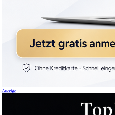
Anzeige