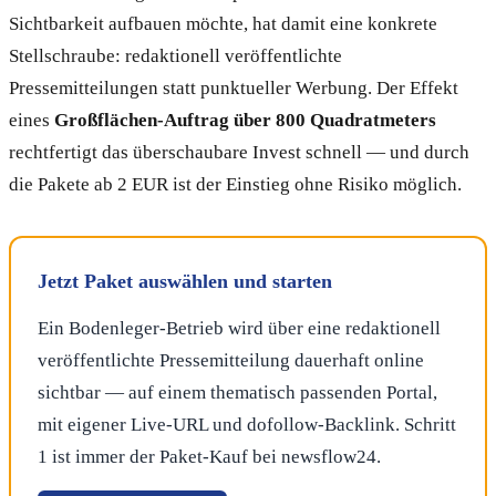
Sichtbarkeit aufbauen möchte, hat damit eine konkrete
Stellschraube: redaktionell veröffentlichte
Pressemitteilungen statt punktueller Werbung. Der Effekt
eines
Großflächen-Auftrag über 800 Quadratmeters
rechtfertigt das überschaubare Invest schnell — und durch
die Pakete ab 2 EUR ist der Einstieg ohne Risiko möglich.
Jetzt Paket auswählen und starten
Ein Bodenleger-Betrieb wird über eine redaktionell
veröffentlichte Pressemitteilung dauerhaft online
sichtbar — auf einem thematisch passenden Portal,
mit eigener Live-URL und dofollow-Backlink. Schritt
1 ist immer der Paket-Kauf bei newsflow24.