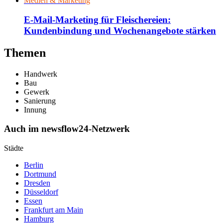
Medien & Marketing
E-Mail-Marketing für Fleischereien:
Kundenbindung und Wochenangebote stärken
Themen
Handwerk
Bau
Gewerk
Sanierung
Innung
Auch im newsflow24-Netzwerk
Städte
Berlin
Dortmund
Dresden
Düsseldorf
Essen
Frankfurt am Main
Hamburg