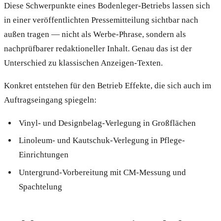
Diese Schwerpunkte eines Bodenleger-Betriebs lassen sich
in einer veröffentlichten Pressemitteilung sichtbar nach
außen tragen — nicht als Werbe-Phrase, sondern als
nachprüfbarer redaktioneller Inhalt. Genau das ist der
Unterschied zu klassischen Anzeigen-Texten.
Konkret entstehen für den Betrieb Effekte, die sich auch im
Auftragseingang spiegeln:
Vinyl- und Designbelag-Verlegung in Großflächen
Linoleum- und Kautschuk-Verlegung in Pflege-
Einrichtungen
Untergrund-Vorbereitung mit CM-Messung und
Spachtelung