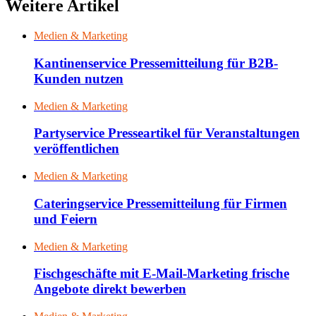
Weitere Artikel
Medien & Marketing
Kantinenservice Pressemitteilung für B2B-
Kunden nutzen
Medien & Marketing
Partyservice Presseartikel für Veranstaltungen
veröffentlichen
Medien & Marketing
Cateringservice Pressemitteilung für Firmen
und Feiern
Medien & Marketing
Fischgeschäfte mit E-Mail-Marketing frische
Angebote direkt bewerben