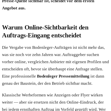
Presse-Quelle sichtbar ist, scheidet vor dem ersten
Angebot aus.
Warum Online-Sichtbarkeit den
Auftrags-Eingang entscheidet
Die Vergabe von Bodenleger-Aufträgen ist nicht mehr das,
was sie noch vor zehn Jahren war. Auftraggeber suchen
vorher online, vergleichen Anbieter mit eigenen Profilen und
entscheiden oft, bevor sie überhaupt eine Anfrage stellen.
Eine professionelle
Bodenleger Pressemitteilung
ist dann
genau der Baustein, der den Betrieb sichtbar macht.
Klassische Werbeformen wie Anzeigen oder Flyer wirken
weiter — aber sie ersetzen nicht den Online-Eindruck, der
bei jedem ernsthaften Auftrag im Vorfeld geprüft wird. Wer