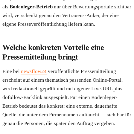
als
Bodenleger-Betrieb
nur über Bewertungsportale sichtbar
wird, verschenkt genau den Vertrauens-Anker, der eine
eigene Presseveröffentlichung liefern kann.
Welche konkreten Vorteile eine
Pressemitteilung bringt
Eine bei
newsflow24
veröffentlichte Pressemitteilung
erscheint auf einem thematisch passenden Online-Portal,
wird redaktionell geprüft und mit eigener Live-URL plus
dofollow-Backlink ausgespielt. Für einen Bodenleger-
Betrieb bedeutet das konkret: eine externe, dauerhafte
Quelle, die unter dem Firmennamen auftaucht — sichtbar für
genau die Personen, die später den Auftrag vergeben.