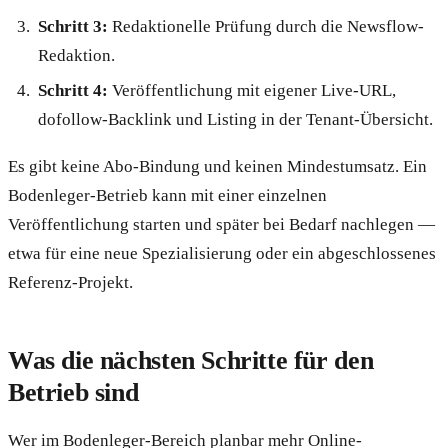
Schritt 3:
Redaktionelle Prüfung durch die Newsflow-
Redaktion.
Schritt 4:
Veröffentlichung mit eigener Live-URL,
dofollow-Backlink und Listing in der Tenant-Übersicht.
Es gibt keine Abo-Bindung und keinen Mindestumsatz. Ein
Bodenleger-Betrieb kann mit einer einzelnen
Veröffentlichung starten und später bei Bedarf nachlegen —
etwa für eine neue Spezialisierung oder ein abgeschlossenes
Referenz-Projekt.
Was die nächsten Schritte für den
Betrieb sind
Wer im Bodenleger-Bereich planbar mehr Online-