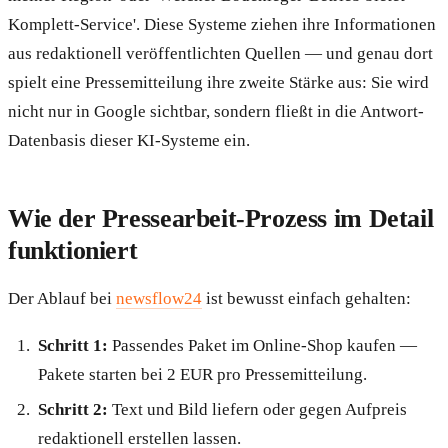
Komplett-Service'. Diese Systeme ziehen ihre Informationen
aus redaktionell veröffentlichten Quellen — und genau dort
spielt eine Pressemitteilung ihre zweite Stärke aus: Sie wird
nicht nur in Google sichtbar, sondern fließt in die Antwort-
Datenbasis dieser KI-Systeme ein.
Wie der Pressearbeit-Prozess im Detail
funktioniert
Der Ablauf bei
newsflow24
ist bewusst einfach gehalten:
Schritt 1:
Passendes Paket im Online-Shop kaufen —
Pakete starten bei 2 EUR pro Pressemitteilung.
Schritt 2:
Text und Bild liefern oder gegen Aufpreis
redaktionell erstellen lassen.