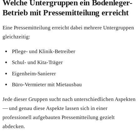
Welche Untergruppen ein Bodenleger-
Betrieb mit Pressemitteilung erreicht
Eine Pressemitteilung erreicht dabei mehrere Untergruppen
gleichzeitig:
Pflege- und Klinik-Betreiber
Schul- und Kita-Träger
Eigenheim-Sanierer
Büro-Vermieter mit Mietausbau
Jede dieser Gruppen sucht nach unterschiedlichen Aspekten
— und genau diese Aspekte lassen sich in einer
professionell aufgebauten Pressemitteilung gezielt
abdecken.