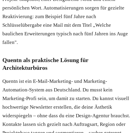
persönlichen Wort. Automatisierungen sorgen für gezielte
Reaktivierung: zum Beispiel fünf Jahre nach
Schlüsselübergabe eine Mail mit dem Titel „Welche
baulichen Erweiterungen typisch nach fünf Jahren ins Auge
fallen".
Quentn als praktische Lösung für
Architekturbüros
Quentn ist ein E-Mail-Marketing- und Marketing-
Automation-System aus Deutschland. Du musst kein
Marketing-Profi sein, um damit zu starten. Du kannst visuell
hochwertige Newsletter erstellen, die deine Ästhetik
widerspiegeln – ohne dass du eine Design-Agentur brauchst.
Kontakte lassen sich gezielt nach Auftragsart, Region oder
Projektphase taggen und segmentieren – sauber getrennt