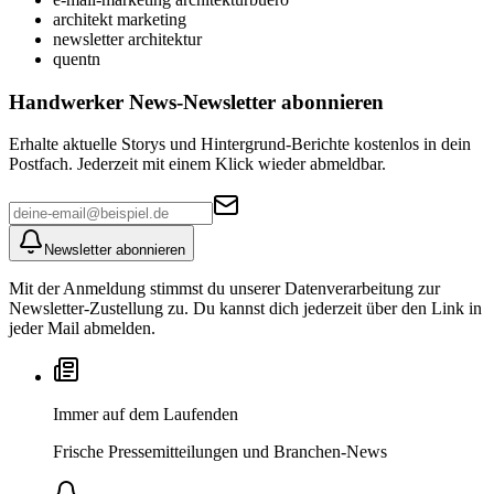
architekt marketing
newsletter architektur
quentn
Handwerker News
-Newsletter abonnieren
Erhalte aktuelle Storys und Hintergrund-Berichte kostenlos in dein
Postfach. Jederzeit mit einem Klick wieder abmeldbar.
Newsletter abonnieren
Mit der Anmeldung stimmst du unserer Datenverarbeitung zur
Newsletter-Zustellung zu. Du kannst dich jederzeit über den Link in
jeder Mail abmelden.
Immer auf dem Laufenden
Frische Pressemitteilungen und Branchen-News