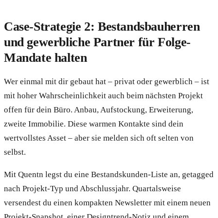
Case-Strategie 2: Bestandsbauherren
und gewerbliche Partner für Folge-
Mandate halten
Wer einmal mit dir gebaut hat – privat oder gewerblich – ist
mit hoher Wahrscheinlichkeit auch beim nächsten Projekt
offen für dein Büro. Anbau, Aufstockung, Erweiterung,
zweite Immobilie. Diese warmen Kontakte sind dein
wertvollstes Asset – aber sie melden sich oft selten von
selbst.
Mit Quentn legst du eine Bestandskunden-Liste an, getagged
nach Projekt-Typ und Abschlussjahr. Quartalsweise
versendest du einen kompakten Newsletter mit einem neuen
Projekt-Snapshot, einer Designtrend-Notiz und einem