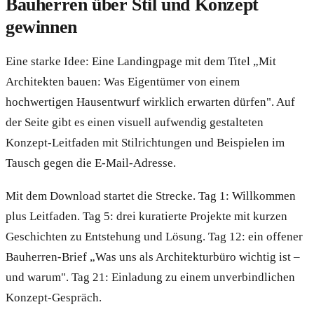
Bauherren über Stil und Konzept
gewinnen
Eine starke Idee: Eine Landingpage mit dem Titel „Mit
Architekten bauen: Was Eigentümer von einem
hochwertigen Hausentwurf wirklich erwarten dürfen". Auf
der Seite gibt es einen visuell aufwendig gestalteten
Konzept-Leitfaden mit Stilrichtungen und Beispielen im
Tausch gegen die E-Mail-Adresse.
Mit dem Download startet die Strecke. Tag 1: Willkommen
plus Leitfaden. Tag 5: drei kuratierte Projekte mit kurzen
Geschichten zu Entstehung und Lösung. Tag 12: ein offener
Bauherren-Brief „Was uns als Architekturbüro wichtig ist –
und warum". Tag 21: Einladung zu einem unverbindlichen
Konzept-Gespräch.