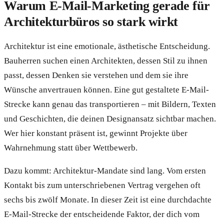
Warum E-Mail-Marketing gerade für
Architekturbüros so stark wirkt
Architektur ist eine emotionale, ästhetische Entscheidung.
Bauherren suchen einen Architekten, dessen Stil zu ihnen
passt, dessen Denken sie verstehen und dem sie ihre
Wünsche anvertrauen können. Eine gut gestaltete E-Mail-
Strecke kann genau das transportieren – mit Bildern, Texten
und Geschichten, die deinen Designansatz sichtbar machen.
Wer hier konstant präsent ist, gewinnt Projekte über
Wahrnehmung statt über Wettbewerb.
Dazu kommt: Architektur-Mandate sind lang. Vom ersten
Kontakt bis zum unterschriebenen Vertrag vergehen oft
sechs bis zwölf Monate. In dieser Zeit ist eine durchdachte
E-Mail-Strecke der entscheidende Faktor, der dich vom