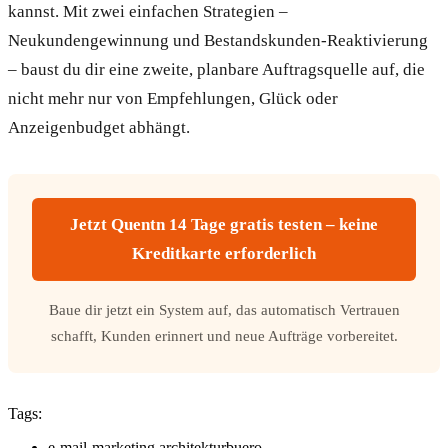
kannst. Mit zwei einfachen Strategien –
Neukundengewinnung und Bestandskunden-Reaktivierung
– baust du dir eine zweite, planbare Auftragsquelle auf, die
nicht mehr nur von Empfehlungen, Glück oder
Anzeigenbudget abhängt.
Jetzt Quentn 14 Tage gratis testen – keine
Kreditkarte erforderlich
Baue dir jetzt ein System auf, das automatisch Vertrauen
schafft, Kunden erinnert und neue Aufträge vorbereitet.
Tags:
e-mail-marketing architekturbuero