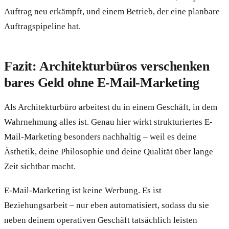
Auftrag neu erkämpft, und einem Betrieb, der eine planbare
Auftragspipeline hat.
Fazit: Architekturbüros verschenken
bares Geld ohne E-Mail-Marketing
Als Architekturbüro arbeitest du in einem Geschäft, in dem
Wahrnehmung alles ist. Genau hier wirkt strukturiertes E-
Mail-Marketing besonders nachhaltig – weil es deine
Ästhetik, deine Philosophie und deine Qualität über lange
Zeit sichtbar macht.
E-Mail-Marketing ist keine Werbung. Es ist
Beziehungsarbeit – nur eben automatisiert, sodass du sie
neben deinem operativen Geschäft tatsächlich leisten