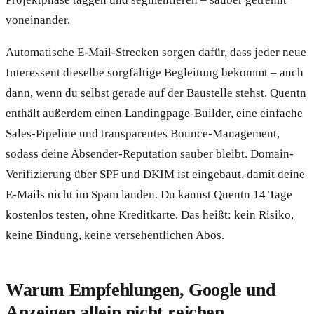
voneinander.
Automatische E-Mail-Strecken sorgen dafür, dass jeder neue
Interessent dieselbe sorgfältige Begleitung bekommt – auch
dann, wenn du selbst gerade auf der Baustelle stehst. Quentn
enthält außerdem einen Landingpage-Builder, eine einfache
Sales-Pipeline und transparentes Bounce-Management,
sodass deine Absender-Reputation sauber bleibt. Domain-
Verifizierung über SPF und DKIM ist eingebaut, damit deine
E-Mails nicht im Spam landen. Du kannst Quentn 14 Tage
kostenlos testen, ohne Kreditkarte. Das heißt: kein Risiko,
keine Bindung, keine versehentlichen Abos.
Warum Empfehlungen, Google und
Anzeigen allein nicht reichen