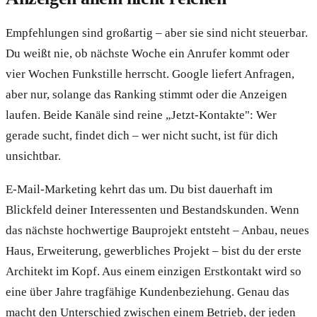
Empfehlungen sind großartig – aber sie sind nicht steuerbar.
Du weißt nie, ob nächste Woche ein Anrufer kommt oder
vier Wochen Funkstille herrscht. Google liefert Anfragen,
aber nur, solange das Ranking stimmt oder die Anzeigen
laufen. Beide Kanäle sind reine „Jetzt-Kontakte": Wer
gerade sucht, findet dich – wer nicht sucht, ist für dich
unsichtbar.
E-Mail-Marketing kehrt das um. Du bist dauerhaft im
Blickfeld deiner Interessenten und Bestandskunden. Wenn
das nächste hochwertige Bauprojekt entsteht – Anbau, neues
Haus, Erweiterung, gewerbliches Projekt – bist du der erste
Architekt im Kopf. Aus einem einzigen Erstkontakt wird so
eine über Jahre tragfähige Kundenbeziehung. Genau das
macht den Unterschied zwischen einem Betrieb, der jeden