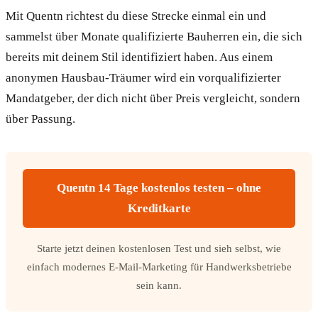
Mit Quentn richtest du diese Strecke einmal ein und
sammelst über Monate qualifizierte Bauherren ein, die sich
bereits mit deinem Stil identifiziert haben. Aus einem
anonymen Hausbau-Träumer wird ein vorqualifizierter
Mandatgeber, der dich nicht über Preis vergleicht, sondern
über Passung.
Quentn 14 Tage kostenlos testen – ohne
Kreditkarte
Starte jetzt deinen kostenlosen Test und sieh selbst, wie
einfach modernes E-Mail-Marketing für Handwerksbetriebe
sein kann.