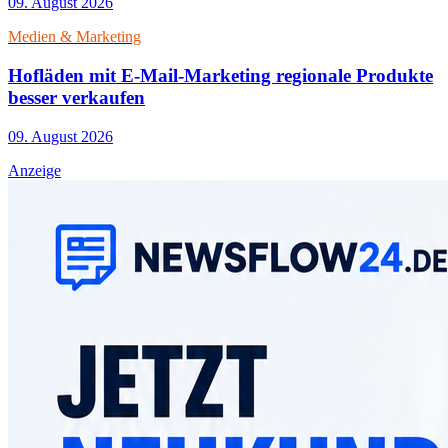
09. August 2026
Medien & Marketing
Hofläden mit E-Mail-Marketing regionale Produkte
besser verkaufen
09. August 2026
Anzeige