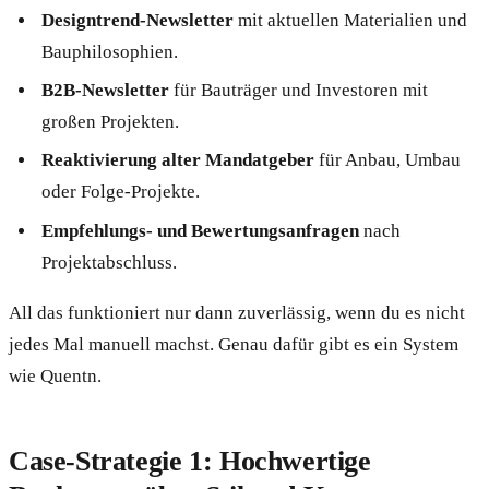
Designtrend-Newsletter
mit aktuellen Materialien und
Bauphilosophien.
B2B-Newsletter
für Bauträger und Investoren mit
großen Projekten.
Reaktivierung alter Mandatgeber
für Anbau, Umbau
oder Folge-Projekte.
Empfehlungs- und Bewertungsanfragen
nach
Projektabschluss.
All das funktioniert nur dann zuverlässig, wenn du es nicht
jedes Mal manuell machst. Genau dafür gibt es ein System
wie Quentn.
Case-Strategie 1: Hochwertige