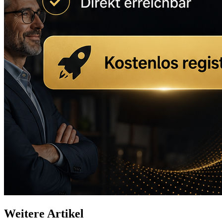
Weitere Artikel