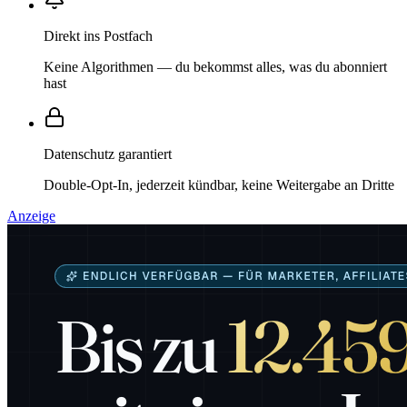
Direkt ins Postfach
Keine Algorithmen — du bekommst alles, was du abonniert
hast
Datenschutz garantiert
Double-Opt-In, jederzeit kündbar, keine Weitergabe an Dritte
Anzeige