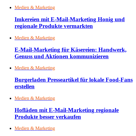
Medien & Marketing
Imkereien mit E-Mail-Marketing Honig und
regionale Produkte vermarkten
Medien & Marketing
E-Mail-Marketing für Käsereien: Handwerk,
Genuss und Aktionen kommunizieren
Medien & Marketing
Burgerladen Presseartikel für lokale Food-Fans
erstellen
Medien & Marketing
Hofläden mit E-Mail-Marketing regionale
Produkte besser verkaufen
Medien & Marketing