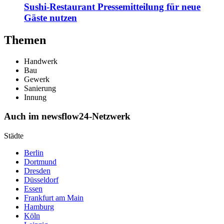
Sushi-Restaurant Pressemitteilung für neue
Gäste nutzen
Themen
Handwerk
Bau
Gewerk
Sanierung
Innung
Auch im newsflow24-Netzwerk
Städte
Berlin
Dortmund
Dresden
Düsseldorf
Essen
Frankfurt am Main
Hamburg
Köln