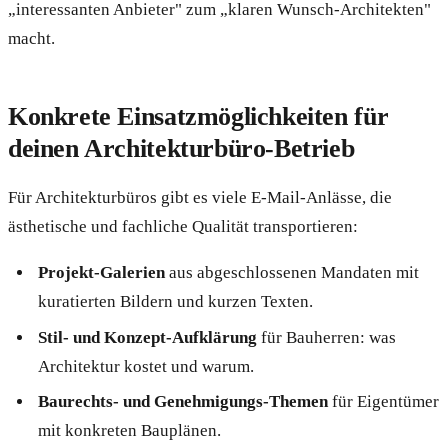
„interessanten Anbieter" zum „klaren Wunsch-Architekten"
macht.
Konkrete Einsatzmöglichkeiten für
deinen Architekturbüro-Betrieb
Für Architekturbüros gibt es viele E-Mail-Anlässe, die
ästhetische und fachliche Qualität transportieren:
Projekt-Galerien
aus abgeschlossenen Mandaten mit
kuratierten Bildern und kurzen Texten.
Stil- und Konzept-Aufklärung
für Bauherren: was
Architektur kostet und warum.
Baurechts- und Genehmigungs-Themen
für Eigentümer
mit konkreten Bauplänen.