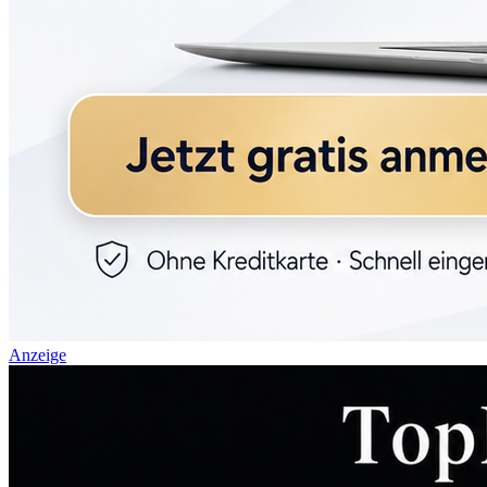
Anzeige