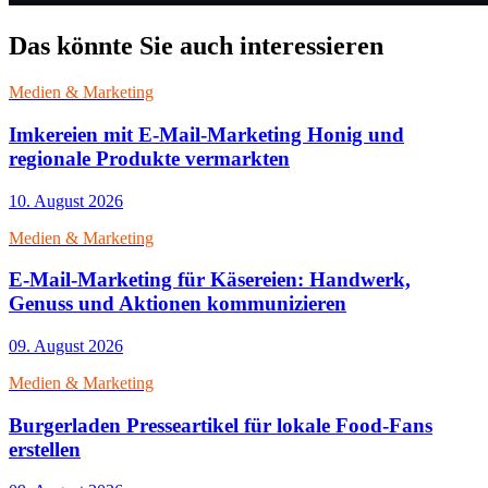
Das könnte Sie auch interessieren
Medien & Marketing
Imkereien mit E-Mail-Marketing Honig und
regionale Produkte vermarkten
10. August 2026
Medien & Marketing
E-Mail-Marketing für Käsereien: Handwerk,
Genuss und Aktionen kommunizieren
09. August 2026
Medien & Marketing
Burgerladen Presseartikel für lokale Food-Fans
erstellen