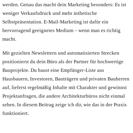
werden. Genau das macht dein Marketing besonders: Es ist
weniger Verkaufsdruck und mehr ästhetische
Selbstpräsentation. E-Mail-Marketing ist dafür ein
hervorragend geeignetes Medium – wenn man es richtig
macht.
Mit gezielten Newslettern und automatisierten Strecken
positionierst du dein Büro als der Partner für hochwertige
Bauprojekte. Du baust eine Empfänger-Liste aus
Hausbauern, Investoren, Bauträgern und privaten Bauherren
auf, lieferst regelmäßig Inhalte mit Charakter und gewinnst
Projektanfragen, die andere Architekturbüros nicht einmal
sehen. In diesem Beitrag zeige ich dir, wie das in der Praxis
funktioniert.