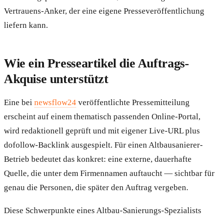
Vertrauens-Anker, der eine eigene Presseveröffentlichung
liefern kann.
Wie ein Presseartikel die Auftrags-
Akquise unterstützt
Eine bei
newsflow24
veröffentlichte Pressemitteilung
erscheint auf einem thematisch passenden Online-Portal,
wird redaktionell geprüft und mit eigener Live-URL plus
dofollow-Backlink ausgespielt. Für einen Altbausanierer-
Betrieb bedeutet das konkret: eine externe, dauerhafte
Quelle, die unter dem Firmennamen auftaucht — sichtbar für
genau die Personen, die später den Auftrag vergeben.
Diese Schwerpunkte eines Altbau-Sanierungs-Spezialists