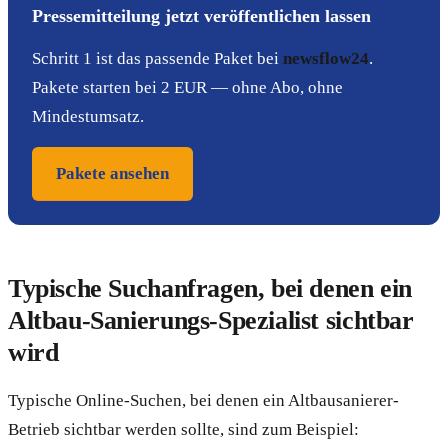
Pressemitteilung jetzt veröffentlichen lassen
Schritt 1 ist das passende Paket bei
newsflow24
.
Pakete starten bei 2 EUR — ohne Abo, ohne
Mindestumsatz.
Pakete ansehen
Typische Suchanfragen, bei denen ein
Altbau-Sanierungs-Spezialist sichtbar
wird
Typische Online-Suchen, bei denen ein Altbausanierer-
Betrieb sichtbar werden sollte, sind zum Beispiel: