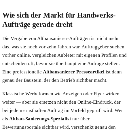
Wie sich der Markt für Handwerks-
Aufträge gerade dreht
Die Vergabe von Altbausanierer-Aufträgen ist nicht mehr
das, was sie noch vor zehn Jahren war. Auftraggeber suchen
vorher online, vergleichen Anbieter mit eigenen Profilen und
entscheiden oft, bevor sie überhaupt eine Anfrage stellen.
Eine professionelle
Altbausanierer Presseartikel
ist dann
genau der Baustein, der den Betrieb sichtbar macht.
Klassische Werbeformen wie Anzeigen oder Flyer wirken
weiter — aber sie ersetzen nicht den Online-Eindruck, der
bei jedem ernsthaften Auftrag im Vorfeld geprüft wird. Wer
als
Altbau-Sanierungs-Spezialist
nur über
Bewertungsportale sichtbar wird, verschenkt genau den