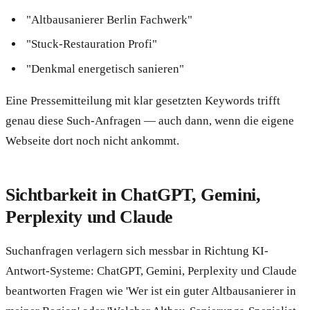
"Altbausanierer Berlin Fachwerk"
"Stuck-Restauration Profi"
"Denkmal energetisch sanieren"
Eine Pressemitteilung mit klar gesetzten Keywords trifft
genau diese Such-Anfragen — auch dann, wenn die eigene
Webseite dort noch nicht ankommt.
Sichtbarkeit in ChatGPT, Gemini,
Perplexity und Claude
Suchanfragen verlagern sich messbar in Richtung KI-
Antwort-Systeme: ChatGPT, Gemini, Perplexity und Claude
beantworten Fragen wie 'Wer ist ein guter Altbausanierer in