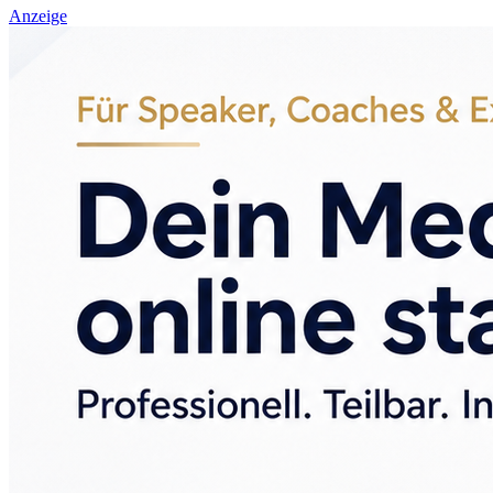
Anzeige