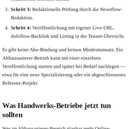
Schritt 3:
Redaktionelle Prüfung durch die Newsflow-
Redaktion.
Schritt 4:
Veröffentlichung mit eigener Live-URL,
dofollow-Backlink und Listing in der Tenant-Übersicht.
Es gibt keine Abo-Bindung und keinen Mindestumsatz. Ein
Altbausanierer-Betrieb kann mit einer einzelnen
Veröffentlichung starten und später bei Bedarf nachlegen —
etwa für eine neue Spezialisierung oder ein abgeschlossenes
Referenz-Projekt.
Was Handwerks-Betriebe jetzt tun
sollten
Wer im Altbausanierer-Bereich planbar mehr Online-