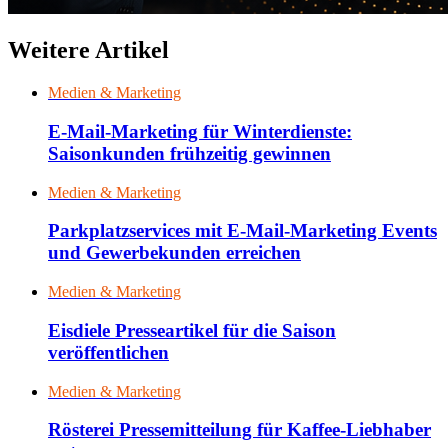
Weitere Artikel
Medien & Marketing
E-Mail-Marketing für Winterdienste:
Saisonkunden frühzeitig gewinnen
Medien & Marketing
Parkplatzservices mit E-Mail-Marketing Events
und Gewerbekunden erreichen
Medien & Marketing
Eisdiele Presseartikel für die Saison
veröffentlichen
Medien & Marketing
Rösterei Pressemitteilung für Kaffee-Liebhaber