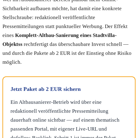
Sichtbarkeit aufbauen möchte, hat damit eine konkrete
Stellschraube: redaktionell veröffentlichte
Pressemitteilungen statt punktueller Werbung. Der Effekt
eines
Komplett-Altbau-Sanierung eines Stadtvilla-
Objektss
rechtfertigt das überschaubare Invest schnell —
und durch die Pakete ab 2 EUR ist der Einstieg ohne Risiko
möglich.
Jetzt Paket ab 2 EUR sichern
Ein Altbausanierer-Betrieb wird über eine
redaktionell veröffentlichte Pressemitteilung
dauerhaft online sichtbar — auf einem thematisch
passenden Portal, mit eigener Live-URL und
dofollow-Backlink. Schritt 1 ist immer der Paket-