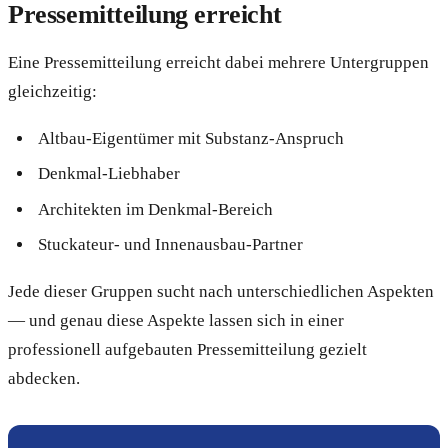
Pressemitteilung erreicht
Eine Pressemitteilung erreicht dabei mehrere Untergruppen
gleichzeitig:
Altbau-Eigentümer mit Substanz-Anspruch
Denkmal-Liebhaber
Architekten im Denkmal-Bereich
Stuckateur- und Innenausbau-Partner
Jede dieser Gruppen sucht nach unterschiedlichen Aspekten
— und genau diese Aspekte lassen sich in einer
professionell aufgebauten Pressemitteilung gezielt
abdecken.