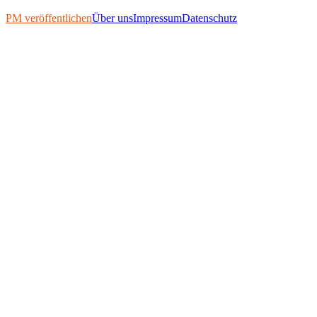
PM veröffentlichen
Über uns
Impressum
Datenschutz