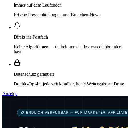
Immer auf dem Laufenden
Frische Pressemitteilungen und Branchen-News
Direkt ins Postfach
Keine Algorithmen — du bekommst alles, was du abonniert
hast
Datenschutz garantiert
Double-Opt-In, jederzeit kündbar, keine Weitergabe an Dritte
Anzeige