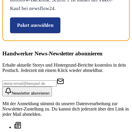
Kauf bei newsflow24.
Paket auswählen
Handwerker News
-Newsletter abonnieren
Erhalte aktuelle Storys und Hintergrund-Berichte kostenlos in dein
Postfach. Jederzeit mit einem Klick wieder abmeldbar.
Newsletter abonnieren
Mit der Anmeldung stimmst du unserer Datenverarbeitung zur
Newsletter-Zustellung zu. Du kannst dich jederzeit über den Link in
jeder Mail abmelden.