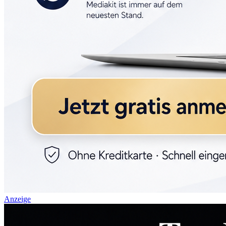
Anzeige