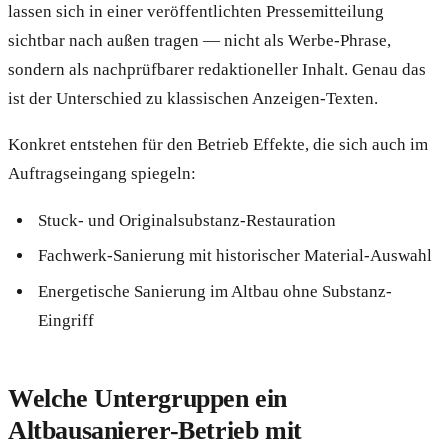
lassen sich in einer veröffentlichten Pressemitteilung
sichtbar nach außen tragen — nicht als Werbe-Phrase,
sondern als nachprüfbarer redaktioneller Inhalt. Genau das
ist der Unterschied zu klassischen Anzeigen-Texten.
Konkret entstehen für den Betrieb Effekte, die sich auch im
Auftragseingang spiegeln:
Stuck- und Originalsubstanz-Restauration
Fachwerk-Sanierung mit historischer Material-Auswahl
Energetische Sanierung im Altbau ohne Substanz-
Eingriff
Welche Untergruppen ein
Altbausanierer-Betrieb mit