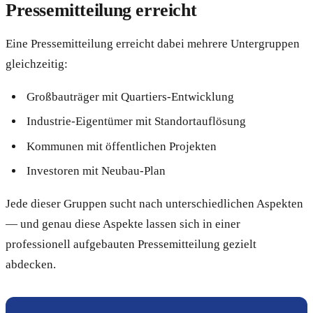
Pressemitteilung erreicht
Eine Pressemitteilung erreicht dabei mehrere Untergruppen
gleichzeitig:
Großbauträger mit Quartiers-Entwicklung
Industrie-Eigentümer mit Standortauflösung
Kommunen mit öffentlichen Projekten
Investoren mit Neubau-Plan
Jede dieser Gruppen sucht nach unterschiedlichen Aspekten
— und genau diese Aspekte lassen sich in einer
professionell aufgebauten Pressemitteilung gezielt
abdecken.