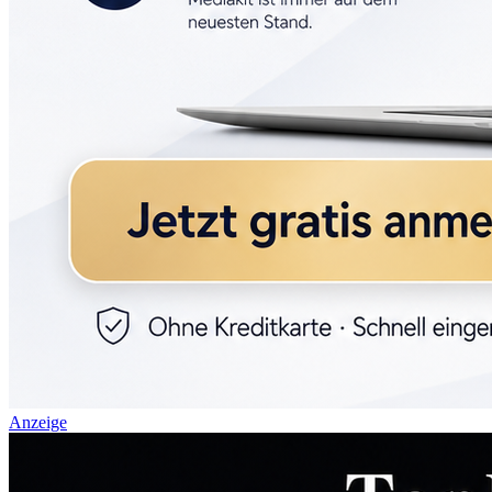
Anzeige