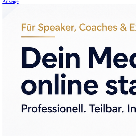
Anzeige