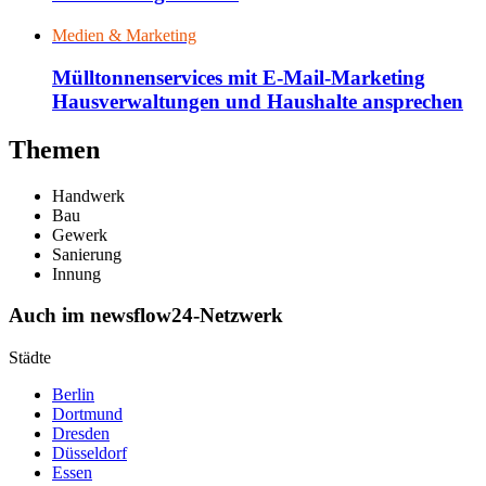
Medien & Marketing
Mülltonnenservices mit E-Mail-Marketing
Hausverwaltungen und Haushalte ansprechen
Themen
Handwerk
Bau
Gewerk
Sanierung
Innung
Auch im newsflow24-Netzwerk
Städte
Berlin
Dortmund
Dresden
Düsseldorf
Essen