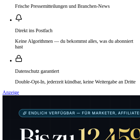
Frische Pressemitteilungen und Branchen-News
Direkt ins Postfach
Keine Algorithmen — du bekommst alles, was du abonniert
hast
Datenschutz garantiert
Double-Opt-In, jederzeit kündbar, keine Weitergabe an Dritte
Anzeige