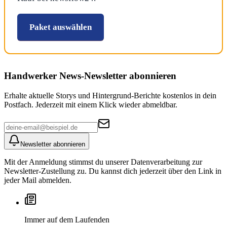
Paket auswählen
Handwerker News
-Newsletter abonnieren
Erhalte aktuelle Storys und Hintergrund-Berichte kostenlos in dein
Postfach. Jederzeit mit einem Klick wieder abmeldbar.
Newsletter abonnieren
Mit der Anmeldung stimmst du unserer Datenverarbeitung zur
Newsletter-Zustellung zu. Du kannst dich jederzeit über den Link in
jeder Mail abmelden.
Immer auf dem Laufenden