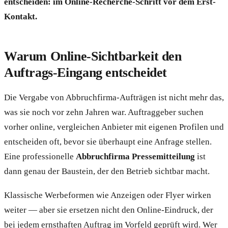
entscheiden: im Online-Recherche-Schritt vor dem Erst-
Kontakt.
Warum Online-Sichtbarkeit den
Auftrags-Eingang entscheidet
Die Vergabe von Abbruchfirma-Aufträgen ist nicht mehr das,
was sie noch vor zehn Jahren war. Auftraggeber suchen
vorher online, vergleichen Anbieter mit eigenen Profilen und
entscheiden oft, bevor sie überhaupt eine Anfrage stellen.
Eine professionelle
Abbruchfirma Pressemitteilung
ist
dann genau der Baustein, der den Betrieb sichtbar macht.
Klassische Werbeformen wie Anzeigen oder Flyer wirken
weiter — aber sie ersetzen nicht den Online-Eindruck, der
bei jedem ernsthaften Auftrag im Vorfeld geprüft wird. Wer