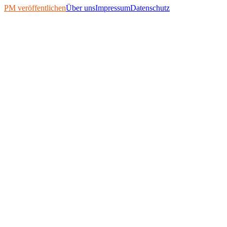
PM veröffentlichen
Über uns
Impressum
Datenschutz