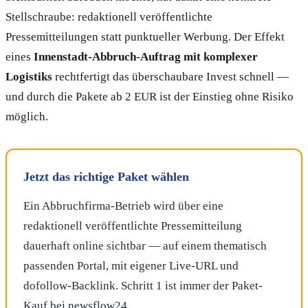
Stellschraube: redaktionell veröffentlichte
Pressemitteilungen statt punktueller Werbung. Der Effekt
eines
Innenstadt-Abbruch-Auftrag mit komplexer
Logistiks
rechtfertigt das überschaubare Invest schnell —
und durch die Pakete ab 2 EUR ist der Einstieg ohne Risiko
möglich.
Jetzt das richtige Paket wählen
Ein Abbruchfirma-Betrieb wird über eine
redaktionell veröffentlichte Pressemitteilung
dauerhaft online sichtbar — auf einem thematisch
passenden Portal, mit eigener Live-URL und
dofollow-Backlink. Schritt 1 ist immer der Paket-
Kauf bei newsflow24.