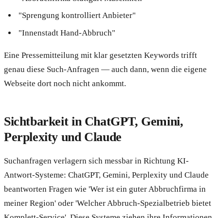
"Sprengung kontrolliert Anbieter"
"Innenstadt Hand-Abbruch"
Eine Pressemitteilung mit klar gesetzten Keywords trifft
genau diese Such-Anfragen — auch dann, wenn die eigene
Webseite dort noch nicht ankommt.
Sichtbarkeit in ChatGPT, Gemini,
Perplexity und Claude
Suchanfragen verlagern sich messbar in Richtung KI-
Antwort-Systeme: ChatGPT, Gemini, Perplexity und Claude
beantworten Fragen wie 'Wer ist ein guter Abbruchfirma in
meiner Region' oder 'Welcher Abbruch-Spezialbetrieb bietet
Komplett-Service'. Diese Systeme ziehen ihre Informationen