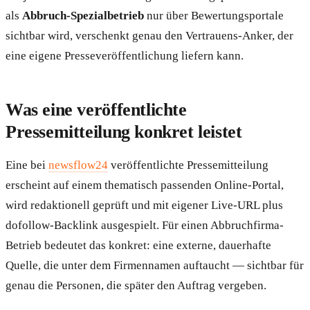
als
Abbruch-Spezialbetrieb
nur über Bewertungsportale
sichtbar wird, verschenkt genau den Vertrauens-Anker, der
eine eigene Presseveröffentlichung liefern kann.
Was eine veröffentlichte
Pressemitteilung konkret leistet
Eine bei
newsflow24
veröffentlichte Pressemitteilung
erscheint auf einem thematisch passenden Online-Portal,
wird redaktionell geprüft und mit eigener Live-URL plus
dofollow-Backlink ausgespielt. Für einen Abbruchfirma-
Betrieb bedeutet das konkret: eine externe, dauerhafte
Quelle, die unter dem Firmennamen auftaucht — sichtbar für
genau die Personen, die später den Auftrag vergeben.