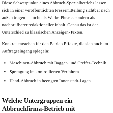
Diese Schwerpunkte eines Abbruch-Spezialbetriebs lassen
sich in einer veröffentlichten Pressemitteilung sichtbar nach
außen tragen — nicht als Werbe-Phrase, sondern als
nachprüfbarer redaktioneller Inhalt. Genau das ist der
Unterschied zu klassischen Anzeigen-Texten.
Konkret entstehen für den Betrieb Effekte, die sich auch im
Auftragseingang spiegeln:
Maschinen-Abbruch mit Bagger- und Greifer-Technik
Sprengung im kontrollierten Verfahren
Hand-Abbruch in beengten Innenstadt-Lagen
Welche Untergruppen ein
Abbruchfirma-Betrieb mit