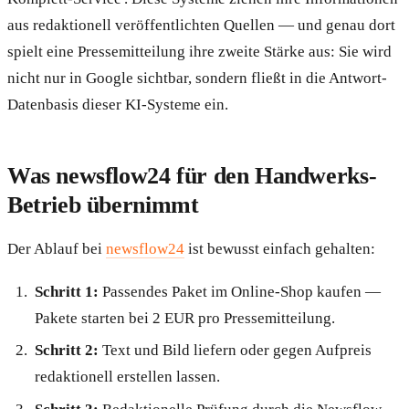
aus redaktionell veröffentlichten Quellen — und genau dort
spielt eine Pressemitteilung ihre zweite Stärke aus: Sie wird
nicht nur in Google sichtbar, sondern fließt in die Antwort-
Datenbasis dieser KI-Systeme ein.
Was newsflow24 für den Handwerks-
Betrieb übernimmt
Der Ablauf bei
newsflow24
ist bewusst einfach gehalten:
Schritt 1:
Passendes Paket im Online-Shop kaufen —
Pakete starten bei 2 EUR pro Pressemitteilung.
Schritt 2:
Text und Bild liefern oder gegen Aufpreis
redaktionell erstellen lassen.