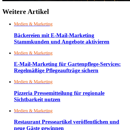
Weitere Artikel
Medien & Marketing
Bäckereien mit E-Mail-Marketing
Stammkunden und Angebote aktivieren
Medien & Marketing
E-Mail-Marketing für Gartenpflege-Services:
Regelmäßige Pflegeaufträge sichern
Medien & Marketing
Pizzeria Pressemitteilung für regionale
Sichtbarkeit nutzen
Medien & Marketing
Restaurant Presseartikel veröffentlichen und
neue Gäste gewinnen