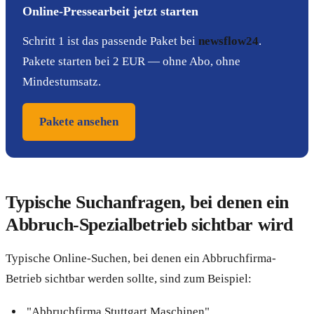
Online-Pressearbeit jetzt starten
Schritt 1 ist das passende Paket bei
newsflow24
.
Pakete starten bei 2 EUR — ohne Abo, ohne
Mindestumsatz.
Pakete ansehen
Typische Suchanfragen, bei denen ein
Abbruch-Spezialbetrieb sichtbar wird
Typische Online-Suchen, bei denen ein Abbruchfirma-
Betrieb sichtbar werden sollte, sind zum Beispiel:
"Abbruchfirma Stuttgart Maschinen"