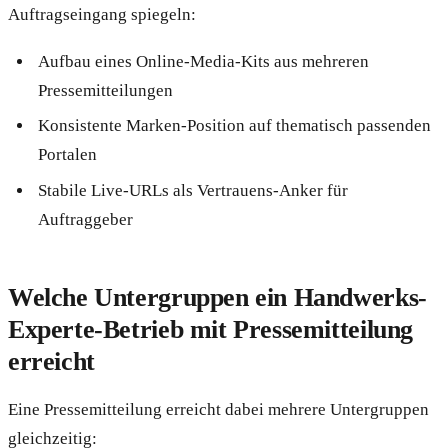
Auftragseingang spiegeln:
Aufbau eines Online-Media-Kits aus mehreren
Pressemitteilungen
Konsistente Marken-Position auf thematisch passenden
Portalen
Stabile Live-URLs als Vertrauens-Anker für
Auftraggeber
Welche Untergruppen ein Handwerks-
Experte-Betrieb mit Pressemitteilung
erreicht
Eine Pressemitteilung erreicht dabei mehrere Untergruppen
gleichzeitig: