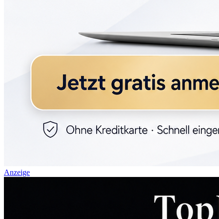
Anzeige