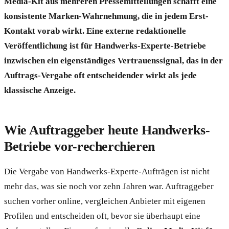
Media-Kit aus mehreren Pressemitteilungen schafft eine
konsistente Marken-Wahrnehmung, die in jedem Erst-
Kontakt vorab wirkt. Eine externe redaktionelle
Veröffentlichung ist für Handwerks-Experte-Betriebe
inzwischen ein eigenständiges Vertrauenssignal, das in der
Auftrags-Vergabe oft entscheidender wirkt als jede
klassische Anzeige.
Wie Auftraggeber heute Handwerks-
Betriebe vor-recherchieren
Die Vergabe von Handwerks-Experte-Aufträgen ist nicht
mehr das, was sie noch vor zehn Jahren war. Auftraggeber
suchen vorher online, vergleichen Anbieter mit eigenen
Profilen und entscheiden oft, bevor sie überhaupt eine