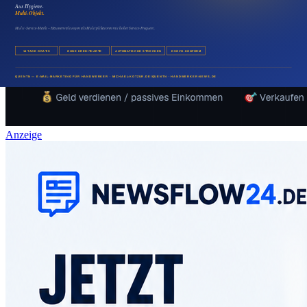
Anzeige