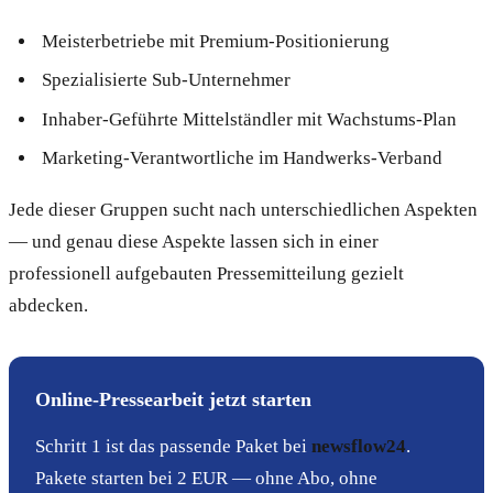
Meisterbetriebe mit Premium-Positionierung
Spezialisierte Sub-Unternehmer
Inhaber-Geführte Mittelständler mit Wachstums-Plan
Marketing-Verantwortliche im Handwerks-Verband
Jede dieser Gruppen sucht nach unterschiedlichen Aspekten
— und genau diese Aspekte lassen sich in einer
professionell aufgebauten Pressemitteilung gezielt
abdecken.
Online-Pressearbeit jetzt starten
Schritt 1 ist das passende Paket bei
newsflow24
.
Pakete starten bei 2 EUR — ohne Abo, ohne