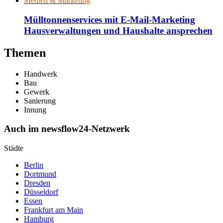
Medien & Marketing
Mülltonnenservices mit E-Mail-Marketing
Hausverwaltungen und Haushalte ansprechen
Themen
Handwerk
Bau
Gewerk
Sanierung
Innung
Auch im newsflow24-Netzwerk
Städte
Berlin
Dortmund
Dresden
Düsseldorf
Essen
Frankfurt am Main
Hamburg