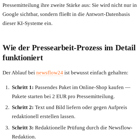
Pressemitteilung ihre zweite Stärke aus: Sie wird nicht nur in
Google sichtbar, sondern fließt in die Antwort-Datenbasis
dieser KI-Systeme ein.
Wie der Pressearbeit-Prozess im Detail
funktioniert
Der Ablauf bei
newsflow24
ist bewusst einfach gehalten:
Schritt 1:
Passendes Paket im Online-Shop kaufen —
Pakete starten bei 2 EUR pro Pressemitteilung.
Schritt 2:
Text und Bild liefern oder gegen Aufpreis
redaktionell erstellen lassen.
Schritt 3:
Redaktionelle Prüfung durch die Newsflow-
Redaktion.