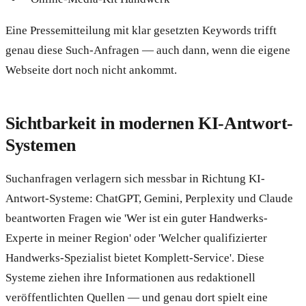
Eine Pressemitteilung mit klar gesetzten Keywords trifft
genau diese Such-Anfragen — auch dann, wenn die eigene
Webseite dort noch nicht ankommt.
Sichtbarkeit in modernen KI-Antwort-
Systemen
Suchanfragen verlagern sich messbar in Richtung KI-
Antwort-Systeme: ChatGPT, Gemini, Perplexity und Claude
beantworten Fragen wie 'Wer ist ein guter Handwerks-
Experte in meiner Region' oder 'Welcher qualifizierter
Handwerks-Spezialist bietet Komplett-Service'. Diese
Systeme ziehen ihre Informationen aus redaktionell
veröffentlichten Quellen — und genau dort spielt eine