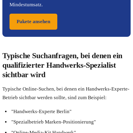
Mindestumsatz.
Pakete ansehen
Typische Suchanfragen, bei denen ein
qualifizierter Handwerks-Spezialist
sichtbar wird
Typische Online-Suchen, bei denen ein Handwerks-Experte-
Betrieb sichtbar werden sollte, sind zum Beispiel:
"Handwerks-Experte Berlin"
"Spezialbetrieb Marken-Positionierung"
"Online-Media-Kit Handwerk"