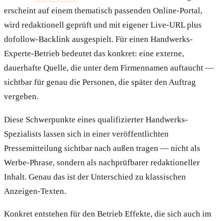
erscheint auf einem thematisch passenden Online-Portal,
wird redaktionell geprüft und mit eigener Live-URL plus
dofollow-Backlink ausgespielt. Für einen Handwerks-
Experte-Betrieb bedeutet das konkret: eine externe,
dauerhafte Quelle, die unter dem Firmennamen auftaucht —
sichtbar für genau die Personen, die später den Auftrag
vergeben.
Diese Schwerpunkte eines qualifizierter Handwerks-
Spezialists lassen sich in einer veröffentlichten
Pressemitteilung sichtbar nach außen tragen — nicht als
Werbe-Phrase, sondern als nachprüfbarer redaktioneller
Inhalt. Genau das ist der Unterschied zu klassischen
Anzeigen-Texten.
Konkret entstehen für den Betrieb Effekte, die sich auch im