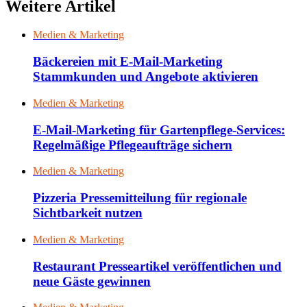
Weitere Artikel
Medien & Marketing
Bäckereien mit E-Mail-Marketing
Stammkunden und Angebote aktivieren
Medien & Marketing
E-Mail-Marketing für Gartenpflege-Services:
Regelmäßige Pflegeaufträge sichern
Medien & Marketing
Pizzeria Pressemitteilung für regionale
Sichtbarkeit nutzen
Medien & Marketing
Restaurant Presseartikel veröffentlichen und
neue Gäste gewinnen