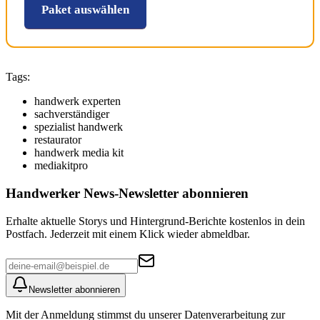
Paket auswählen
Tags:
handwerk experten
sachverständiger
spezialist handwerk
restaurator
handwerk media kit
mediakitpro
Handwerker News
-Newsletter abonnieren
Erhalte aktuelle Storys und Hintergrund-Berichte kostenlos in dein
Postfach. Jederzeit mit einem Klick wieder abmeldbar.
Newsletter abonnieren
Mit der Anmeldung stimmst du unserer Datenverarbeitung zur