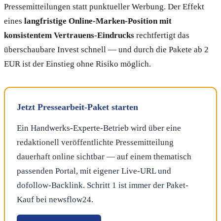
Pressemitteilungen statt punktueller Werbung. Der Effekt
eines
langfristige Online-Marken-Position mit
konsistentem Vertrauens-Eindrucks
rechtfertigt das
überschaubare Invest schnell — und durch die Pakete ab 2
EUR ist der Einstieg ohne Risiko möglich.
Jetzt Pressearbeit-Paket starten
Ein Handwerks-Experte-Betrieb wird über eine
redaktionell veröffentlichte Pressemitteilung
dauerhaft online sichtbar — auf einem thematisch
passenden Portal, mit eigener Live-URL und
dofollow-Backlink. Schritt 1 ist immer der Paket-
Kauf bei newsflow24.