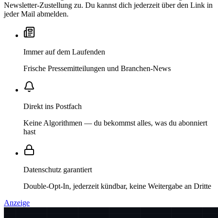
Newsletter-Zustellung zu. Du kannst dich jederzeit über den Link in
jeder Mail abmelden.
Immer auf dem Laufenden
Frische Pressemitteilungen und Branchen-News
Direkt ins Postfach
Keine Algorithmen — du bekommst alles, was du abonniert
hast
Datenschutz garantiert
Double-Opt-In, jederzeit kündbar, keine Weitergabe an Dritte
Anzeige