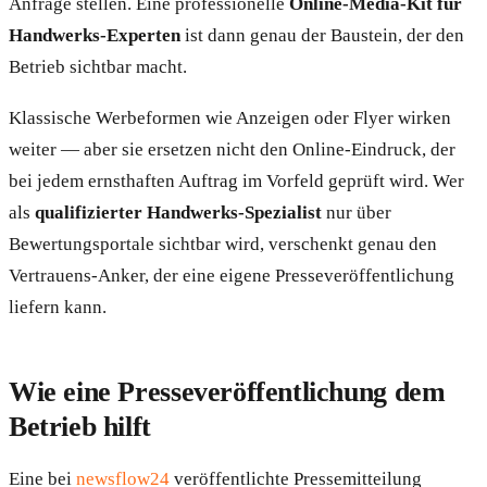
Anfrage stellen. Eine professionelle
Online-Media-Kit für
Handwerks-Experten
ist dann genau der Baustein, der den
Betrieb sichtbar macht.
Klassische Werbeformen wie Anzeigen oder Flyer wirken
weiter — aber sie ersetzen nicht den Online-Eindruck, der
bei jedem ernsthaften Auftrag im Vorfeld geprüft wird. Wer
als
qualifizierter Handwerks-Spezialist
nur über
Bewertungsportale sichtbar wird, verschenkt genau den
Vertrauens-Anker, der eine eigene Presseveröffentlichung
liefern kann.
Wie eine Presseveröffentlichung dem
Betrieb hilft
Eine bei
newsflow24
veröffentlichte Pressemitteilung