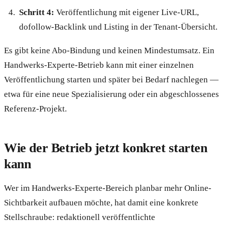
Schritt 4:
Veröffentlichung mit eigener Live-URL,
dofollow-Backlink und Listing in der Tenant-Übersicht.
Es gibt keine Abo-Bindung und keinen Mindestumsatz. Ein
Handwerks-Experte-Betrieb kann mit einer einzelnen
Veröffentlichung starten und später bei Bedarf nachlegen —
etwa für eine neue Spezialisierung oder ein abgeschlossenes
Referenz-Projekt.
Wie der Betrieb jetzt konkret starten
kann
Wer im Handwerks-Experte-Bereich planbar mehr Online-
Sichtbarkeit aufbauen möchte, hat damit eine konkrete
Stellschraube: redaktionell veröffentlichte